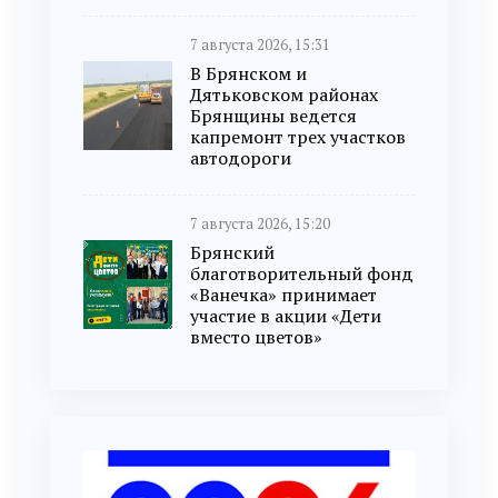
7 августа 2026, 15:31
В Брянском и
Дятьковском районах
Брянщины ведется
капремонт трех участков
автодороги
7 августа 2026, 15:20
Брянский
благотворительный фонд
«Ванечка» принимает
участие в акции «Дети
вместо цветов»