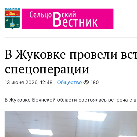
В Жуковке провели вс
спецоперации
13 июня 2026, 12:48 |
Общество
180
В Жуковке Брянской области состоялась встреча с 