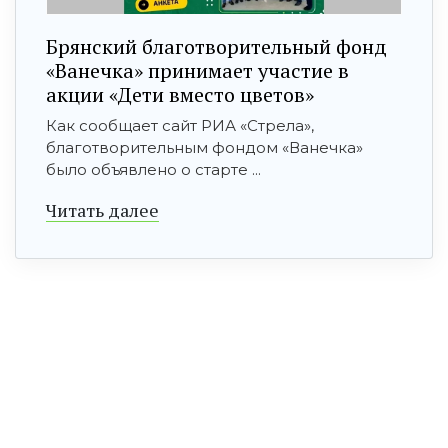
Брянский благотворительный фонд
«Ванечка» принимает участие в
акции «Дети вместо цветов»
Как сообщает сайт РИА «Стрела»,
благотворительным фондом «Ванечка»
было объявлено о старте ...
Читать далее