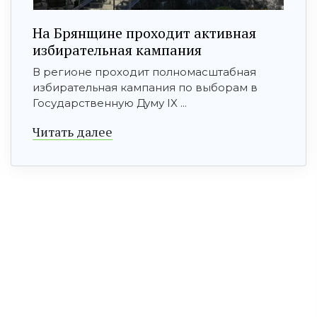
На Брянщине проходит активная
избирательная кампания
В регионе проходит полномасштабная
избирательная кампания по выборам в
Государственную Думу IX ...
Читать далее