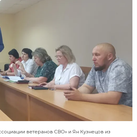
ссоциации ветеранов СВО» и Ян Кузнецов из