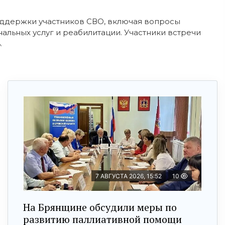
оддержки участников СВО, включая вопросы
альных услуг и реабилитации. Участники встречи
.
7 АВГУСТА 2026, 15:52
10
На Брянщине обсудили меры по
развитию паллиативной помощи