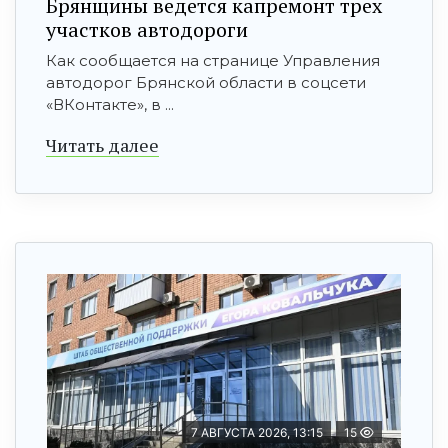
Брянщины ведется капремонт трех
участков автодороги
Как сообщается на странице Управления
автодорог Брянской области в соцсети
«ВКонтакте», в ...
Читать далее
7 АВГУСТА 2026, 13:15
15