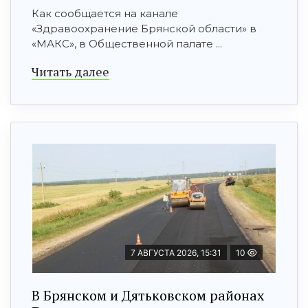
Как сообщается на канале
«Здравоохранение Брянской области» в
«МАКС», в Общественной палате ...
Читать далее
7 АВГУСТА 2026, 15:31
10
В Брянском и Дятьковском районах