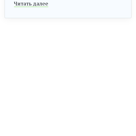
Читать далее