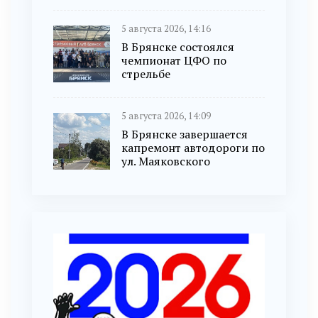
5 августа 2026, 14:16
В Брянске состоялся
чемпионат ЦФО по
стрельбе
5 августа 2026, 14:09
В Брянске завершается
капремонт автодороги по
ул. Маяковского