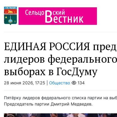
ЕДИНАЯ РОССИЯ предс
лидеров федерального
выборах в ГосДуму
28 июня 2026, 17:25 |
Общество
134
Пятёрку лидеров федерального списка партии на вы
Председатель партии Дмитрий Медведев.