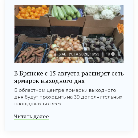
5 АВГУСТА 2026, 16:53
19
В Брянске с 15 августа расширят сеть
ярмарок выходного дня
В областном центре ярмарки выходного
дня будут проходить на 39 дополнительных
площадках во всех ...
Читать далее