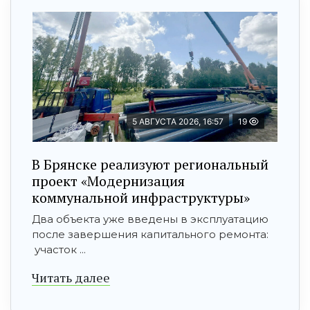
5 АВГУСТА 2026, 16:57
19
В Брянске реализуют региональный
проект «Модернизация
коммунальной инфраструктуры»
Два объекта уже введены в эксплуатацию
после завершения капитального ремонта:
участок ...
Читать далее