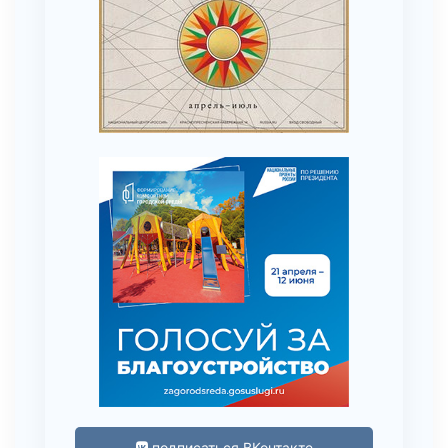
подписаться ВКонтакте