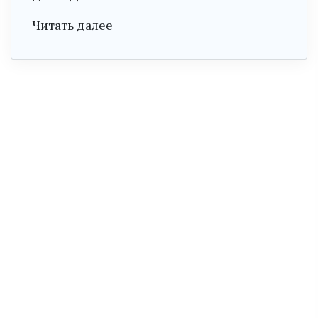
Читать далее