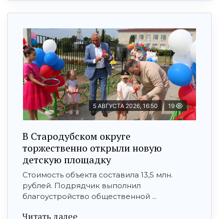
5 АВГУСТА 2026, 16:50
19
В Стародубском округе
торжественно открыли новую
детскую площадку
Стоимость объекта составила 13,5 млн.
рублей. Подрядчик выполнил
благоустройство общественной ...
Читать далее