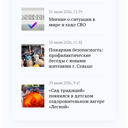
31 июля 2026, 12:59
Мнение о ситуации в
мире и ходе СВО
30 июля 2026, 11:42
Пожарная безопасность:
профилактические
беседы с юными
жителями г. Сельцо
29 июля 2026, 9:47
«Сад традиций»
появился в детском
оздоровительном лагере
«Лесной»