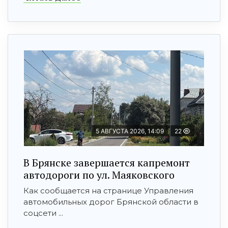
5 АВГУСТА 2026, 14:09
22
В Брянске завершается капремонт
автодороги по ул. Маяковского
Как сообщается на странице Управления
автомобильных дорог Брянской области в
соцсети ...