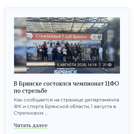
5 АВГУСТА 2026, 14:16
21
В Брянске состоялся чемпионат ЦФО
по стрельбе
Как сообщается на странице департамента
ФК и спорта Брянской области, 1 августа в
Стрелковом ...
Читать далее