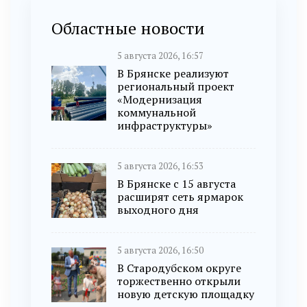
Областные новости
5 августа 2026, 16:57
В Брянске реализуют
региональный проект
«Модернизация
коммунальной
инфраструктуры»
5 августа 2026, 16:53
В Брянске с 15 августа
расширят сеть ярмарок
выходного дня
5 августа 2026, 16:50
В Стародубском округе
торжественно открыли
новую детскую площадку