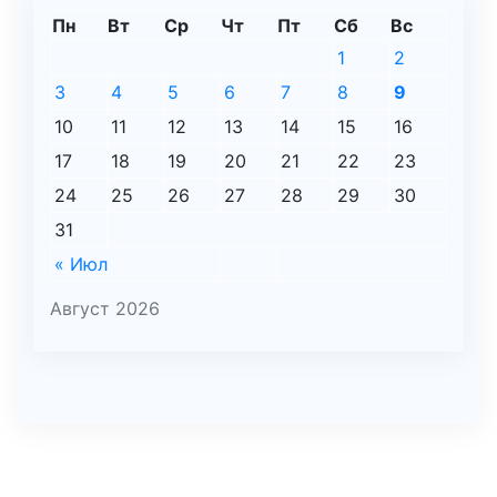
Пн
Вт
Ср
Чт
Пт
Сб
Вс
1
2
3
4
5
6
7
8
9
10
11
12
13
14
15
16
17
18
19
20
21
22
23
24
25
26
27
28
29
30
31
« Июл
Август 2026