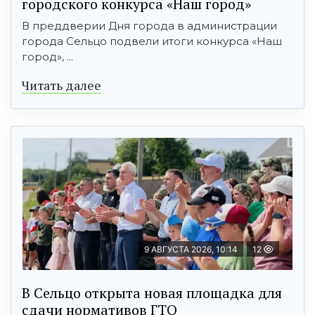
городского конкурса «Наш город»
В преддверии Дня города в администрации
города Сельцо подвели итоги конкурса «Наш
город», ...
Читать далее
9 АВГУСТА 2026, 10:14
12
В Сельцо открыта новая площадка для
сдачи нормативов ГТО