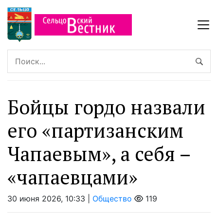
Бойцы гордо назвали
его «партизанским
Чапаевым», а себя –
«чапаевцами»
30 июня 2026, 10:33 |
Общество
119