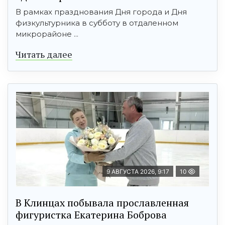
В рамках празднования Дня города и Дня
физкультурника в субботу в отдаленном
микрорайоне ...
Читать далее
9 АВГУСТА 2026, 9:17
10
В Клинцах побывала прославленная
фигуристка Екатерина Боброва