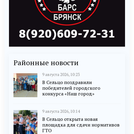
Районные новости
9 августа 2026, 10:23
В Сельцо поздравили
победителей городского
конкурса «Наш город»
9 августа 2026, 10:14
В Сельцо открыта новая
площадка для сдачи нормативов
ГТО