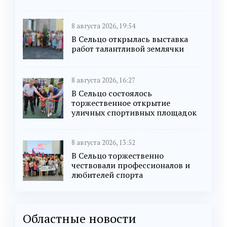
8 августа 2026, 19:54
В Сельцо открылась выставка
работ талантливой землячки
8 августа 2026, 16:27
В Сельцо состоялось
торжественное открытие
уличных спортивных площадок
8 августа 2026, 13:52
В Сельцо торжественно
чествовали профессионалов и
любителей спорта
Областные новости