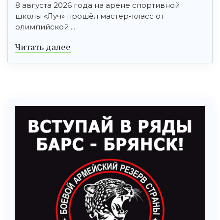
8 августа 2026 года на арене спортивной
школы «Луч» прошёл мастер-класс от
олимпийской ...
Читать далее