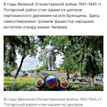
В годы Великой Отечественной войны 1941-1945 гг.
Погарский район стал одним из центров
партизанского движения на юге Брянщины. Здесь
самоотверженно громили фашистов народные
мстители отряда имени Чапаева/
В годы Великой Отечественной войны 1941-1945 гг.
Погарский район стал одним из центров