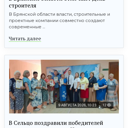
строителя
В Брянской области власти, строительные и
проектные компании совместно создают
современные ...
Читать далее
9 АВГУСТА 2026, 10:23
12
В Сельцо поздравили победителей