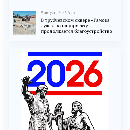
9 августа 2026, 9:07
В трубчевском сквере «Гамова
лужа» по нацпроекту
продолжается благоустройство