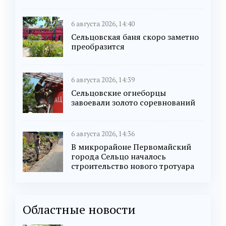
6 августа 2026, 14:40
Сельцовская баня скоро заметно
преобразится
6 августа 2026, 14:39
Сельцовские огнеборцы
завоевали золото соревнований
6 августа 2026, 14:36
В микрорайоне Первомайский
города Сельцо началось
строительство нового тротуара
Областные новости