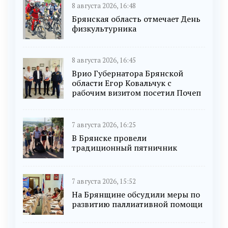
8 августа 2026, 16:48
Брянская область отмечает День
физкультурника
8 августа 2026, 16:45
Врио Губернатора Брянской
области Егор Ковальчук с
рабочим визитом посетил Почеп
7 августа 2026, 16:25
В Брянске провели
традиционный пятничник
7 августа 2026, 15:52
На Брянщине обсудили меры по
развитию паллиативной помощи