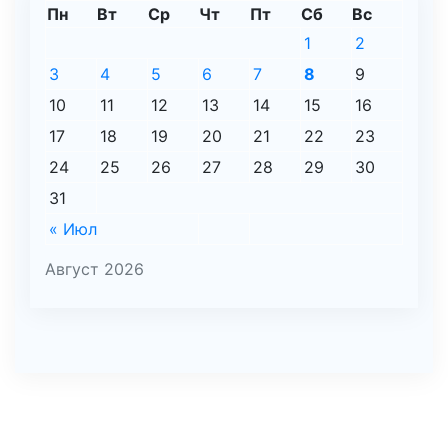
Пн
Вт
Ср
Чт
Пт
Сб
Вс
1
2
3
4
5
6
7
8
9
10
11
12
13
14
15
16
17
18
19
20
21
22
23
24
25
26
27
28
29
30
31
« Июл
Август 2026