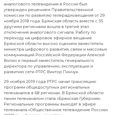
аналогового телевидения в России был
утвержден решением Правительственной
комиссии по развитию телерадиовещания от 29
ноября 2018 года. Брянская область вместе с 35
другими регионами вошла в третий этап
отключения аналогового сигнала. Работу по
переходу на цифровое эфирное вещание
Брянской области высоко оценили заместитель
министра цифрового развития, связи и массовых
коммуникаций Российской Федерации Алексей
Волин и первый заместитель генерального
директора по управлению, эксплуатации и
развитию сети РТРС Виктор Пинчук.
29 ноября 2019 года РТРС начал трансляцию
программ общедоступных региональных
телеканалов в 68 регионах. В Брянской области
таким телеканалом стала «Брянская Губерния».
Региональные программы выходят в эфире
телеканала «Общественное телевидение России»