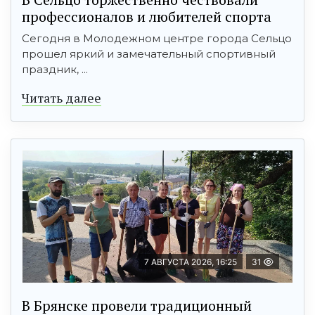
профессионалов и любителей спорта
Сегодня в Молодежном центре города Сельцо
прошел яркий и замечательный спортивный
праздник, ...
Читать далее
7 АВГУСТА 2026, 16:25
31
В Брянске провели традиционный