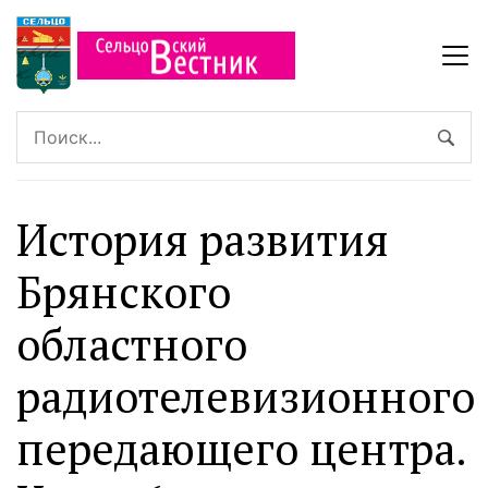
История развития
Брянского
областного
радиотелевизионного
передающего центра.