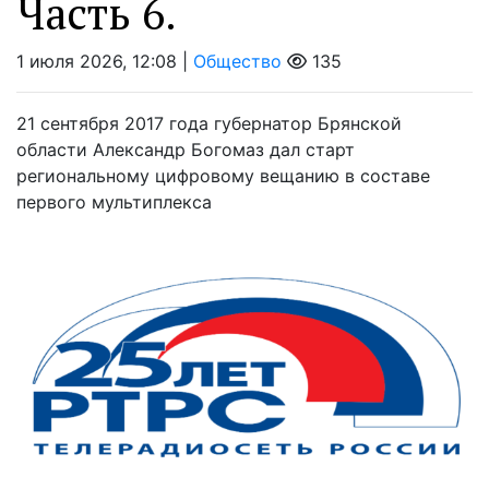
Часть 6.
1 июля 2026, 12:08 |
Общество
135
21 сентября 2017 года губернатор Брянской
области Александр Богомаз дал старт
региональному цифровому вещанию в составе
первого мультиплекса