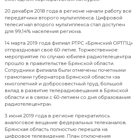
20 декабря 2018 года в регионе начали работу все
передатчики второго мультиплекса. Цифровой
телесигнал второго мультиплекса стал доступен
для 99,14% населения региона.
14 марта 2019 года филиал РТРС «Брянский ОРТПЦ»
отпраздновал своё 60-летие. Торжественное
мероприятие по случаю юбилея радиотелецентра
прошло в правительстве Брянской области.
Сотрудники филиала были отмечены почетными
грамотами губернатора Брянской области «за
многолетний и добросовестный труд, большой
вклад в развитие телерадиовещания в Брянской
области и в связи с 60-летием со дня образования
радиотелецентра».
3 июня 2019 года в регионе прекратилось
аналоговое вещание федеральных телеканалов.
Брянская область полностью перешла на
цифровое телевидение. План отключения