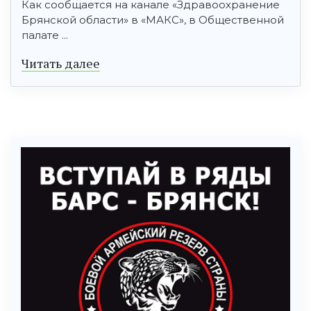
Как сообщается на канале «Здравоохранение
Брянской области» в «МАКС», в Общественной
палате ...
Читать далее