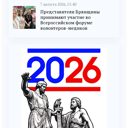
7 августа 2026, 15:40
Представители Брянщины
принимают участие во
Всероссийском форуме
волонтеров-медиков