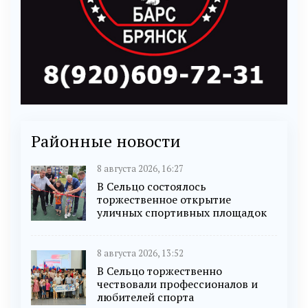
Районные новости
8 августа 2026, 16:27
В Сельцо состоялось
торжественное открытие
уличных спортивных площадок
8 августа 2026, 13:52
В Сельцо торжественно
чествовали профессионалов и
любителей спорта