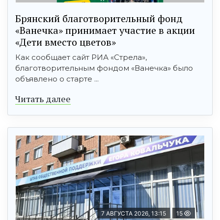
Брянский благотворительный фонд
«Ванечка» принимает участие в акции
«Дети вместо цветов»
Как сообщает сайт РИА «Стрела»,
благотворительным фондом «Ванечка» было
объявлено о старте ...
Читать далее
7 АВГУСТА 2026, 13:15
15