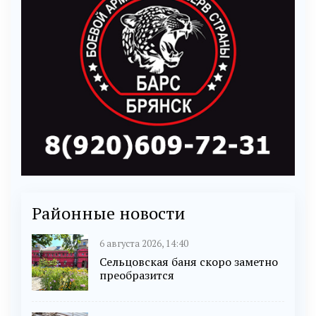
Районные новости
6 августа 2026, 14:40
Сельцовская баня скоро заметно
преобразится