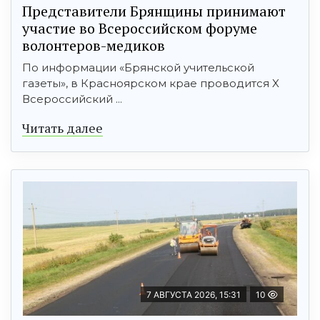
Представители Брянщины принимают
участие во Всероссийском форуме
волонтеров-медиков
По информации «Брянской учительской
газеты», в Красноярском крае проводится X
Всероссийский ...
Читать далее
7 АВГУСТА 2026, 15:31
10