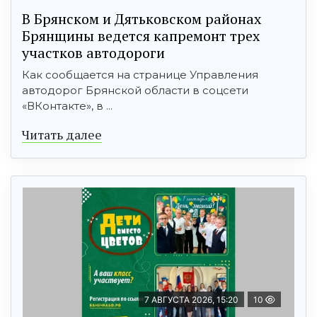
В Брянском и Дятьковском районах
Брянщины ведется капремонт трех
участков автодороги
Как сообщается на странице Управления
автодорог Брянской области в соцсети
«ВКонтакте», в ...
Читать далее
7 АВГУСТА 2026, 15:20
10