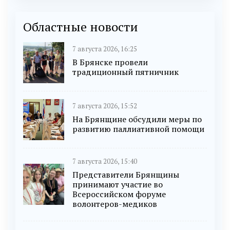
Областные новости
7 августа 2026, 16:25
В Брянске провели
традиционный пятничник
7 августа 2026, 15:52
На Брянщине обсудили меры по
развитию паллиативной помощи
7 августа 2026, 15:40
Представители Брянщины
принимают участие во
Всероссийском форуме
волонтеров-медиков