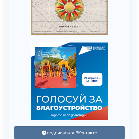
подписаться ВКонтакте