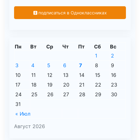
подписаться в Одноклассниках
Пн
Вт
Ср
Чт
Пт
Сб
Вс
1
2
3
4
5
6
7
8
9
10
11
12
13
14
15
16
17
18
19
20
21
22
23
24
25
26
27
28
29
30
31
« Июл
Август 2026