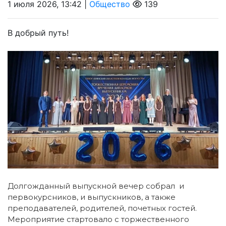
1 июля 2026, 13:42 |
Общество
139
В добрый путь! ️
Долгожданный выпускной вечер собрал и
первокурсников, и выпускников, а также
преподавателей, родителей, почетных гостей.
Мероприятие стартовало с торжественного