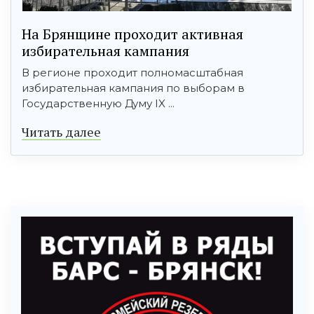
На Брянщине проходит активная
избирательная кампания
В регионе проходит полномасштабная
избирательная кампания по выборам в
Государственную Думу IX ...
Читать далее