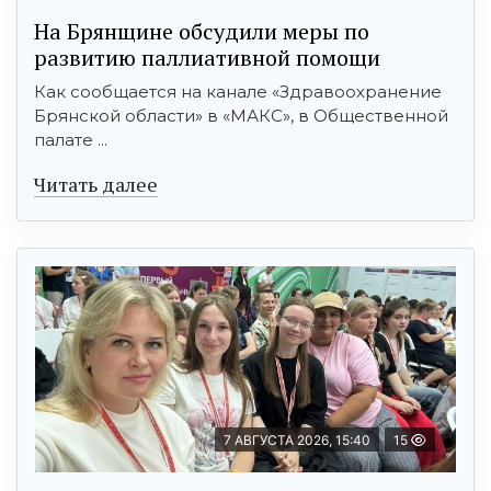
На Брянщине обсудили меры по
развитию паллиативной помощи
Как сообщается на канале «Здравоохранение
Брянской области» в «МАКС», в Общественной
палате ...
Читать далее
7 АВГУСТА 2026, 15:40
15