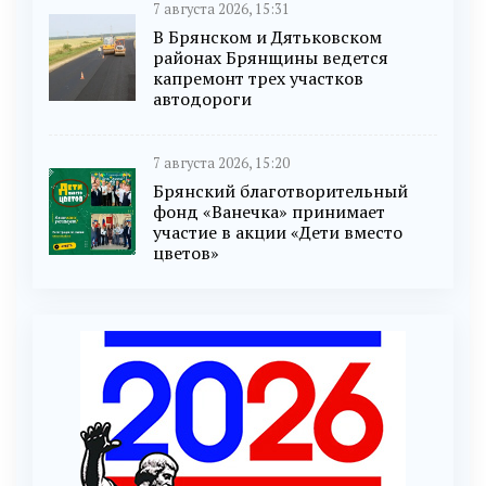
7 августа 2026, 15:31
В Брянском и Дятьковском
районах Брянщины ведется
капремонт трех участков
автодороги
7 августа 2026, 15:20
Брянский благотворительный
фонд «Ванечка» принимает
участие в акции «Дети вместо
цветов»