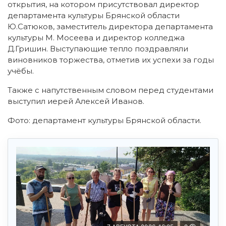
открытия, на котором присутствовал директор
департамента культуры Брянской области
Ю.Сатюков, заместитель директора департамента
культуры М. Мосеева и директор колледжа
Д.Гришин. Выступающие тепло поздравляли
виновников торжества, отметив их успехи за годы
учёбы.
Также с напутственным словом перед студентами
выступил иерей Алексей Иванов.
Фото: департамент культуры Брянской области.