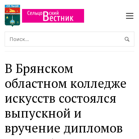
В Брянском
областном колледже
искусств состоялся
выпускной и
вручение дипломов