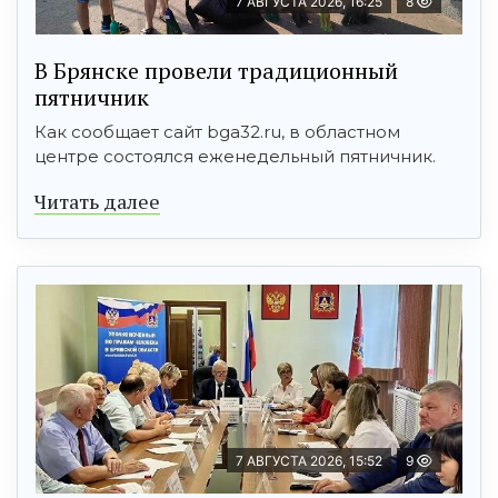
7 АВГУСТА 2026, 16:25
8
В Брянске провели традиционный
пятничник
Как сообщает сайт bga32.ru, в областном
центре состоялся еженедельный пятничник.
Читать далее
7 АВГУСТА 2026, 15:52
9