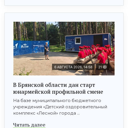
6 АВГУСТА 2026, 14:58
21
В Брянской области дан старт
юнармейской профильной смене
На базе муниципального бюджетного
учреждения «Детский оздоровительный
комплекс «Лесной» города ...
Читать далее