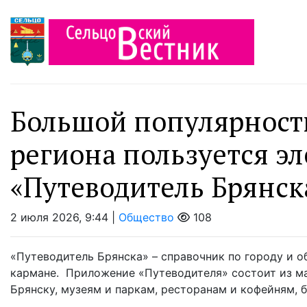
Большой популярность
региона пользуется э
«Путеводитель Брянск
2 июля 2026, 9:44 |
Общество
108
«Путеводитель Брянска» – справочник по городу и о
кармане. Приложение «Путеводителя» состоит из м
Брянску, музеям и паркам, ресторанам и кофейням, 