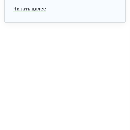
Читать далее