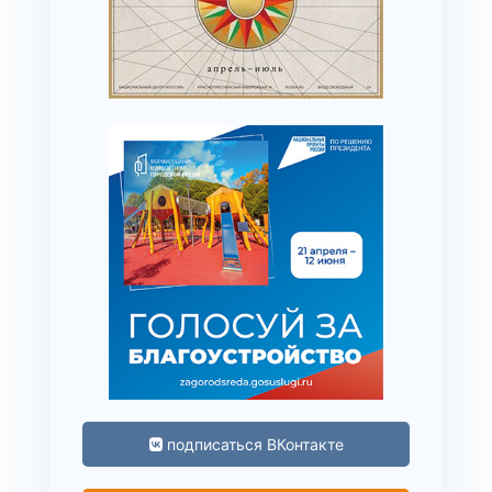
подписаться ВКонтакте