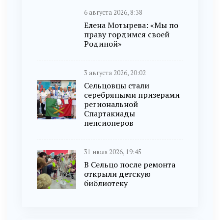
6 августа 2026, 8:38
Елена Мотырева: «Мы по
праву гордимся своей
Родиной»
3 августа 2026, 20:02
Сельцовцы стали
серебряными призерами
региональной
Спартакиады
пенсионеров
31 июля 2026, 19:45
В Сельцо после ремонта
открыли детскую
библиотеку