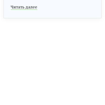
Читать далее