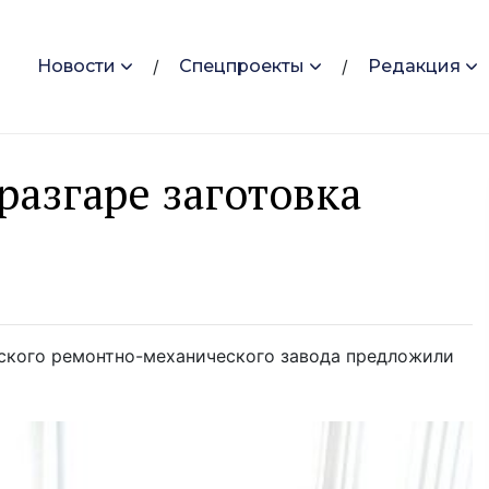
Новости
Спецпроекты
Редакция
разгаре заготовка
ского ремонтно-механического завода предложили