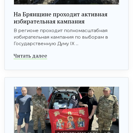
На Брянщине проходит активная
избирательная кампания
В регионе проходит полномасштабная
избирательная кампания по выборам в
Государственную Думу IX ...
Читать далее