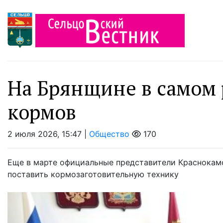
На Брянщине в самом 
кормов
2 июля 2026, 15:47 |
Общество
170
Еще в марте официальные представители Краснокам
поставить кормозаготовительную технику