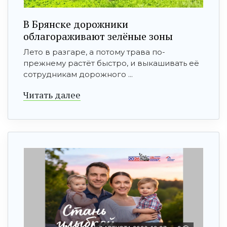
В Брянске дорожники
облагораживают зелёные зоны
Лето в разгаре, а потому трава по-
прежнему растёт быстро, и выкашивать её
сотрудникам дорожного ...
Читать далее