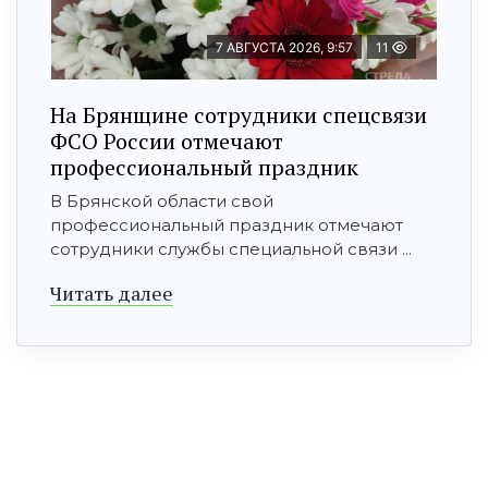
7 АВГУСТА 2026, 9:57
11
На Брянщине сотрудники спецсвязи
ФСО России отмечают
профессиональный праздник
В Брянской области свой
профессиональный праздник отмечают
сотрудники службы специальной связи ...
Читать далее