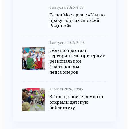
6 августа 2026, 8:38
Елена Мотырева: «Мы по
праву гордимся своей
Родиной»
3 августа 2026, 20:02
Сельцовцы стали
серебряными призерами
региональной
Спартакиады
пенсионеров
31 июля 2026, 19:45
В Сельцо после ремонта
открыли детскую
библиотеку