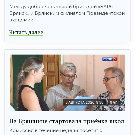
Между добровольческой бригадой «БАРС –
Брянск» и Брянским филиалом Президентской
академии ...
Читать далее
6 АВГУСТА 2026, 9:50
9
На Брянщине стартовала приёмка школ
Комиссия в течение недели посетит с