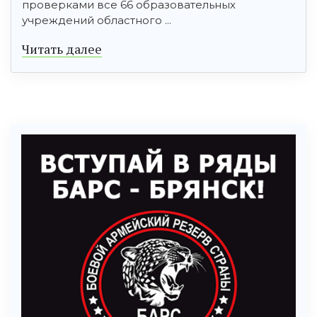
проверками все 66 образовательных
учреждений областного ...
Читать далее