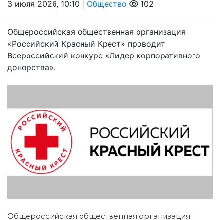
3 июля 2026, 10:10 |
Общество
102
Общероссийская общественная организация
«Российский Красный Крест» проводит
Всероссийский конкурс «Лидер корпоративного
донорства».
Общероссийская общественная организация