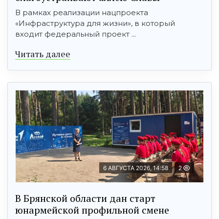
В рамках реализации нацпроекта
«Инфраструктура для жизни», в который
входит федеральный проект ...
Читать далее
6 АВГУСТА 2026, 14:58
2
В Брянской области дан старт
юнармейской профильной смене