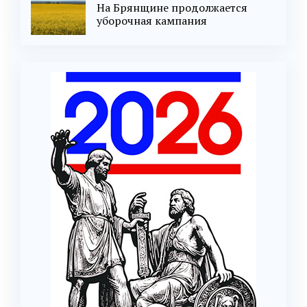
На Брянщине продолжается
уборочная кампания