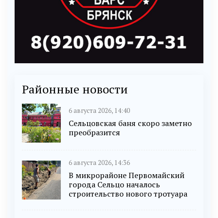
Районные новости
6 августа 2026, 14:40
Сельцовская баня скоро заметно
преобразится
6 августа 2026, 14:36
В микрорайоне Первомайский
города Сельцо началось
строительство нового тротуара