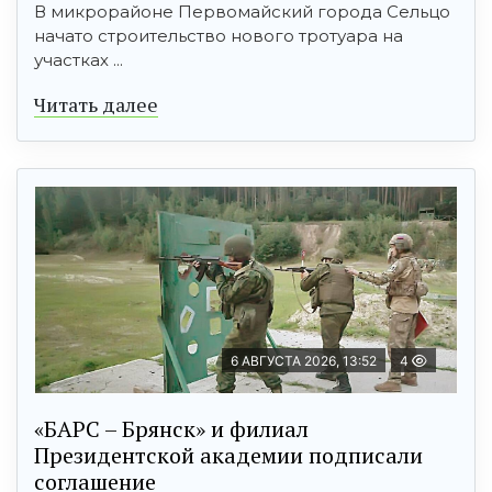
В микрорайоне Первомайский города Сельцо
начато строительство нового тротуара на
участках ...
Читать далее
6 АВГУСТА 2026, 13:52
4
«БАРС – Брянск» и филиал
Президентской академии подписали
соглашение