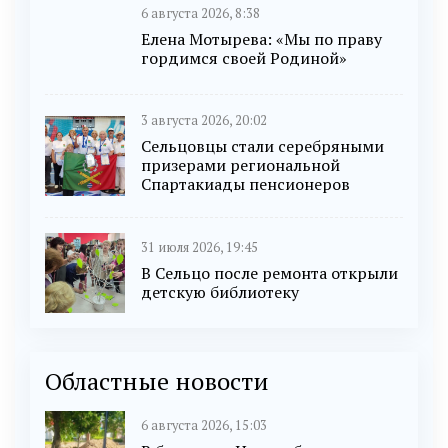
6 августа 2026, 8:38
Елена Мотырева: «Мы по праву
гордимся своей Родиной»
3 августа 2026, 20:02
Сельцовцы стали серебряными
призерами региональной
Спартакиады пенсионеров
31 июля 2026, 19:45
В Сельцо после ремонта открыли
детскую библиотеку
Областные новости
6 августа 2026, 15:03