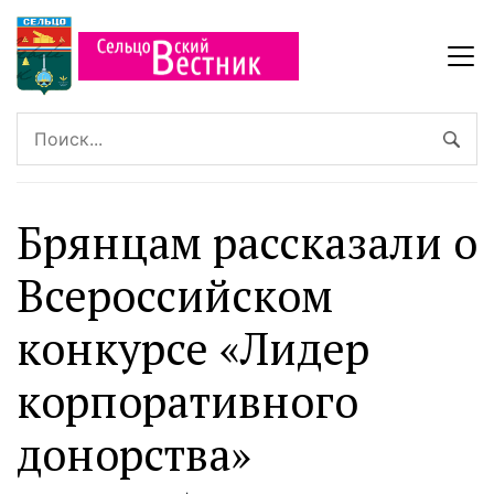
Брянцам рассказали о
Всероссийском
конкурсе «Лидер
корпоративного
донорства»