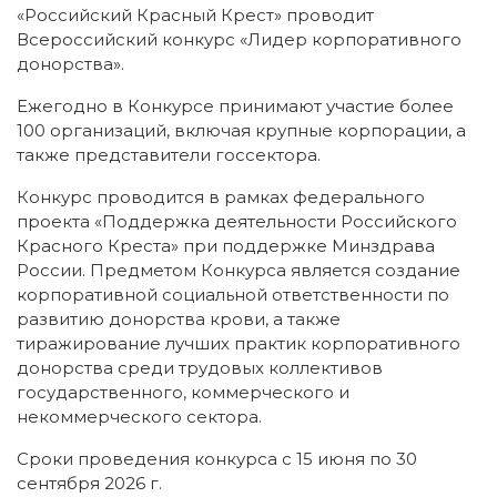
«Российский Красный Крест» проводит
Всероссийский конкурс «Лидер корпоративного
донорства».
Ежегодно в Конкурсе принимают участие более
100 организаций, включая крупные корпорации, а
также представители госсектора.
Конкурс проводится в рамках федерального
проекта «Поддержка деятельности Российского
Красного Креста» при поддержке Минздрава
России. Предметом Конкурса является создание
корпоративной социальной ответственности по
развитию донорства крови, а также
тиражирование лучших практик корпоративного
донорства среди трудовых коллективов
государственного, коммерческого и
некоммерческого сектора.
Сроки проведения конкурса с 15 июня по 30
сентября 2026 г.