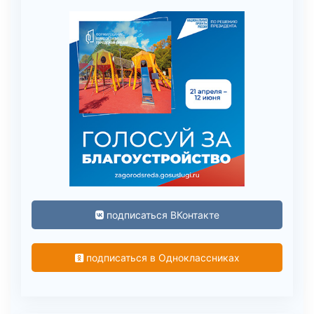
подписаться ВКонтакте
подписаться в Одноклассниках