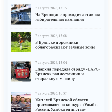
7 августа 2026, 13:15
На Брянщине проходит активная
избирательная кампания
7 августа 2026, 13:08
В Брянске дорожники
облагораживают зелёные зоны
7 августа 2026, 13:04
Епархия передала отряду «БАРС-
Брянск» радиостанции и
стиральную машину
7 августа 2026, 10:37
Жителей Брянской области
приглашают на конкурс «Улыбка
России. Улыбка единства»