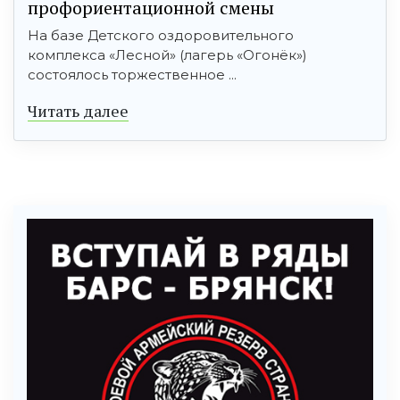
профориентационной смены
На базе Детского оздоровительного
комплекса «Лесной» (лагерь «Огонёк»)
состоялось торжественное ...
Читать далее