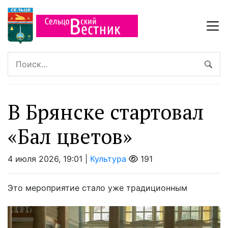
В Брянске стартовал
«Бал цветов»
4 июля 2026, 19:01 |
Культура
191
Это мероприятие стало уже традиционным