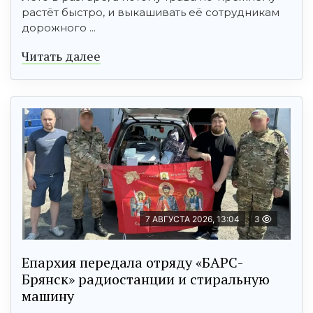
растёт быстро, и выкашивать её сотрудникам
дорожного ...
Читать далее
7 АВГУСТА 2026, 13:04
3
Епархия передала отряду «БАРС-
Брянск» радиостанции и стиральную
машину