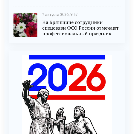
7 августа 2026, 9:57
На Брянщине сотрудники
спецсвязи ФСО России отмечают
профессиональный праздник