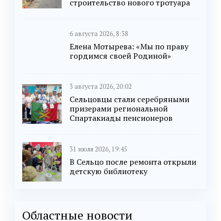
строительство нового тротуара
6 августа 2026, 8:38
Елена Мотырева: «Мы по праву
гордимся своей Родиной»
3 августа 2026, 20:02
Сельцовцы стали серебряными
призерами региональной
Спартакиады пенсионеров
31 июля 2026, 19:45
В Сельцо после ремонта открыли
детскую библиотеку
Областные новости