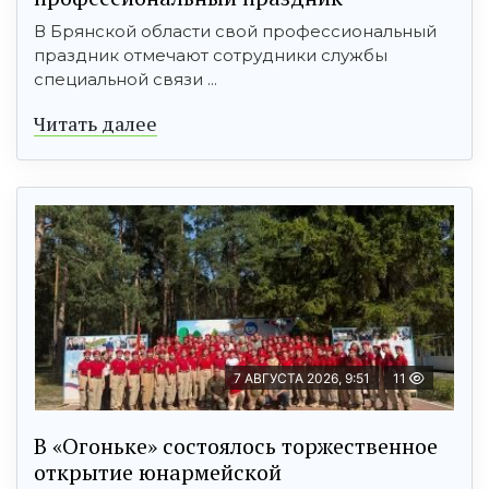
В Брянской области свой профессиональный
праздник отмечают сотрудники службы
специальной связи ...
Читать далее
7 АВГУСТА 2026, 9:51
11
В «Огоньке» состоялось торжественное
открытие юнармейской