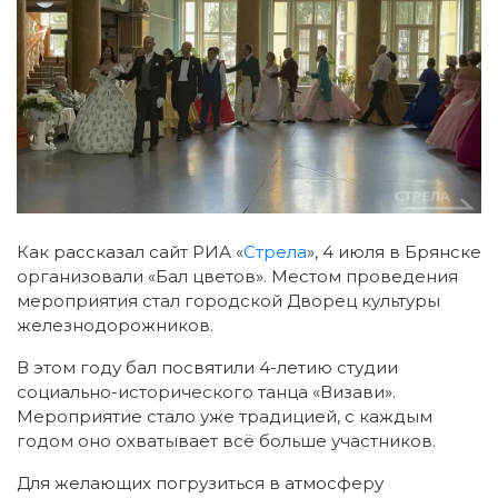
Как рассказал сайт РИА «
Стрела
», 4 июля в Брянске
организовали «Бал цветов».
Местом проведения
мероприятия стал городской Дворец культуры
железнодорожников.
В этом году бал посвятили 4-летию студии
социально-исторического танца «Визави».
Мероприятие стало уже традицией, с каждым
годом оно охватывает всё больше участников.
Для желающих погрузиться в атмосферу