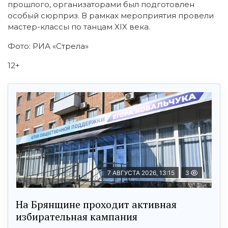
прошлого, организаторами был подготовлен
особый сюрприз. В рамках мероприятия провели
мастер-классы по танцам XIX века.
Фото: РИА «Стрела»
12+
7 АВГУСТА 2026, 13:15
3
На Брянщине проходит активная
избирательная кампания