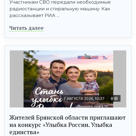
Участникам СВО передали необходимые
радиостанции и стиральную машину. Как
рассказывает РИА ...
Читать далее
7 АВГУСТА 2026, 10:37
8
Жителей Брянской области приглашают
на конкурс «Улыбка России. Улыбка
единства»