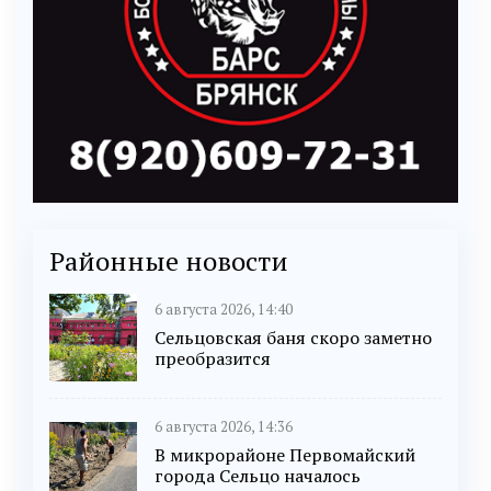
Районные новости
6 августа 2026, 14:40
Сельцовская баня скоро заметно
преобразится
6 августа 2026, 14:36
В микрорайоне Первомайский
города Сельцо началось