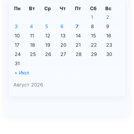
Пн
Вт
Ср
Чт
Пт
Сб
Вс
1
2
3
4
5
6
7
8
9
10
11
12
13
14
15
16
17
18
19
20
21
22
23
24
25
26
27
28
29
30
31
« Июл
Август 2026