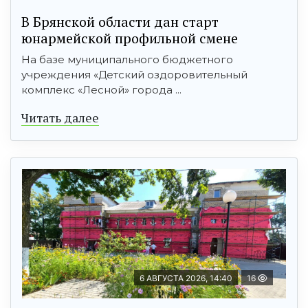
В Брянской области дан старт
юнармейской профильной смене
На базе муниципального бюджетного
учреждения «Детский оздоровительный
комплекс «Лесной» города ...
Читать далее
6 АВГУСТА 2026, 14:40
16