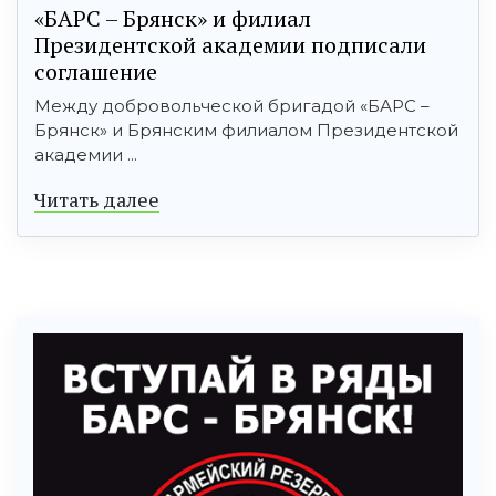
«БАРС – Брянск» и филиал
Президентской академии подписали
соглашение
Между добровольческой бригадой «БАРС –
Брянск» и Брянским филиалом Президентской
академии ...
Читать далее