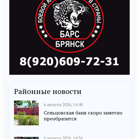
Районные новости
6 августа 2026, 14:40
Сельцовская баня скоро заметно
преобразится
6 августа 2026, 14:36