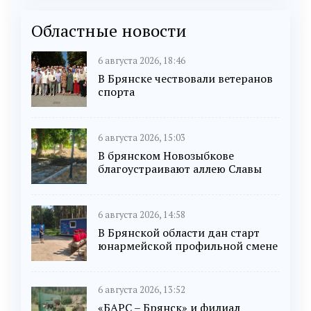
Областные новости
6 августа 2026, 18:46
В Брянске чествовали ветеранов
спорта
6 августа 2026, 15:03
В брянском Новозыбкове
благоустраивают аллею Славы
6 августа 2026, 14:58
В Брянской области дан старт
юнармейской профильной смене
6 августа 2026, 13:52
«БАРС – Брянск» и филиал