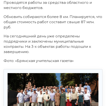
Проводятся работы за средства областного и
местного бюджетов.
Обновить собираются более 8 км. Планируется, что
общая стоимость работ составит свыше 87 млн.
руб.
На сегодняшний день уже определены
подрядчики и заключены муниципальные
контракты. На 3-х объектах работы подошли к
завершению.
Фото: «Брянская учительская газета»