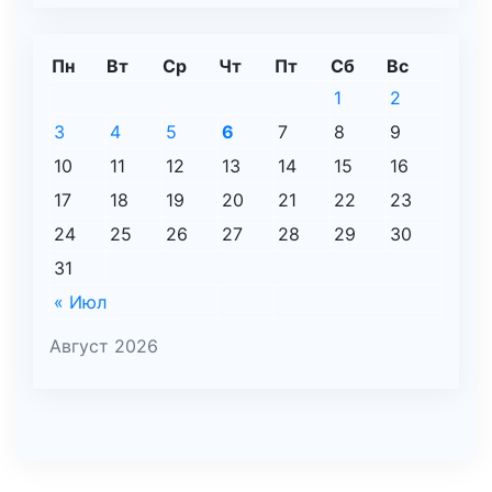
Пн
Вт
Ср
Чт
Пт
Сб
Вс
1
2
3
4
5
6
7
8
9
10
11
12
13
14
15
16
17
18
19
20
21
22
23
24
25
26
27
28
29
30
31
« Июл
Август 2026