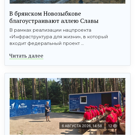
В брянском Новозыбкове
благоустраивают аллею Славы
В рамках реализации нацпроекта
«Инфраструктура для жизни», в который
входит федеральный проект ...
Читать далее
6 АВГУСТА 2026, 14:58
12