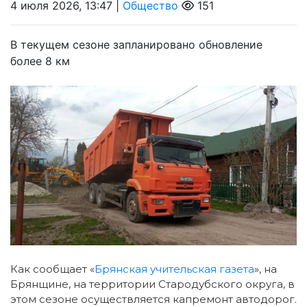
4 июля 2026, 13:47 |
Общество
151
В текущем сезоне запланировано обновление
более 8 км
Как сообщает «
Брянская учительская газета
», на
Брянщине, на территории Стародубского округа, в
этом сезоне осуществляется капремонт автодорог.