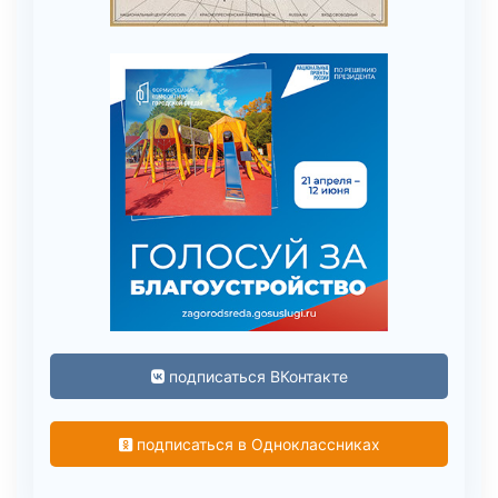
подписаться ВКонтакте
подписаться в Одноклассниках