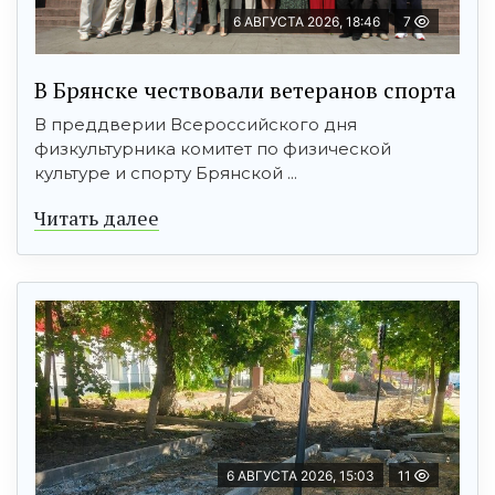
6 АВГУСТА 2026, 18:46
7
В Брянске чествовали ветеранов спорта
В преддверии Всероссийского дня
физкультурника комитет по физической
культуре и спорту Брянской ...
Читать далее
6 АВГУСТА 2026, 15:03
11