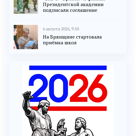
Президентской академии
подписали соглашение
6 августа 2026, 9:50
На Брянщине стартовала
приёмка школ