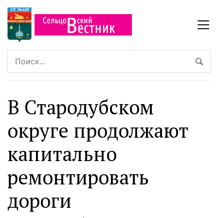
В Стародубском
округе продолжают
капитально
ремонтировать
дороги