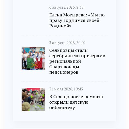
6 августа 2026, 8:38
Елена Мотырева: «Мы по
праву гордимся своей
Родиной»
3 августа 2026, 20:02
Сельцовцы стали
серебряными призерами
региональной
Спартакиады
пенсионеров
31 июля 2026, 19:45
В Сельцо после ремонта
открыли детскую
библиотеку