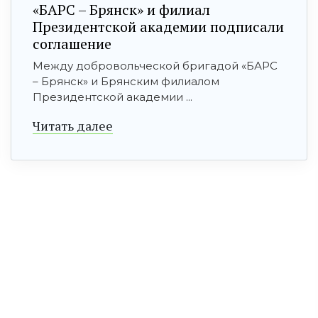
«БАРС – Брянск» и филиал
Президентской академии подписали
соглашение
Между добровольческой бригадой «БАРС
– Брянск» и Брянским филиалом
Президентской академии ...
Читать далее