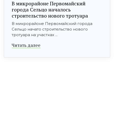
В микрорайоне Первомайский
города Сельцо началось
строительство нового тротуара
В микрорайоне Первомайский города
Сельцо начато строительство нового
тротуара на участках ...
Читать далее