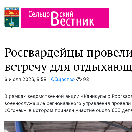
Росгвардейцы провел
встречу для отдыхаю
6 июля 2026, 9:58 |
Общество
93
В рамках ведомственной акции «Каникулы с Росгвар
военнослужащие регионального управления провели 
«Огонек», в котором приняли участие около 600 дете