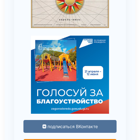
подписаться ВКонтакте