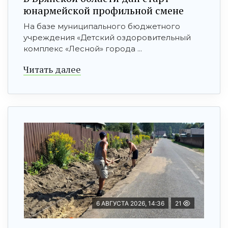
юнармейской профильной смене
На базе муниципального бюджетного
учреждения «Детский оздоровительный
комплекс «Лесной» города ...
Читать далее
6 АВГУСТА 2026, 14:36
21