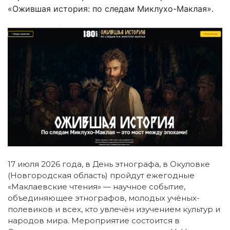
«Ожившая история: по следам Миклухо-Маклая».
17 июля 2026 года, в День этнографа, в Окуловке
(Новгородская область) пройдут ежегодные
«Маклаевские чтения» — научное событие,
объединяющее этнографов, молодых учёных-
полевиков и всех, кто увлечён изучением культур и
народов мира. Мероприятие состоится в