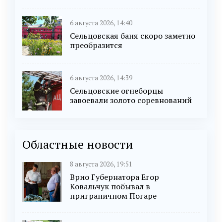
6 августа 2026, 14:40
Сельцовская баня скоро заметно
преобразится
6 августа 2026, 14:39
Сельцовские огнеборцы
завоевали золото соревнований
Областные новости
8 августа 2026, 19:51
Врио Губернатора Егор
Ковальчук побывал в
приграничном Погаре