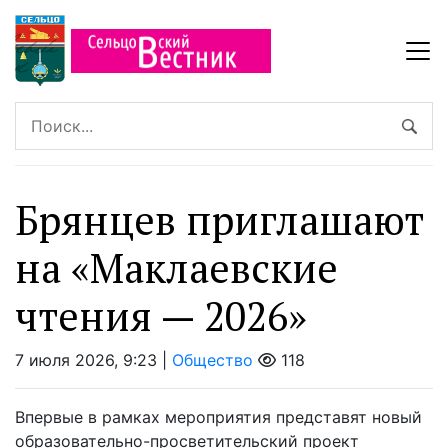
Брянцев приглашают
на «Маклаевские
чтения — 2026»
7 июля 2026, 9:23 |
Общество
118
Впервые в рамках мероприятия представят новый
образовательно-просветительский проект