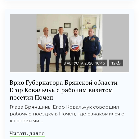
8 АВГУСТА 2026, 16:45
12
Врио Губернатора Брянской области
Егор Ковальчук с рабочим визитом
посетил Почеп
Глава Брянщины Егор Ковальчук совершил
рабочую поездку в Почеп, где ознакомился с
ключевыми ...
Читать далее