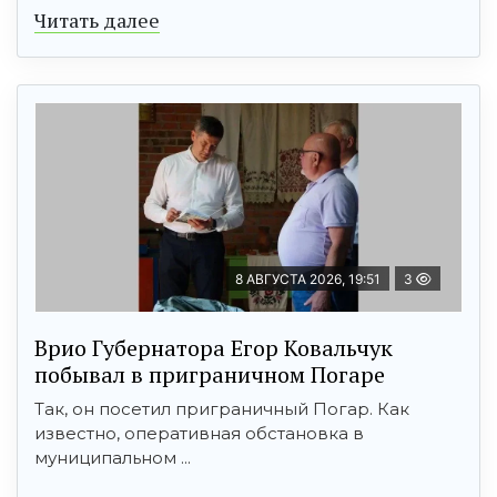
Читать далее
8 АВГУСТА 2026, 19:51
3
Врио Губернатора Егор Ковальчук
побывал в приграничном Погаре
Так, он посетил приграничный Погар. Как
известно, оперативная обстановка в
муниципальном ...