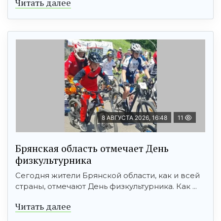
Читать далее
8 АВГУСТА 2026, 16:48
11
Брянская область отмечает День
физкультурника
Сегодня жители Брянской области, как и всей
страны, отмечают День физкультурника. Как ...
Читать далее