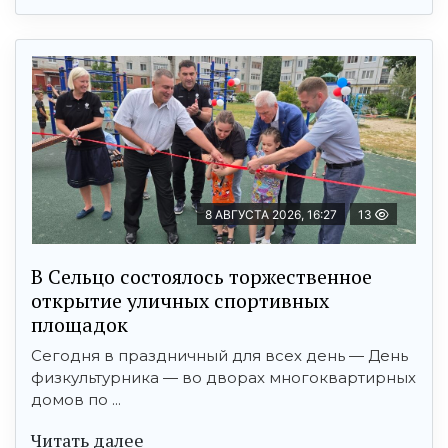
8 АВГУСТА 2026, 16:27
13
В Сельцо состоялось торжественное
открытие уличных спортивных
площадок
Сегодня в праздничный для всех день — День
физкультурника — во дворах многоквартирных
домов по ...
Читать далее