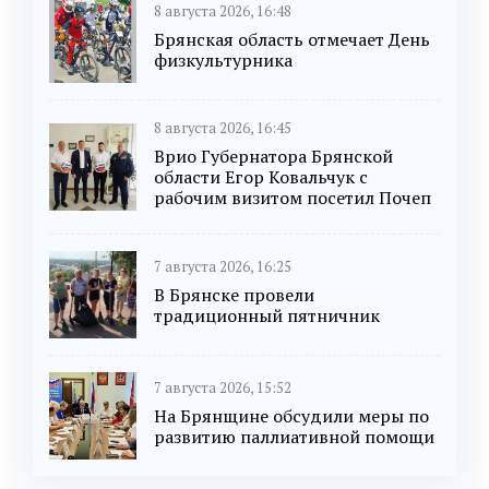
8 августа 2026, 16:48
Брянская область отмечает День
физкультурника
8 августа 2026, 16:45
Врио Губернатора Брянской
области Егор Ковальчук с
рабочим визитом посетил Почеп
7 августа 2026, 16:25
В Брянске провели
традиционный пятничник
7 августа 2026, 15:52
На Брянщине обсудили меры по
развитию паллиативной помощи