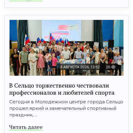
8 АВГУСТА 2026, 13:52
20
В Сельцо торжественно чествовали
профессионалов и любителей спорта
Сегодня в Молодежном центре города Сельцо
прошел яркий и замечательный спортивный
праздник, ...
Читать далее