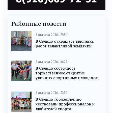
Районные новости
8 августа 2026, 19:54
В Сельцо открылась выставка
работ талантливой землячки
8 августа 2026, 16:27
В Сельцо состоялось
торжественное открытие
уличных спортивных площадок
8 августа 2026, 13:52
В Сельцо торжественно
чествовали профессионалов и
любителей спорта