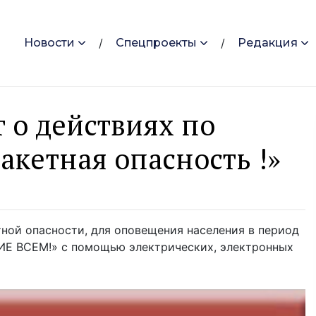
Новости
Спецпроекты
Редакция
 о действиях по
акетная опасность !»
ной опасности, для оповещения населения в период
НИЕ ВСЕМ!» с помощью электрических, электронных