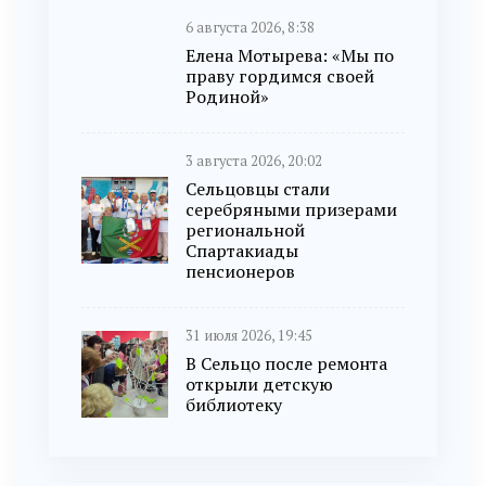
6 августа 2026, 8:38
Елена Мотырева: «Мы по
праву гордимся своей
Родиной»
3 августа 2026, 20:02
Сельцовцы стали
серебряными призерами
региональной
Спартакиады
пенсионеров
31 июля 2026, 19:45
В Сельцо после ремонта
открыли детскую
библиотеку