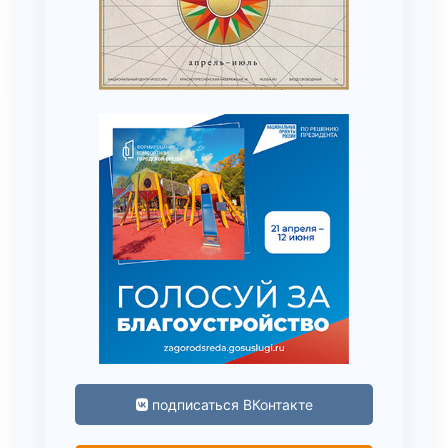
подписаться ВКонтакте