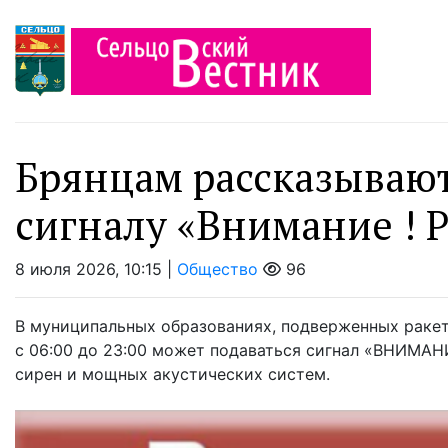
Брянцам рассказывают
сигналу «Внимание ! Р
8 июля 2026, 10:15 |
Общество
96
В муниципальных образованиях, подверженных ракет
с 06:00 до 23:00 может подаваться сигнал «ВНИМА
сирен и мощных акустических систем.