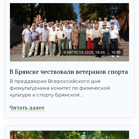
6 АВГУСТА 2026, 18:46
16
В Брянске чествовали ветеранов спорта
В преддверии Всероссийского дня
физкультурника комитет по физической
культуре и спорту Брянской ...
Читать далее