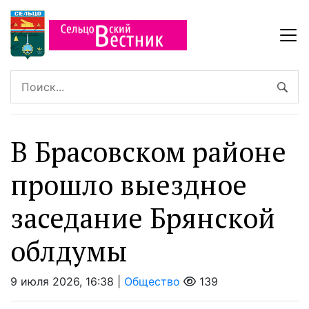
В Брасовском районе
прошло выездное
заседание Брянской
облдумы
9 июля 2026, 16:38 |
Общество
139