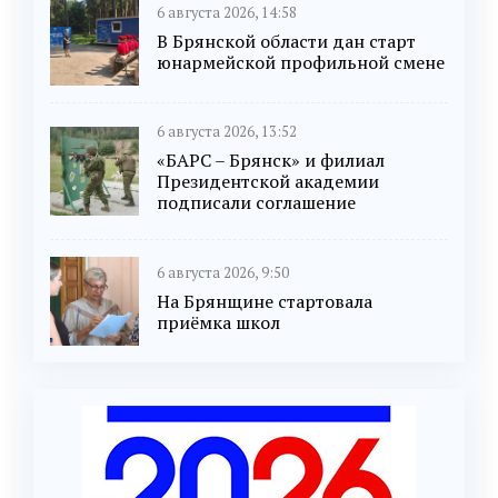
6 августа 2026, 14:58
В Брянской области дан старт
юнармейской профильной смене
6 августа 2026, 13:52
«БАРС – Брянск» и филиал
Президентской академии
подписали соглашение
6 августа 2026, 9:50
На Брянщине стартовала
приёмка школ