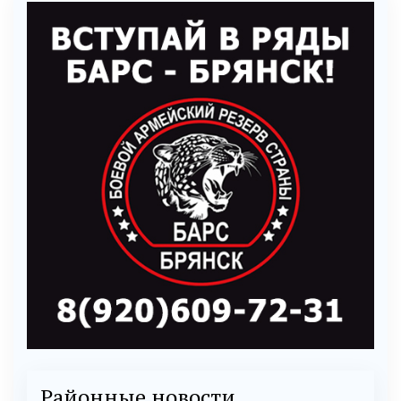
Районные новости