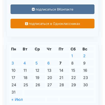
подписаться ВКонтакте
подписаться в Одноклассниках
Пн
Вт
Ср
Чт
Пт
Сб
Вс
1
2
3
4
5
6
7
8
9
10
11
12
13
14
15
16
17
18
19
20
21
22
23
24
25
26
27
28
29
30
31
« Июл