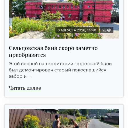
6 АВГУСТА 2026, 14:40
28
Сельцовская баня скоро заметно
преобразится
Этой весной на территории городской бани
был демонтирован старый покосившийся
забор и ...
Читать далее