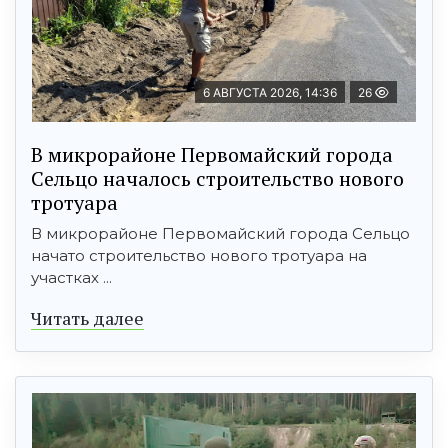
6 АВГУСТА 2026, 14:36
26
В микрорайоне Первомайский города
Сельцо началось строительство нового
тротуара
В микрорайоне Первомайский города Сельцо
начато строительство нового тротуара на
участках ...
Читать далее