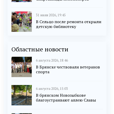
31 июля 2026, 19:45
В Сельцо после ремонта открыли
детскую библиотеку
Областные новости
6 августа 2026, 18:46
В Брянске чествовали ветеранов
спорта
6 августа 2026, 15:03
В брянском Новозыбкове
благоустраивают аллею Славы