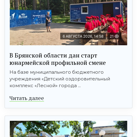
6 АВГУСТА 2026, 14:58
21
В Брянской области дан старт
юнармейской профильной смене
На базе муниципального бюджетного
учреждения «Детский оздоровительный
комплекс «Лесной» города ...
Читать далее