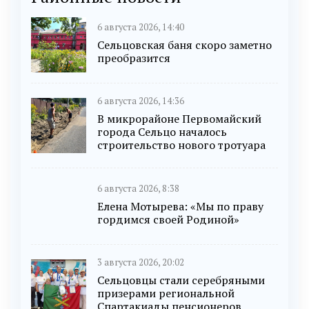
6 августа 2026, 14:40
Сельцовская баня скоро заметно
преобразится
6 августа 2026, 14:36
В микрорайоне Первомайский
города Сельцо началось
строительство нового тротуара
6 августа 2026, 8:38
Елена Мотырева: «Мы по праву
гордимся своей Родиной»
3 августа 2026, 20:02
Сельцовцы стали серебряными
призерами региональной
Спартакиады пенсионеров