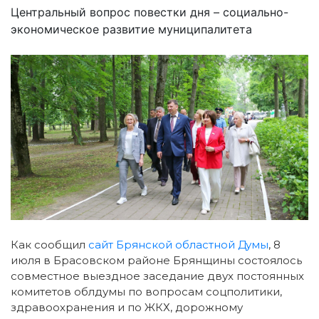
Центральный вопрос повестки дня – социально-
экономическое развитие муниципалитета
Как сообщил
сайт Брянской областной Думы
, 8
июля в Брасовском районе Брянщины состоялось
совместное выездное заседание двух постоянных
комитетов облдумы по вопросам соцполитики,
здравоохранения и по ЖКХ, дорожному