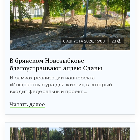
6 АВГУСТА 2026, 15:03
23
В брянском Новозыбкове
благоустраивают аллею Славы
В рамках реализации нацпроекта
«Инфраструктура для жизни», в который
входит федеральный проект ...
Читать далее