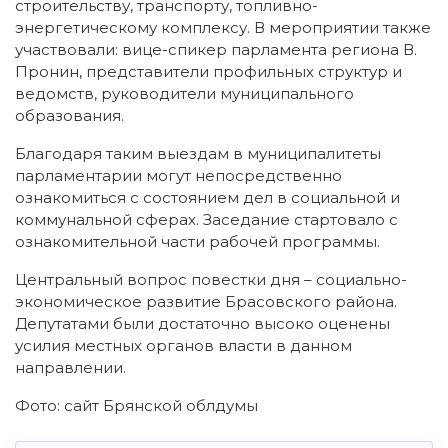
строительству, транспорту, топливно-
энергетическому комплексу.
В мероприятии также
участвовали: вице-спикер парламента региона В.
Пронин, представители профильных структур и
ведомств, руководители муниципального
образования.
Благодаря таким выездам в муниципалитеты
парламентарии могут непосредственно
ознакомиться с состоянием дел в социальной и
коммунальной сферах. Заседание стартовало с
ознакомительной части рабочей программы.
Центральный вопрос повестки дня – социально-
экономическое развитие Брасовского района.
Депутатами были достаточно высоко оценены
усилия местных органов власти в данном
направлении.
Фото: сайт Брянской облдумы