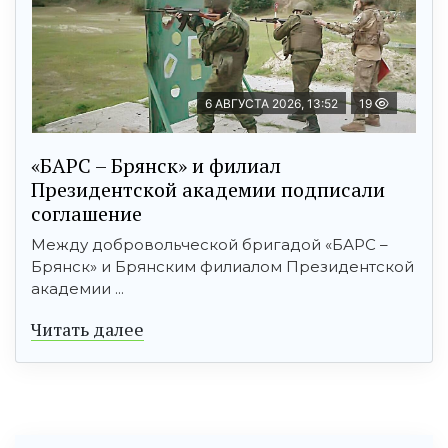
6 АВГУСТА 2026, 13:52
19
«БАРС – Брянск» и филиал
Президентской академии подписали
соглашение
Между добровольческой бригадой «БАРС –
Брянск» и Брянским филиалом Президентской
академии ...
Читать далее