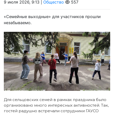
9 июля 2026, 9:13 |
Общество
557
«Семейные выходные» для участников прошли
незабываемо.
Для сельцовских семей в рамках праздника было
организовано много интересных активностей. Так,
гостей радушно встречали сотрудники ГАУСО