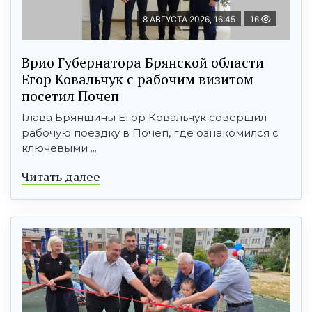
8 АВГУСТА 2026, 16:45
16
Врио Губернатора Брянской области
Егор Ковальчук с рабочим визитом
посетил Почеп
Глава Брянщины Егор Ковальчук совершил
рабочую поездку в Почеп, где ознакомился с
ключевыми ...
Читать далее