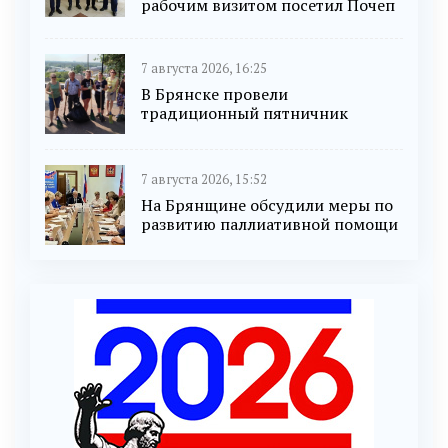
рабочим визитом посетил Почеп
7 августа 2026, 16:25
В Брянске провели
традиционный пятничник
7 августа 2026, 15:52
На Брянщине обсудили меры по
развитию паллиативной помощи