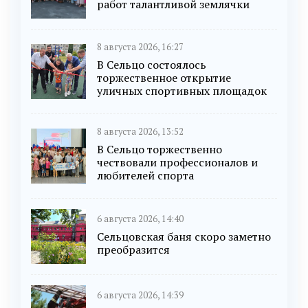
работ талантливой землячки
8 августа 2026, 16:27
В Сельцо состоялось
торжественное открытие
уличных спортивных площадок
8 августа 2026, 13:52
В Сельцо торжественно
чествовали профессионалов и
любителей спорта
6 августа 2026, 14:40
Сельцовская баня скоро заметно
преобразится
6 августа 2026, 14:39