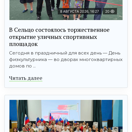
8 АВГУСТА 2026, 16:27
20
В Сельцо состоялось торжественное
открытие уличных спортивных
площадок
Сегодня в праздничный для всех день — День
физкультурника — во дворах многоквартирных
домов по ...
Читать далее