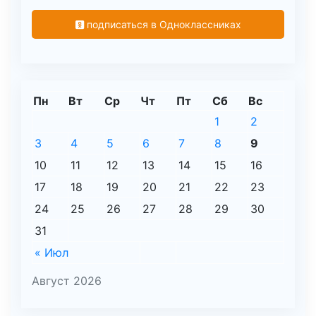
подписаться в Одноклассниках
Пн
Вт
Ср
Чт
Пт
Сб
Вс
1
2
3
4
5
6
7
8
9
10
11
12
13
14
15
16
17
18
19
20
21
22
23
24
25
26
27
28
29
30
31
« Июл
Август 2026