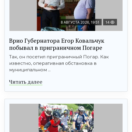
8 АВГУСТА 2026, 19:51
14
Врио Губернатора Егор Ковальчук
побывал в приграничном Погаре
Так, он посетил приграничный Погар. Как
известно, оперативная обстановка в
муниципальном ...
Читать далее