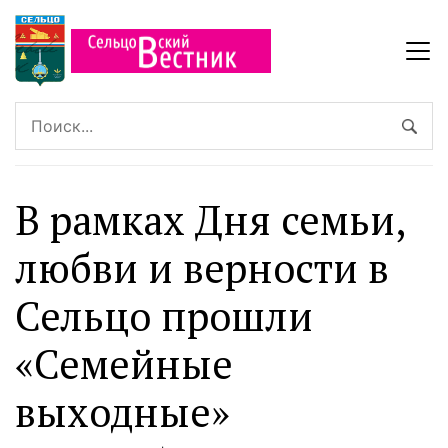
В рамках Дня семьи,
любви и верности в
Сельцо прошли
«Семейные
выходные»