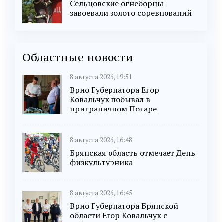
Сельцовские огнеборцы
завоевали золото соревнований
Областные новости
8 августа 2026, 19:51
Врио Губернатора Егор
Ковальчук побывал в
приграничном Погаре
8 августа 2026, 16:48
Брянская область отмечает День
физкультурника
8 августа 2026, 16:45
Врио Губернатора Брянской
области Егор Ковальчук с