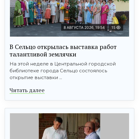
8 АВГУСТА 2026, 19:54
15
В Сельцо открылась выставка работ
талантливой землячки
На этой неделе в Центральной городской
библиотеке города Сельцо состоялось
открытие выставки ...
Читать далее