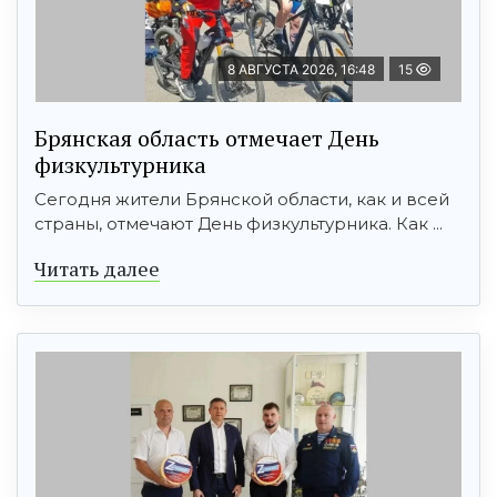
8 АВГУСТА 2026, 16:48
15
Брянская область отмечает День
физкультурника
Сегодня жители Брянской области, как и всей
страны, отмечают День физкультурника. Как ...
Читать далее