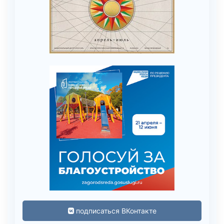
подписаться ВКонтакте