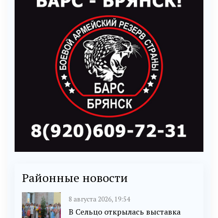
Районные новости
8 августа 2026, 19:54
В Сельцо открылась выставка