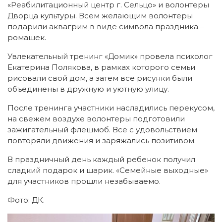
«Реабилитационный центр г. Сельцо» и волонтеры
Дворца культуры. Всем желающим волонтеры
подарили аквагрим в виде символа праздника –
ромашек.
Увлекательный тренинг «Домик» провела психолог
Екатерина Полякова, в рамках которого семьи
рисовали свой дом, а затем все рисунки были
объединены в дружную и уютную улицу.
После тренинга участники насладились перекусом,
на свежем воздухе волонтеры подготовили
зажигательный флешмоб. Все с удовольствием
повторяли движения и заряжались позитивом.
В праздничный день каждый ребенок получил
сладкий подарок и шарик. «Семейные выходные»
для участников прошли незабываемо.
Фото: ДК.