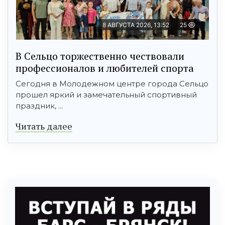
8 АВГУСТА 2026, 13:52
25
В Сельцо торжественно чествовали
профессионалов и любителей спорта
Сегодня в Молодежном центре города Сельцо
прошел яркий и замечательный спортивный
праздник, ...
Читать далее