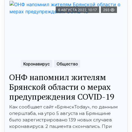
6 АВГУСТА 2022, 10:17
293
Коронавирус
Общество
ОНФ напомнил жителям
Брянской области о мерах
предупреждения COVID-19
Как сообщает сайт «БрянскToday», по данным
оперштаба, на утро 5 августа на Брянщине
было зарегистрировано 139 новых случаев
коронавируса. 2 пациента скончались. При