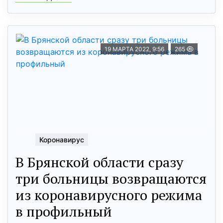
19 МАРТА 2022, 9:56
265
Коронавирус
В Брянской области сразу
три больницы возвращаются
из коронавирусного режима
в профильный