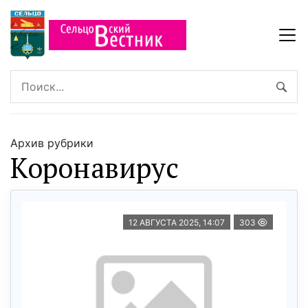
Архив рубрики
Коронавирус
12 АВГУСТА 2025, 14:07
303