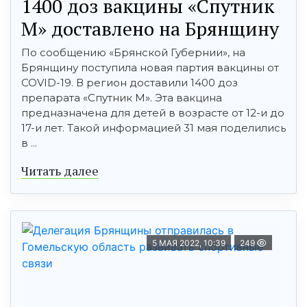
1400 доз вакцины «Спутник
М» доставлено на Брянщину
По сообщению «Брянской Губернии», на
Брянщину поступила новая партия вакцины от
COVID-19. В регион доставили 1400 доз
препарата «Спутник М». Эта вакцина
предназначена для детей в возрасте от 12-и до
17-и лет. Такой информацией 31 мая поделились
в ...
Читать далее
5 МАЯ 2022, 10:39
249