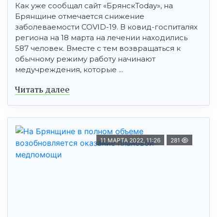
Как уже сообщал сайт «БрянскToday», на
Брянщине отмечается снижение
заболеваемости COVID-19. В ковид-госпиталях
региона на 18 марта на лечении находились
587 человек. Вместе с тем возвращаться к
обычному режиму работу начинают
медучреждения, которые ...
Читать далее
11 МАРТА 2022, 11:26
281