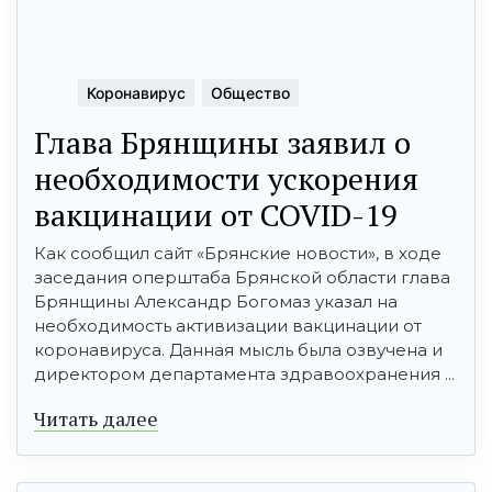
Коронавирус
Общество
Глава Брянщины заявил о
необходимости ускорения
вакцинации от COVID-19
Как сообщил сайт «Брянские новости», в ходе
заседания оперштаба Брянской области глава
Брянщины Александр Богомаз указал на
необходимость активизации вакцинации от
коронавируса. Данная мысль была озвучена и
директором департамента здравоохранения ...
Читать далее