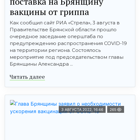
поставка на Брянщину
вакцины от гриппа
Как сообщил сайт РИА «Стрела», 3 августа в
Правительстве Брянской области прошло
очередное заседание оперштаба по
предупреждению распространения COVID-19
на территории региона. Состоялось
мероприятие под председательством главы
Брянщины Александра ...
Читать далее
3 АВГУСТА 2022, 16:46
265