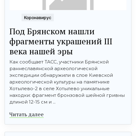
Коронавирус
Под Брянском нашли
фрагменты украшений III
века нашей эры
Как сообщает ТАСС, участники Брянской
раннеславянской археологической
экспедиции обнаружили в слое Киевской
археологической культуры на памятнике
Хотылево-2 в селе Хотылево уникальные
находки: фрагмент бронзовой шейной гривны
длиной 12-15 см и ...
Читать далее