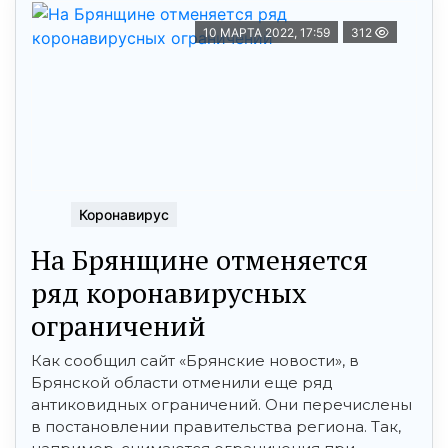
10 МАРТА 2022, 17:59
312
Коронавирус
На Брянщине отменяется
ряд коронавирусных
ограничений
Как сообщил сайт «Брянские новости», в
Брянской области отменили еще ряд
антиковидных ограничений. Они перечислены
в постановлении правительства региона. Так,