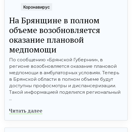
Коронавирус
На Брянщине в полном
объеме возобновляется
оказание плановой
медпомощи
По сообщению «Брянской Губернии», в
регионе возобновляется оказание плановой
медпомощи в амбулаторных условиях. Теперь
в Брянской области в полном объеме будут
доступны профосмотры и диспансеризации.
Такой информацией поделился региональный
...
Читать далее