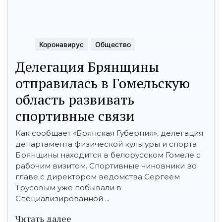
Коронавирус
Общество
Делегация Брянщины
отправилась в Гомельскую
область развивать
спортивные связи
Как сообщает «Брянская Губерния», делегация
департамента физической культуры и спорта
Брянщины находится в белорусском Гомеле с
рабочим визитом. Спортивные чиновники во
главе с директором ведомства Сергеем
Трусовым уже побывали в
Специализированной ...
Читать далее