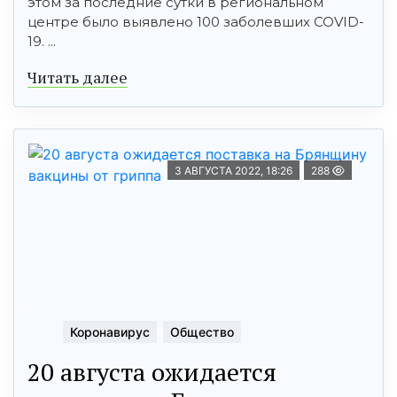
этом за последние сутки в региональном
центре было выявлено 100 заболевших COVID-
19. ...
Читать далее
3 АВГУСТА 2022, 18:26
288
Коронавирус
Общество
20 августа ожидается