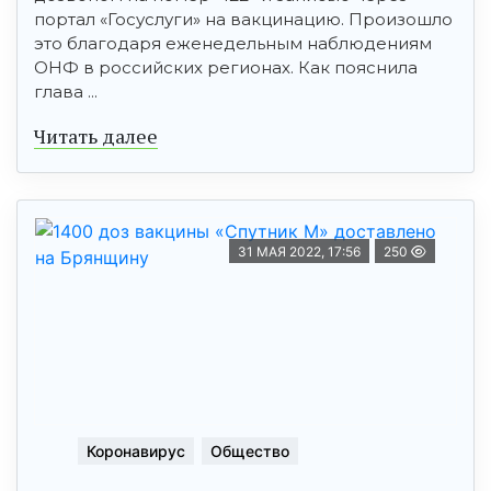
портал «Госуслуги» на вакцинацию. Произошло
это благодаря еженедельным наблюдениям
ОНФ в российских регионах. Как пояснила
глава ...
Читать далее
31 МАЯ 2022, 17:56
250
Коронавирус
Общество