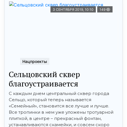
3 СЕНТЯБРЯ 2019, 10:10
149
Нацпроекты
Сельцовский сквер
благоустраивается
С каждым днем центральный сквер города
Сельцо, который теперь называется
«Семейный», становится все лучше и лучше.
Все тропинки в нем уже уложены тротуарной
плиткой, в центре – прекрасный фонтан,
устанавливаются скамейки, и совсем скоро