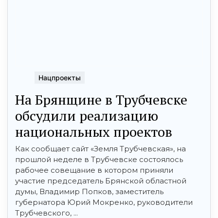
Нацпроекты
На Брянщине в Трубчевске
обсудили реализацию
национальных проектов
Как сообщает сайт «Земля Трубчевская», на
прошлой неделе в Трубчевске состоялось
рабочее совещание в котором приняли
участие председатель Брянской обл­астной
думы, Владимир Поп­ков, заместитель
губернатора Юрий Мокренко, руководители
Трубчевского, ...