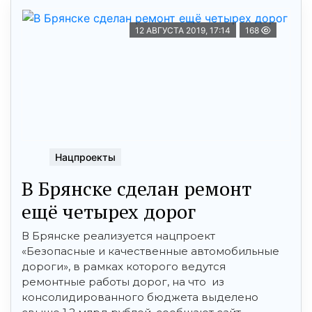
12 АВГУСТА 2019, 17:14
168
Нацпроекты
В Брянске сделан ремонт
ещё четырех дорог
В Брянске реализуется нацпроект
«Безопасные и качественные автомобильные
дороги», в рамках которого ведутся
ремонтные работы дорог, на что из
консолидированного бюджета выделено