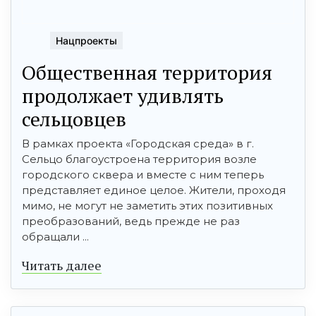
Нацпроекты
Общественная территория
продолжает удивлять
сельцовцев
В рамках проекта «Городская среда» в г.
Сельцо благоустроена территория возле
городского сквера и вместе с ним теперь
представляет единое целое. Жители, проходя
мимо, не могут не заметить этих позитивных
преобразований, ведь прежде не раз
обращали ...
Читать далее