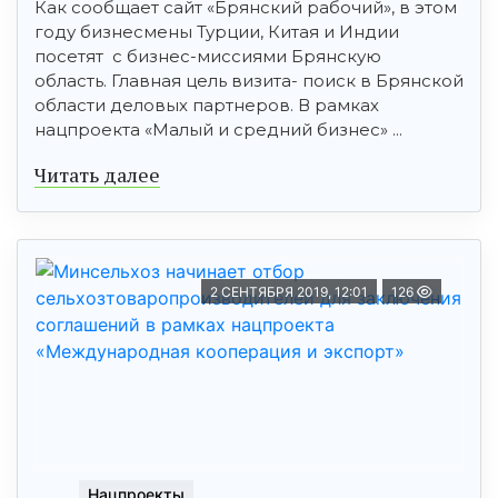
Как сообщает сайт «Брянский рабочий», в этом
году бизнесмены Турции, Китая и Индии
посетят с бизнес-миссиями Брянскую
область. Главная цель визита- поиск в Брянской
области деловых партнеров. В рамках
нацпроекта «Малый и средний бизнес» ...
Читать далее
2 СЕНТЯБРЯ 2019, 12:01
126
Нацпроекты