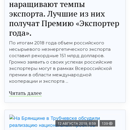
наращивают темпы
экспорта. Лучшие из них
получат Премию «Экспортер
года».
По итогам 2018 года объем российского
несырьевого неэнергетического экспорта
составил рекордные 151 млрд долларов.
Громко заявить о своих успехах российские
экспортеры могут в рамках Всероссийской
премии в области международной
кооперации и экспорта ...
Читать далее
12 АВГУСТА 2019, 8:59
139