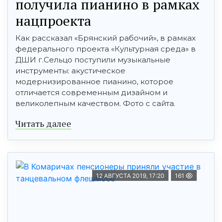
получила пианино в рамках
нацпроекта
Как рассказал «Брянский рабочий», в рамках
федерального проекта «Культурная среда» в
ДШИ г.Сельцо поступили музыкальные
инструменты: акустическое
модернизированное пианино, которое
отличается современным дизайном и
великолепным качеством. Фото с сайта.
Читать далее
12 АВГУСТА 2019, 17:20
161