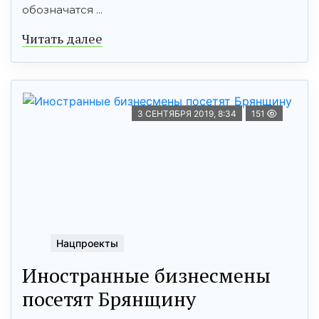
обозначатся ...
Читать далее
3 СЕНТЯБРЯ 2019, 8:34
151
Нацпроекты
Иностранные бизнесмены
посетят Брянщину