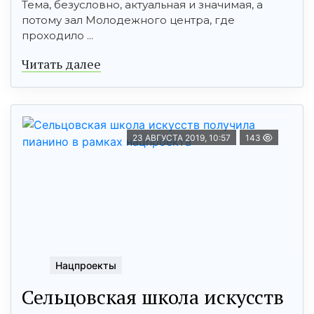
Тема, безусловно, актуальная и значимая, а
потому зал Молодежного центра, где
проходило ...
Читать далее
23 АВГУСТА 2019, 10:57
143
Нацпроекты
Сельцовская школа искусств