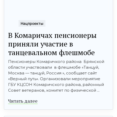
Нацпроекты
В Комаричах пенсионеры
приняли участие в
танцевальном флешмобе
Пенсионеры Комаричкого района Брянской
области участвовали в флешмобе «Танцуй,
Москва — танцуй, Россия », сообщает сайт
«Верный путь». Организовали мероприятие
ГБУ КЦСОН Комаричского района, районный
Совет ветеранов, комитет по физической ...
Читать далее