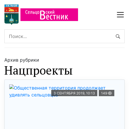
Архив рубрики
Нацпроекты
3 СЕНТЯБРЯ 2019, 10:13
149