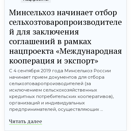
Минсельхоз начинает отбор
сельхозтоваропроизводителе
й для заключения
соглашений в рамках
нацпроекта «Международная
кооперация и экспорт»
С 4 сентября 2019 года Минсельхоз России
начинает прием документов для отбора
сельхозтоваропроизводителей (за
исключением сельскохозяйственных
кредитных потребительских кооперативов),
организаций и индивидуальных
предпринимателей, осуществляющих ...
Читать далее