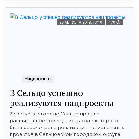
28 АВГУСТА 2019, 13:10
170
Нацпроекты
В Сельцо успешно
реализуются нацпроекты
27 августа в городе Сельцо прошло
расширенное совещание, в ходе которого
была рассмотрена реализация национальных
проектов в Сельцовском городском округе.