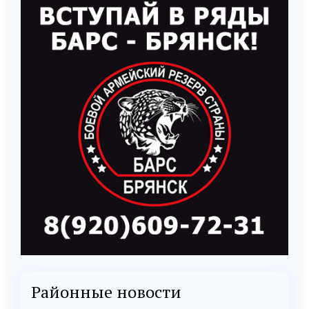
Районные новости