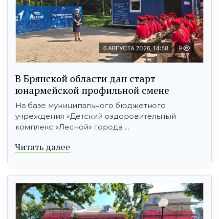
6 АВГУСТА 2026, 14:58
9
В Брянской области дан старт
юнармейской профильной смене
На базе муниципального бюджетного
учреждения «Детский оздоровительный
комплекс «Лесной» города ...
Читать далее