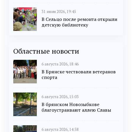
31 июля 2026, 19:45
В Сельцо после ремонта открыли
детскую библиотеку
Областные новости
6 августа 2026, 18:46
В Брянске чествовали ветеранов
спорта
6 августа 2026, 15:03
В брянском Новозыбкове
благоустраивают аллею Славы
6 августа 2026, 14:58