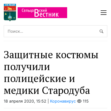
Защитные костюмы
получили
полицейские и
медики Стародуба
18 апреля 2020, 15:52 |
Коронавирус
115