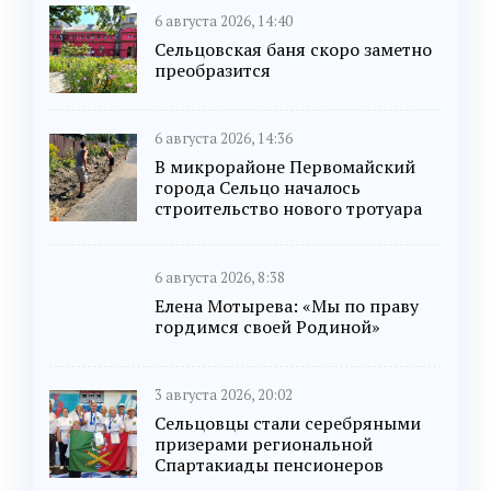
6 августа 2026, 14:40
Сельцовская баня скоро заметно
преобразится
6 августа 2026, 14:36
В микрорайоне Первомайский
города Сельцо началось
строительство нового тротуара
6 августа 2026, 8:38
Елена Мотырева: «Мы по праву
гордимся своей Родиной»
3 августа 2026, 20:02
Сельцовцы стали серебряными
призерами региональной
Спартакиады пенсионеров