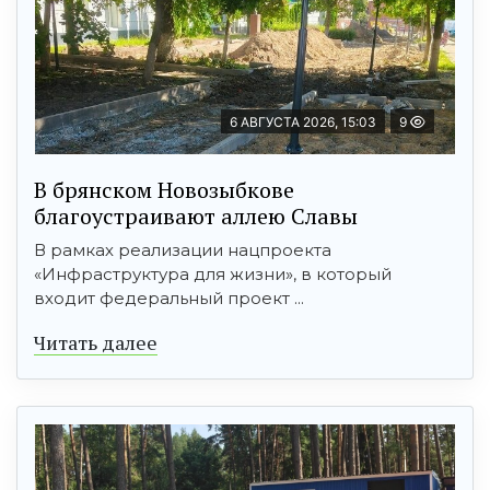
6 АВГУСТА 2026, 15:03
9
В брянском Новозыбкове
благоустраивают аллею Славы
В рамках реализации нацпроекта
«Инфраструктура для жизни», в который
входит федеральный проект ...
Читать далее