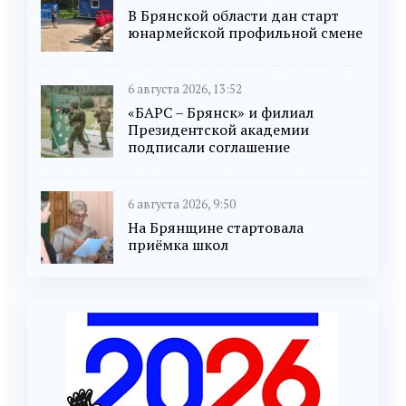
В Брянской области дан старт
юнармейской профильной смене
6 августа 2026, 13:52
«БАРС – Брянск» и филиал
Президентской академии
подписали соглашение
6 августа 2026, 9:50
На Брянщине стартовала
приёмка школ