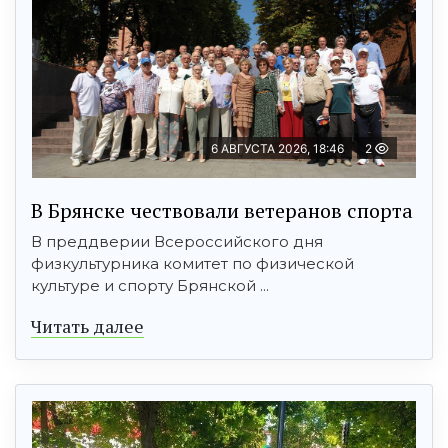
6 АВГУСТА 2026, 18:46
2
В Брянске чествовали ветеранов спорта
В преддверии Всероссийского дня
физкультурника комитет по физической
культуре и спорту Брянской ...
Читать далее