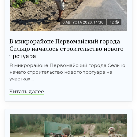
6 АВГУСТА 2026, 14:36
12
В микрорайоне Первомайский города
Сельцо началось строительство нового
тротуара
В микрорайоне Первомайский города Сельцо
начато строительство нового тротуара на
участках ...
Читать далее