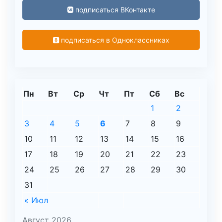
подписаться ВКонтакте
подписаться в Одноклассниках
Пн
Вт
Ср
Чт
Пт
Сб
Вс
1
2
3
4
5
6
7
8
9
10
11
12
13
14
15
16
17
18
19
20
21
22
23
24
25
26
27
28
29
30
31
« Июл
Август 2026