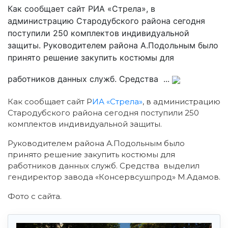
Как сообщает сайт РИА «Стрела», в
администрацию Стародубского района сегодня
поступили 250 комплектов индивидуальной
защиты. Руководителем района А.Подольным было
принято решение закупить костюмы для
работников данных служб. Средства ...
Как сообщает сайт Р
ИА «Стрела»
, в администрацию
Стародубского района сегодня поступили 250
комплектов индивидуальной защиты.
Руководителем района А.Подольным было
принято решение закупить костюмы для
работников данных служб. Средства выделил
гендиректор завода «Консервсушпрод» М.Адамов.
Фото с сайта.