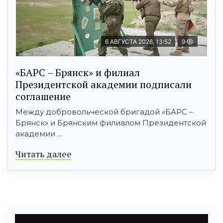
6 АВГУСТА 2026, 13:52
9
«БАРС – Брянск» и филиал
Президентской академии подписали
соглашение
Между добровольческой бригадой «БАРС –
Брянск» и Брянским филиалом Президентской
академии ...
Читать далее