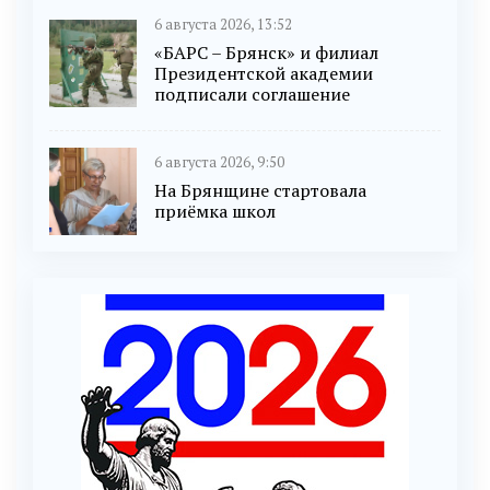
6 августа 2026, 13:52
«БАРС – Брянск» и филиал
Президентской академии
подписали соглашение
6 августа 2026, 9:50
На Брянщине стартовала
приёмка школ