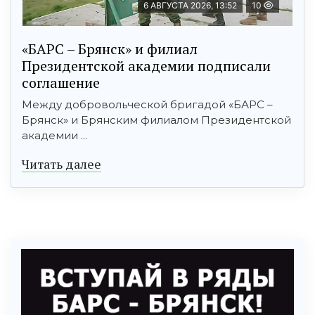
6 АВГУСТА 2026, 13:52
10
«БАРС – Брянск» и филиал
Президентской академии подписали
соглашение
Между добровольческой бригадой «БАРС –
Брянск» и Брянским филиалом Президентской
академии ...
Читать далее