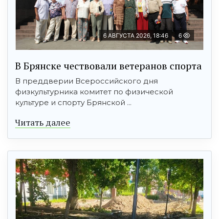
6 АВГУСТА 2026, 18:46
6
В Брянске чествовали ветеранов спорта
В преддверии Всероссийского дня
физкультурника комитет по физической
культуре и спорту Брянской ...
Читать далее