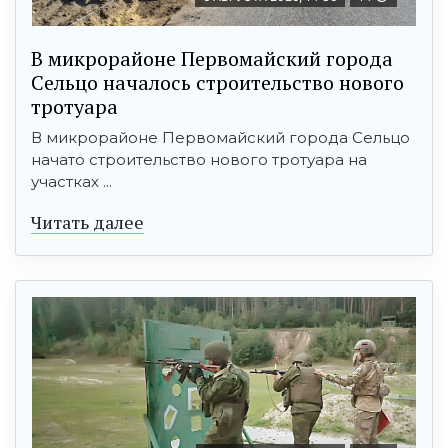
В микрорайоне Первомайский города
Сельцо началось строительство нового
тротуара
В микрорайоне Первомайский города Сельцо
начато строительство нового тротуара на
участках ...
Читать далее