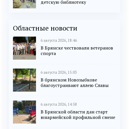
детскую библиотеку
Областные новости
6 августа 2026, 18:46
В Брянске чествовали ветеранов
спорта
6 августа 2026, 15:03
В брянском Новозыбкове
благоустраивают аллею Славы
6 августа 2026, 14:58
В Брянской области дан старт
юнармейской профильной смене