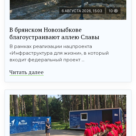
6 АВГУСТА 2026, 15:03
10
В брянском Новозыбкове
благоустраивают аллею Славы
В рамках реализации нацпроекта
«Инфраструктура для жизни», в который
входит федеральный проект ...
Читать далее