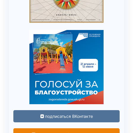
подписаться ВКонтакте