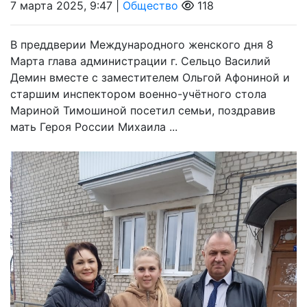
7 марта 2025, 9:47 |
Общество
118
В преддверии Международного женского дня 8
Марта глава администрации г. Сельцо Василий
Демин вместе с заместителем Ольгой Афониной и
старшим инспектором военно-учётного стола
Мариной Тимошиной посетил семьи, поздравив
мать Героя России Михаила ...