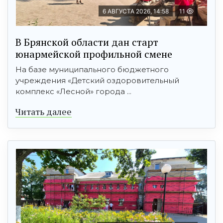
6 АВГУСТА 2026, 14:58
11
В Брянской области дан старт
юнармейской профильной смене
На базе муниципального бюджетного
учреждения «Детский оздоровительный
комплекс «Лесной» города ...
Читать далее