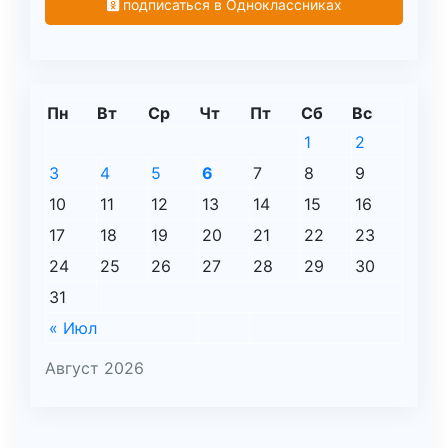
подписаться в Одноклассниках
Пн
Вт
Ср
Чт
Пт
Сб
Вс
1
2
3
4
5
6
7
8
9
10
11
12
13
14
15
16
17
18
19
20
21
22
23
24
25
26
27
28
29
30
31
« Июл
Август 2026