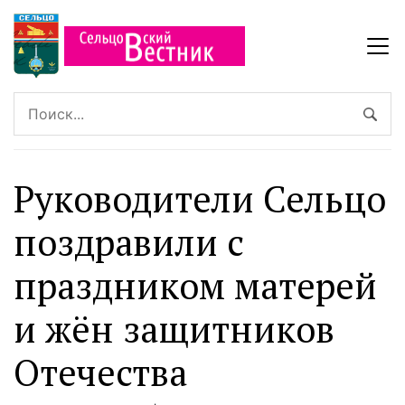
Руководители Сельцо
поздравили с
праздником матерей
и жён защитников
Отечества