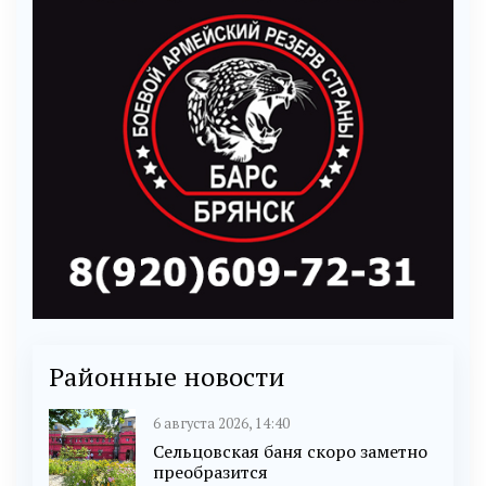
Районные новости
6 августа 2026, 14:40
Сельцовская баня скоро заметно
преобразится