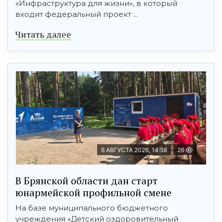
«Инфраструктура для жизни», в который
входит федеральный проект ...
Читать далее
6 АВГУСТА 2026, 14:58
26
В Брянской области дан старт
юнармейской профильной смене
На базе муниципального бюджетного
учреждения «Детский оздоровительный