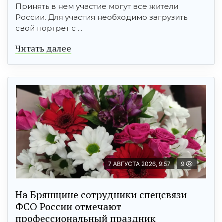
Принять в нем участие могут все жители
России. Для участия необходимо загрузить
свой портрет с ...
Читать далее
7 АВГУСТА 2026, 9:57
9
На Брянщине сотрудники спецсвязи
ФСО России отмечают
профессиональный праздник