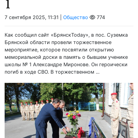
1
7 сентября 2025, 11:31 |
Общество
774
Как сообщил сайт «БрянскToday», в пос. Суземка
Брянской области провели торжественное
мероприятие, которое посвятили открытию
мемориальной доски в память о бывшем ученике
школы № 1 Александре Миронове. Он героически
погиб в ходе СВО. В торжественном ...