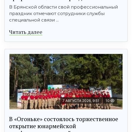
В Брянской области свой профессиональный
праздник отмечают сотрудники службы
специальной связи ...
Читать далее
7 АВГУСТА 2026, 9:51
10
В «Огоньке» состоялось торжественное
открытие юнармейской