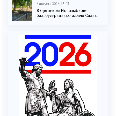
6 августа 2026, 15:03
В брянском Новозыбкове
благоустраивают аллею Славы