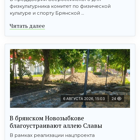
физкультурника комитет по физической
культуре и спорту Брянской ...
Читать далее
6 АВГУСТА 2026, 15:03
24
В брянском Новозыбкове
благоустраивают аллею Славы
В рамках реализации нацпроекта