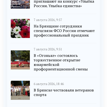
приглашают на конкурс «Улыбка
России. Улыбка единства»
7 августа 2026, 9:57
На Брянщине сотрудники
спецсвязи ФСО России отмечают
профессиональный праздник
7 августа 2026, 9:51
В «Огоньке» состоялось
торжественное открытие
юнармейской
профориентационной смены
6 августа 2026, 18:46
В Брянске чествовали ветеранов
спорта