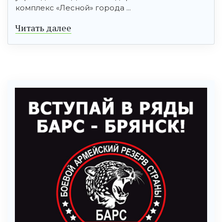
комплекс «Лесной» города ...
Читать далее