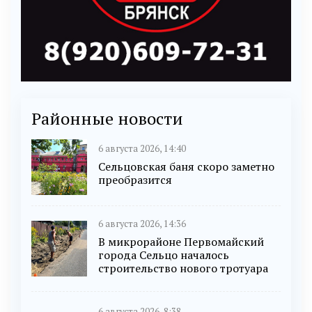
Районные новости
6 августа 2026, 14:40
Сельцовская баня скоро заметно
преобразится
6 августа 2026, 14:36
В микрорайоне Первомайский
города Сельцо началось
строительство нового тротуара
6 августа 2026, 8:38