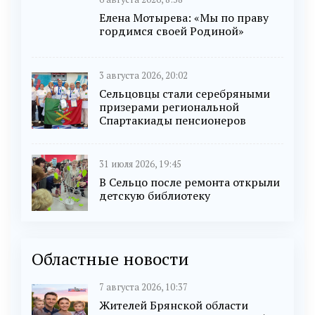
Елена Мотырева: «Мы по праву
гордимся своей Родиной»
3 августа 2026, 20:02
Сельцовцы стали серебряными
призерами региональной
Спартакиады пенсионеров
31 июля 2026, 19:45
В Сельцо после ремонта открыли
детскую библиотеку
Областные новости
7 августа 2026, 10:37
Жителей Брянской области