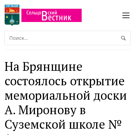
На Брянщине
состоялось открытие
мемориальной доски
А. Миронову в
Суземской школе №