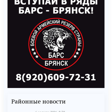
Районные новости