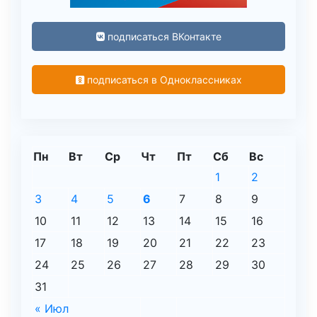
подписаться ВКонтакте
подписаться в Одноклассниках
Пн
Вт
Ср
Чт
Пт
Сб
Вс
1
2
3
4
5
6
7
8
9
10
11
12
13
14
15
16
17
18
19
20
21
22
23
24
25
26
27
28
29
30
31
« Июл