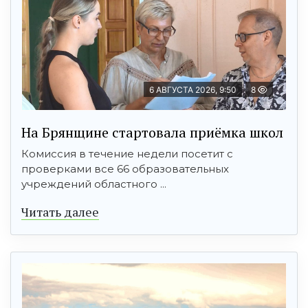
6 АВГУСТА 2026, 9:50
8
На Брянщине стартовала приёмка школ
Комиссия в течение недели посетит с
проверками все 66 образовательных
учреждений областного ...
Читать далее