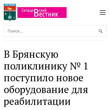
В Брянскую
поликлинику № 1
поступило новое
оборудование для
реабилитации