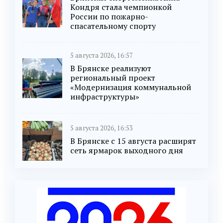
Кондря стала чемпионкой
России по пожарно-
спасательному спорту
5 августа 2026, 16:57
В Брянске реализуют
региональный проект
«Модернизация коммунальной
инфраструктуры»
5 августа 2026, 16:53
В Брянске с 15 августа расширят
сеть ярмарок выходного дня