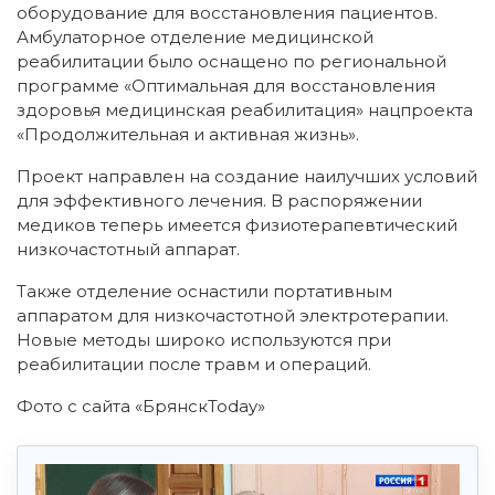
оборудование для восстановления пациентов.
Амбулаторное отделение медицинской
реабилитации было оснащено по региональной
программе «Оптимальная для восстановления
здоровья медицинская реабилитация» нацпроекта
«Продолжительная и активная жизнь».
Проект направлен на создание наилучших условий
для эффективного лечения. В распоряжении
медиков теперь имеется физиотерапевтический
низкочастотный аппарат.
Также отделение оснастили портативным
аппаратом для низкочастотной электротерапии.
Новые методы широко используются при
реабилитации после травм и операций.
Фото с сайта «БрянскToday»