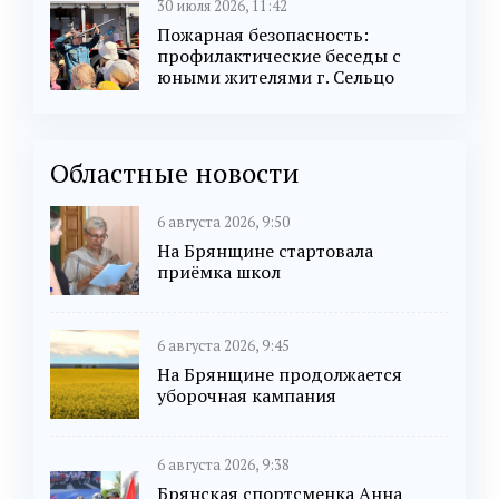
30 июля 2026, 11:42
Пожарная безопасность:
профилактические беседы с
юными жителями г. Сельцо
Областные новости
6 августа 2026, 9:50
На Брянщине стартовала
приёмка школ
6 августа 2026, 9:45
На Брянщине продолжается
уборочная кампания
6 августа 2026, 9:38
Брянская спортсменка Анна