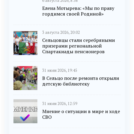
6 августа 2026, 8:38
Елена Мотырева: «Мы по праву
гордимся своей Родиной»
3 августа 2026, 20:02
Сельцовцы стали серебряными
призерами региональной
Спартакиады пенсионеров
31 июля 2026, 19:45
В Сельцо после ремонта открыли
детскую библиотеку
31 июля 2026, 12:59
Мнение о ситуации в мире и ходе
СВО