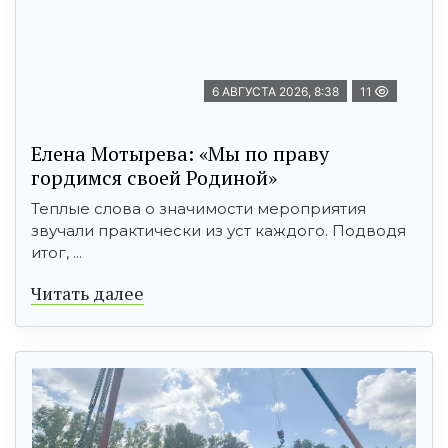
6 АВГУСТА 2026, 8:38
11
Елена Мотырева: «Мы по праву
гордимся своей Родиной»
Теплые слова о значимости мероприятия
звучали практически из уст каждого. Подводя
итог, ...
Читать далее