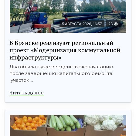
5 АВГУСТА 2026, 16:57
23
В Брянске реализуют региональный
проект «Модернизация коммунальной
инфраструктуры»
Два объекта уже введены в эксплуатацию
после завершения капитального ремонта:
участок ...
Читать далее