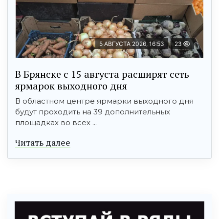
5 АВГУСТА 2026, 16:53
23
В Брянске с 15 августа расширят сеть
ярмарок выходного дня
В областном центре ярмарки выходного дня
будут проходить на 39 дополнительных
площадках во всех ...
Читать далее