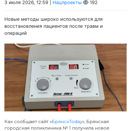
3 июля 2026, 12:59 |
Нацпроекты
192
Новые методы широко используются для
восстановления пациентов после травм и
операций
Как сообщает сайт «
БрянскToday
», Брянская
городская поликлиника № 1 получила новое