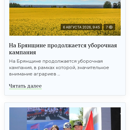
6 АВГУСТА 2026, 9:45
7
На Брянщине продолжается уборочная
кампания
На Брянщине продолжается уборочная
кампания, в рамках которой, значительное
внимание аграриев ...
Читать далее