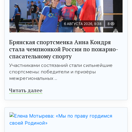
6 АВГУСТА 2026, 9:38
8
Брянская спортсменка Анна Кондря
стала чемпионкой России по пожарно-
спасательному спорту
Участниками состязаний стали сильнейшие
спортсмены: победители и призёры
межрегиональных ...
Читать далее