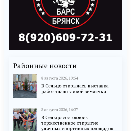
Районные новости
8 августа 2026, 19:54
В Сельцо открылась выставка
работ талантливой землячки
8 августа 2026, 16:27
В Сельцо состоялось
торжественное открытие
уличных спортивных площадок