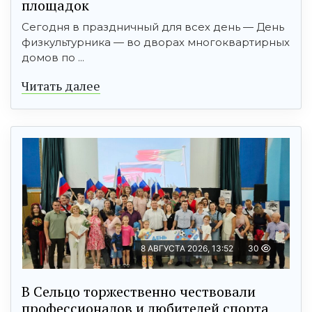
площадок
Сегодня в праздничный для всех день — День
физкультурника — во дворах многоквартирных
домов по ...
Читать далее
8 АВГУСТА 2026, 13:52
30
В Сельцо торжественно чествовали
профессионалов и любителей спорта