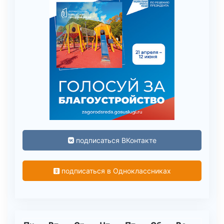
подписаться ВКонтакте
подписаться в Одноклассниках