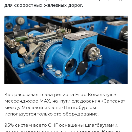
для скоростных железных дорог.
Как рассказал глава региона Егор Ковальчук в
мессенджере МАХ, на пути следования «Сапсана»
между Москвой и Санкт-Петербургом
используется только это оборудование.
95% систем всего СНГ оснащены шлагбаумами,
которые производятся на предприятии. В числе