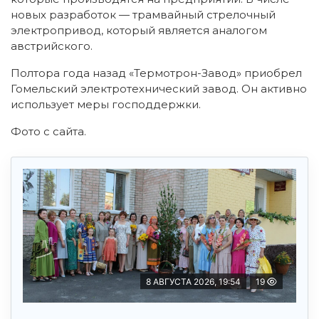
новых разработок — трамвайный стрелочный
электропривод, который является аналогом
австрийского.
Полтора года назад «Термотрон-Завод» приобрел
Гомельский электротехнический завод. Он активно
использует меры господдержки.
Фото с сайта.
8 АВГУСТА 2026, 19:54
19