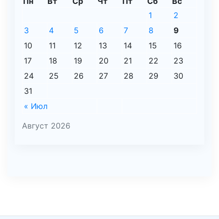
Пн
Вт
Ср
Чт
Пт
Сб
Вс
1
2
3
4
5
6
7
8
9
10
11
12
13
14
15
16
17
18
19
20
21
22
23
24
25
26
27
28
29
30
31
« Июл
Август 2026