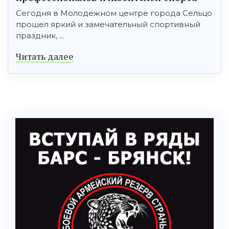
Сегодня в Молодежном центре города Сельцо
прошел яркий и замечательный спортивный
праздник, ...
Читать далее