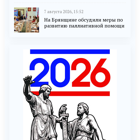
7 августа 2026, 15:52
На Брянщине обсудили меры по
развитию паллиативной помощи