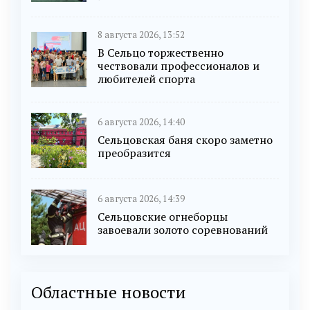
8 августа 2026, 13:52
В Сельцо торжественно
чествовали профессионалов и
любителей спорта
6 августа 2026, 14:40
Сельцовская баня скоро заметно
преобразится
6 августа 2026, 14:39
Сельцовские огнеборцы
завоевали золото соревнований
Областные новости