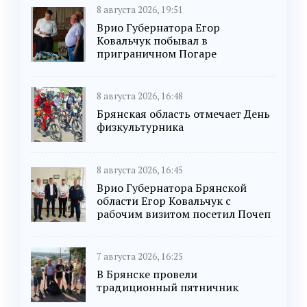
8 августа 2026, 19:51
Врио Губернатора Егор
Ковальчук побывал в
приграничном Погаре
8 августа 2026, 16:48
Брянская область отмечает День
физкультурника
8 августа 2026, 16:45
Врио Губернатора Брянской
области Егор Ковальчук с
рабочим визитом посетил Почеп
7 августа 2026, 16:25
В Брянске провели
традиционный пятничник