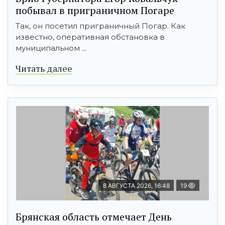
побывал в приграничном Погаре
Так, он посетил приграничный Погар. Как
известно, оперативная обстановка в
муниципальном ...
Читать далее
8 АВГУСТА 2026, 16:48
19
Брянская область отмечает День