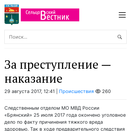
За преступление —
наказание
29 августа 2017, 12:41 |
Происшествия
260
Следственным отделом МО МВД России
«Брянский» 25 июля 2017 года окончено уголовное
дело по факту причинения тяжкого вреда
здоровью. Так в ходе предварительного следствия