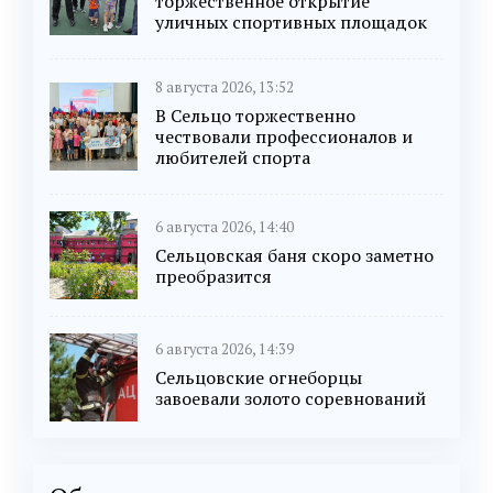
торжественное открытие
уличных спортивных площадок
8 августа 2026, 13:52
В Сельцо торжественно
чествовали профессионалов и
любителей спорта
6 августа 2026, 14:40
Сельцовская баня скоро заметно
преобразится
6 августа 2026, 14:39
Сельцовские огнеборцы
завоевали золото соревнований