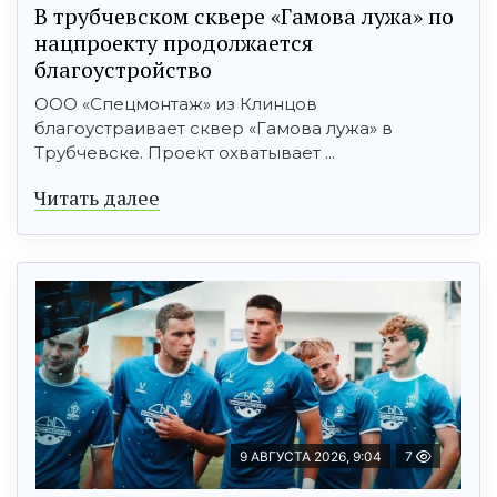
В трубчевском сквере «Гамова лужа» по
нацпроекту продолжается
благоустройство
ООО «Спецмонтаж» из Клинцов
благоустраивает сквер «Гамова лужа» в
Трубчевске. Проект охватывает ...
Читать далее
9 АВГУСТА 2026, 9:04
7