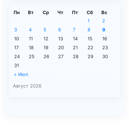
Пн
Вт
Ср
Чт
Пт
Сб
Вс
1
2
3
4
5
6
7
8
9
10
11
12
13
14
15
16
17
18
19
20
21
22
23
24
25
26
27
28
29
30
31
« Июл
Август 2026