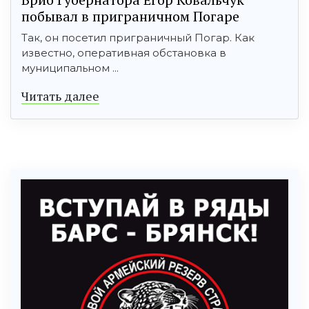
побывал в приграничном Погаре
Так, он посетил приграничный Погар. Как
известно, оперативная обстановка в
муниципальном ...
Читать далее