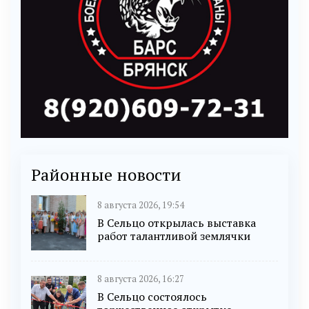
Районные новости
8 августа 2026, 19:54
В Сельцо открылась выставка
работ талантливой землячки
8 августа 2026, 16:27
В Сельцо состоялось