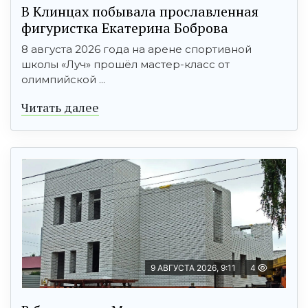
В Клинцах побывала прославленная
фигуристка Екатерина Боброва
8 августа 2026 года на арене спортивной
школы «Луч» прошёл мастер-класс от
олимпийской ...
Читать далее
9 АВГУСТА 2026, 9:11
4