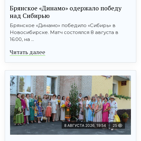
Брянское «Динамо» одержало победу
над Сибирью
Брянское «Динамо» победило «Сибирь» в
Новосибирске. Матч состоялся 8 августа в
16:00, на ...
Читать далее
8 АВГУСТА 2026, 19:54
25