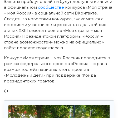
Защиты пройдут онлайн и будут доступны в записи
в официальном
сообществе
конкурса «Моя страна
– моя Россия» в социальной сети ВКонтакте.
Следить за новостями конкурса, знакомиться с
историями участников и узнавать о дальнейших
этапах XXIII сезона проекта «Моя страна – моя
Россия» Президентской платформы «Россия –
страна возможностей» можно на официальном
сайте проекта: moyastrana.ru.
Конкурс «Моя страна – моя Россия» проводится в
рамках федерального проекта «Россия – страна
возможностей» национального проекта
«Молодежь и дети» при поддержке Фонда
президентских грантов.
6+