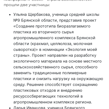
прошли две участницы:
Ульяна Щербакова, ученица средней школы
№9 Брянской области, представив проект
«Создание прототипа биоразлагаемого
пластика из вторичного сырья
агропромышленного комплекса Брянской
области (крахмал, целлюлоза, молочная
сыворотка)» в номинации «Экология моей
страны». Проект направлен на разработку
экологичного материала на основе местного
сельскохозяйственного сырья, способного
заменить традиционные полимерные
пластики и снизить нагрузку на окружающую
среду. Решение способствует сокращению
пластиковых отходов и внедрению
ресурсосберегающих технологий в
агропромышленном комплексе региона.
Дарья Иванцова, ученица Брянского