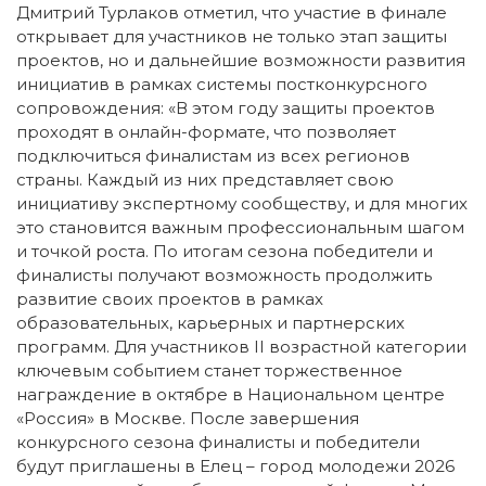
Дмитрий Турлаков отметил, что участие в финале
открывает для участников не только этап защиты
проектов, но и дальнейшие возможности развития
инициатив в рамках системы постконкурсного
сопровождения: «В этом году защиты проектов
проходят в онлайн-формате, что позволяет
подключиться финалистам из всех регионов
страны. Каждый из них представляет свою
инициативу экспертному сообществу, и для многих
это становится важным профессиональным шагом
и точкой роста. По итогам сезона победители и
финалисты получают возможность продолжить
развитие своих проектов в рамках
образовательных, карьерных и партнерских
программ. Для участников II возрастной категории
ключевым событием станет торжественное
награждение в октябре в Национальном центре
«Россия» в Москве. После завершения
конкурсного сезона финалисты и победители
будут приглашены в Елец – город молодежи 2026