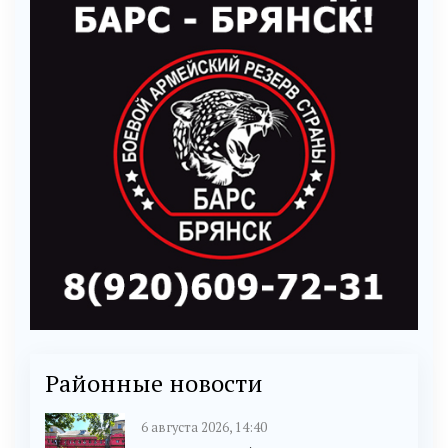
Районные новости
6 августа 2026, 14:40