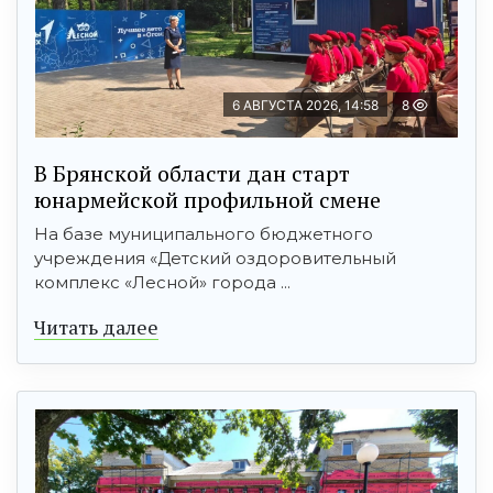
6 АВГУСТА 2026, 14:58
8
В Брянской области дан старт
юнармейской профильной смене
На базе муниципального бюджетного
учреждения «Детский оздоровительный
комплекс «Лесной» города ...
Читать далее