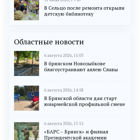
В Сельцо после ремонта открыли
детскую библиотеку
Областные новости
6 августа 2026, 15:03
В брянском Новозыбкове
благоустраивают аллею Славы
6 августа 2026, 14:58
В Брянской области дан старт
юнармейской профильной смене
6 августа 2026, 13:52
«БАРС – Брянск» и филиал
Президентской академии