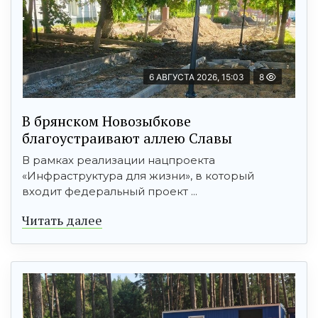
6 АВГУСТА 2026, 15:03
8
В брянском Новозыбкове
благоустраивают аллею Славы
В рамках реализации нацпроекта
«Инфраструктура для жизни», в который
входит федеральный проект ...
Читать далее