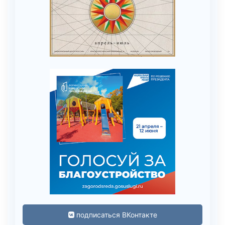
подписаться ВКонтакте