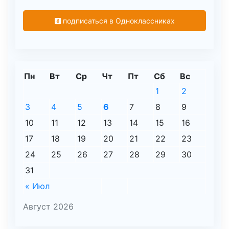
подписаться в Одноклассниках
Пн
Вт
Ср
Чт
Пт
Сб
Вс
1
2
3
4
5
6
7
8
9
10
11
12
13
14
15
16
17
18
19
20
21
22
23
24
25
26
27
28
29
30
31
« Июл
Август 2026