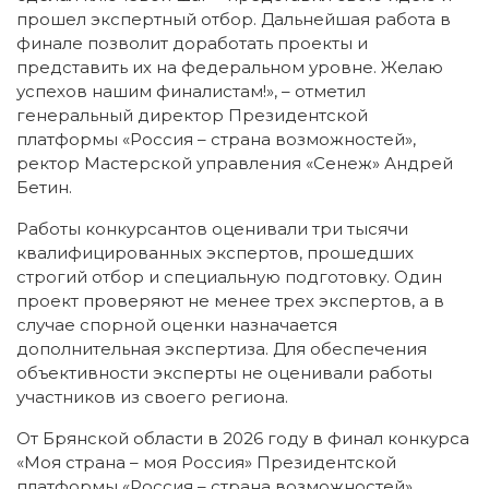
прошел экспертный отбор. Дальнейшая работа в
финале позволит доработать проекты и
представить их на федеральном уровне. Желаю
успехов нашим финалистам!», – отметил
генеральный директор Президентской
платформы «Россия – страна возможностей»,
ректор Мастерской управления «Сенеж» Андрей
Бетин.
Работы конкурсантов оценивали три тысячи
квалифицированных экспертов, прошедших
строгий отбор и специальную подготовку. Один
проект проверяют не менее трех экспертов, а в
случае спорной оценки назначается
дополнительная экспертиза. Для обеспечения
объективности эксперты не оценивали работы
участников из своего региона.
От Брянской области в 2026 году в финал конкурса
«Моя страна – моя Россия» Президентской
платформы «Россия – страна возможностей»