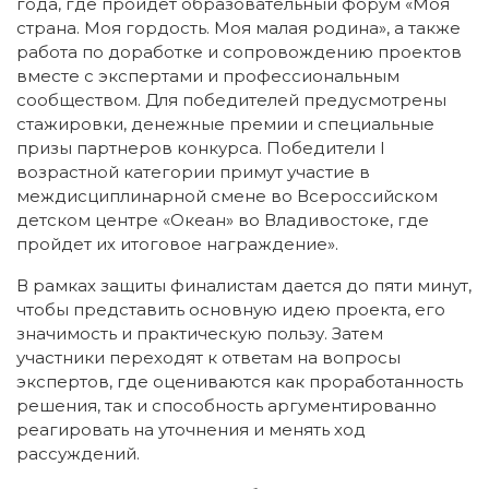
года, где пройдет образовательный форум «Моя
страна. Моя гордость. Моя малая родина», а также
работа по доработке и сопровождению проектов
вместе с экспертами и профессиональным
сообществом. Для победителей предусмотрены
стажировки, денежные премии и специальные
призы партнеров конкурса. Победители I
возрастной категории примут участие в
междисциплинарной смене во Всероссийском
детском центре «Океан» во Владивостоке, где
пройдет их итоговое награждение».
В рамках защиты финалистам дается до пяти минут,
чтобы представить основную идею проекта, его
значимость и практическую пользу. Затем
участники переходят к ответам на вопросы
экспертов, где оцениваются как проработанность
решения, так и способность аргументированно
реагировать на уточнения и менять ход
рассуждений.