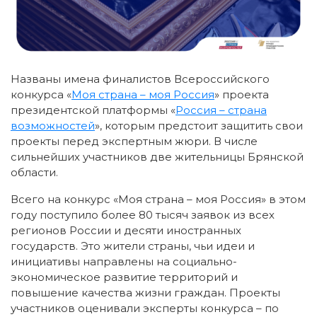
Названы имена финалистов Всероссийского
конкурса «
Моя страна – моя Россия
» проекта
президентской платформы «
Россия – страна
возможностей
», которым предстоит защитить свои
проекты перед экспертным жюри. В числе
сильнейших участников две жительницы Брянской
области.
Всего на конкурс «Моя страна – моя Россия» в этом
году поступило более 80 тысяч заявок из всех
регионов России и десяти иностранных
государств. Это жители страны, чьи идеи и
инициативы направлены на социально-
экономическое развитие территорий и
повышение качества жизни граждан. Проекты
участников оценивали эксперты конкурса – по