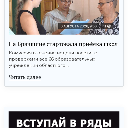
6 АВГУСТА 2026, 9:50
11
На Брянщине стартовала приёмка школ
Комиссия в течение недели посетит с
проверками все 66 образовательных
учреждений областного ...
Читать далее