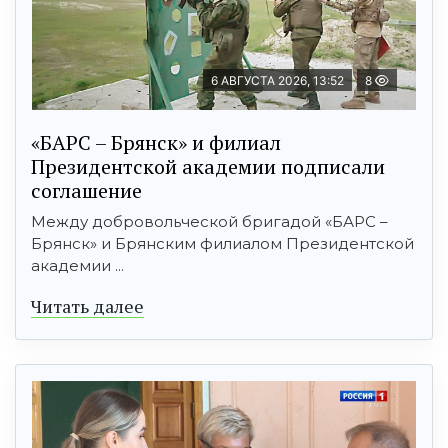
6 АВГУСТА 2026, 13:52
8
«БАРС – Брянск» и филиал
Президентской академии подписали
соглашение
Между добровольческой бригадой «БАРС –
Брянск» и Брянским филиалом Президентской
академии ...
Читать далее