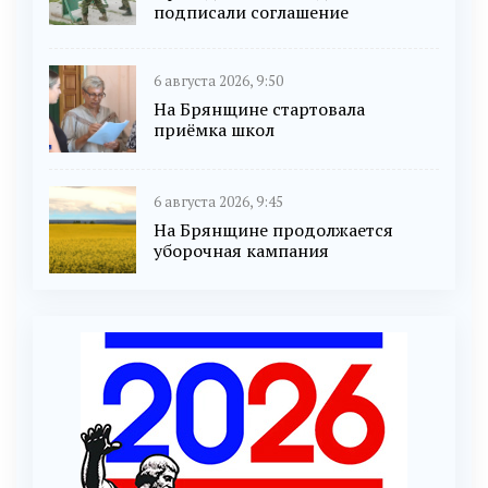
подписали соглашение
6 августа 2026, 9:50
На Брянщине стартовала
приёмка школ
6 августа 2026, 9:45
На Брянщине продолжается
уборочная кампания