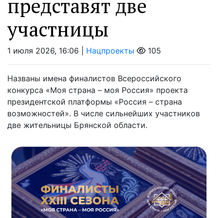
представят две
участницы
1 июля 2026, 16:06 |
Нацпроекты
105
Названы имена финалистов Всероссийского
конкурса «Моя страна – моя Россия» проекта
президентской платформы «Россия – страна
возможностей». В числе сильнейших участников
две жительницы Брянской области.