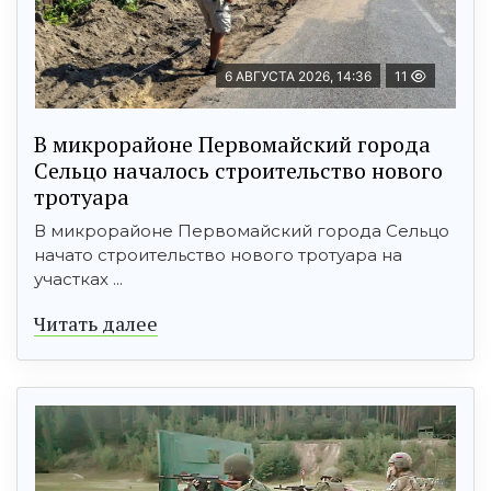
6 АВГУСТА 2026, 14:36
11
В микрорайоне Первомайский города
Сельцо началось строительство нового
тротуара
В микрорайоне Первомайский города Сельцо
начато строительство нового тротуара на
участках ...
Читать далее