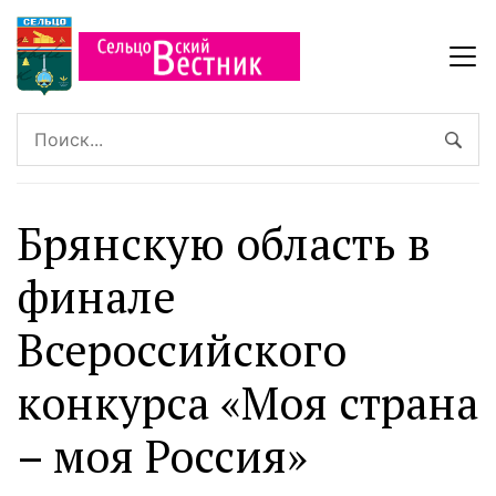
Брянскую область в
финале
Всероссийского
конкурса «Моя страна
– моя Россия»