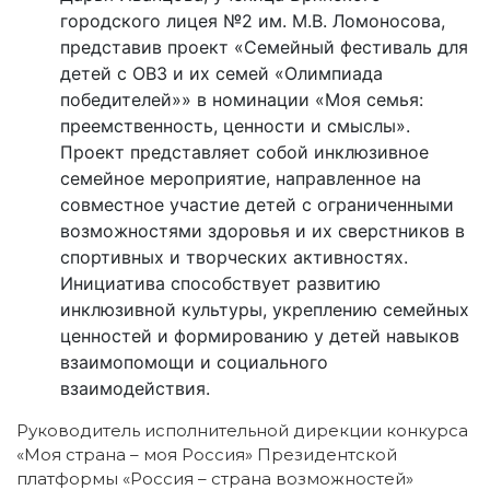
городского лицея №2 им. М.В. Ломоносова,
представив проект «Семейный фестиваль для
детей с ОВЗ и их семей «Олимпиада
победителей»» в номинации «Моя семья:
преемственность, ценности и смыслы».
Проект представляет собой инклюзивное
семейное мероприятие, направленное на
совместное участие детей с ограниченными
возможностями здоровья и их сверстников в
спортивных и творческих активностях.
Инициатива способствует развитию
инклюзивной культуры, укреплению семейных
ценностей и формированию у детей навыков
взаимопомощи и социального
взаимодействия.
Руководитель исполнительной дирекции конкурса
«Моя страна – моя Россия» Президентской
платформы «Россия – страна возможностей»