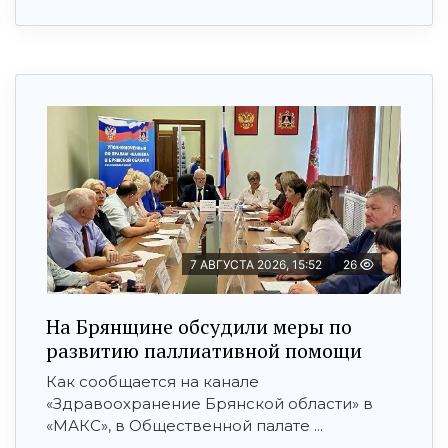
7 АВГУСТА 2026, 15:52
26
На Брянщине обсудили меры по
развитию паллиативной помощи
Как сообщается на канале
«Здравоохранение Брянской области» в
«МАКС», в Общественной палате ...