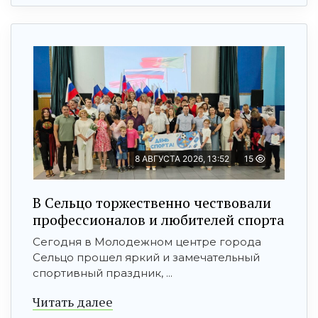
8 АВГУСТА 2026, 13:52
15
В Сельцо торжественно чествовали
профессионалов и любителей спорта
Сегодня в Молодежном центре города
Сельцо прошел яркий и замечательный
спортивный праздник, ...
Читать далее