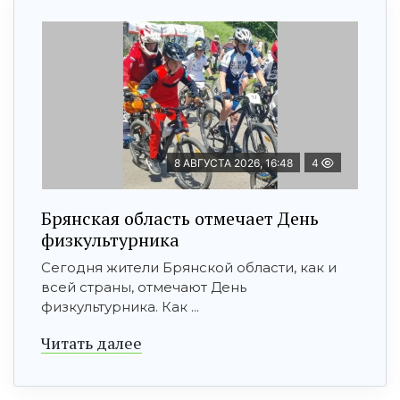
8 АВГУСТА 2026, 16:48
4
Брянская область отмечает День
физкультурника
Сегодня жители Брянской области, как и
всей страны, отмечают День
физкультурника. Как ...
Читать далее