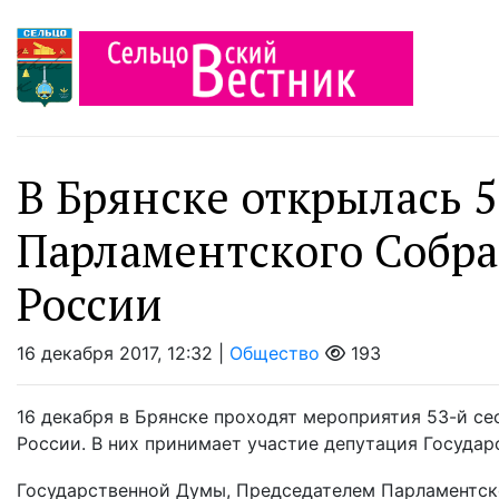
В Брянске открылась 5
Парламентского Собра
России
16 декабря 2017, 12:32 |
Общество
193
16 декабря в Брянске проходят мероприятия 53-й с
России. В них принимает участие депутация Государ
Государственной Думы, Председателем Парламентско