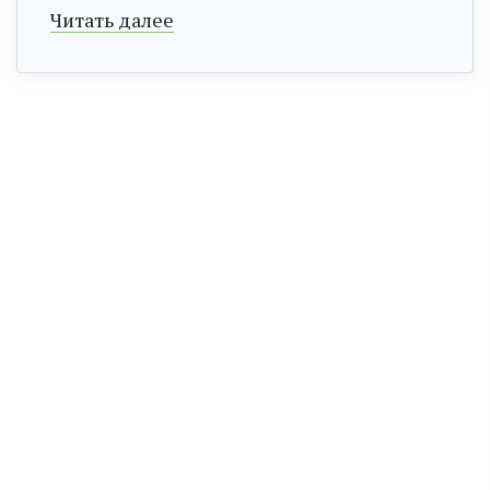
Читать далее