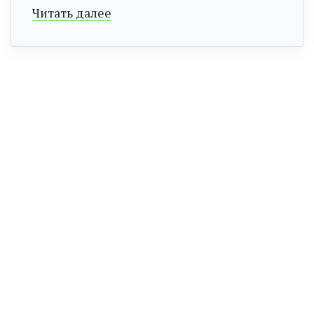
Читать далее