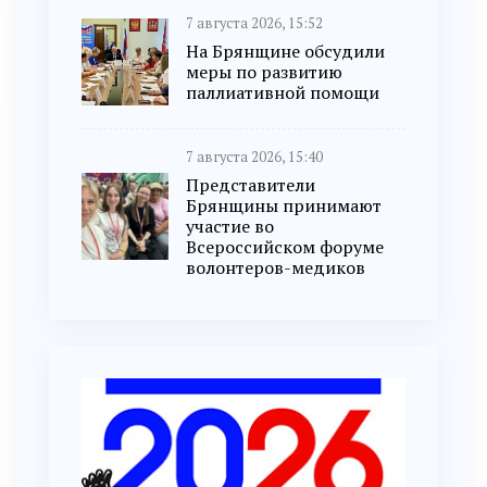
7 августа 2026, 15:52
На Брянщине обсудили
меры по развитию
паллиативной помощи
7 августа 2026, 15:40
Представители
Брянщины принимают
участие во
Всероссийском форуме
волонтеров-медиков