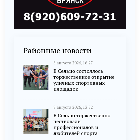
Районные новости
8 августа 2026, 16:27
В Сельцо состоялось
торжественное открытие
уличных спортивных
площадок
8 августа 2026, 13:52
В Сельцо торжественно
чествовали
профессионалов и
любителей спорта