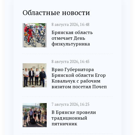
Областные новости
8 августа 2026, 16:48
Брянская область
отмечает День
физкультурника
8 августа 2026, 16:45
Врио Губернатора
Брянской области Егор
Ковальчук с рабочим
визитом посетил Почеп
7 августа 2026, 16:25
В Брянске провели
традиционный
пятничник