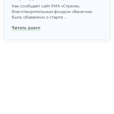
Как сообщает сайт РИА «Стрела»,
благотворительным фондом «Ванечка»
было объявлено о старте ...
Читать далее