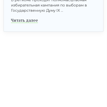
избирательная кампания по выборам в
Государственную Думу IX ...
Читать далее