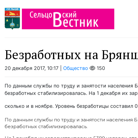
Безработных на Брян
20 декабря 2017, 10:17 |
Общество
150
По данным службы по труду и занятости населения 
безработных стабилизировалась. На 1 декабря их зар
сколько и в ноябре. Уровень безработицы составил 09
По данным службы по труду и занятости населения 
безработных стабилизировалась.