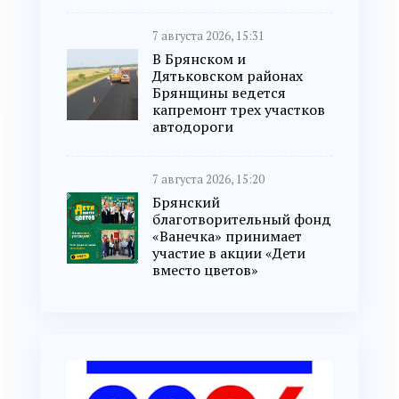
7 августа 2026, 15:31
В Брянском и
Дятьковском районах
Брянщины ведется
капремонт трех участков
автодороги
7 августа 2026, 15:20
Брянский
благотворительный фонд
«Ванечка» принимает
участие в акции «Дети
вместо цветов»