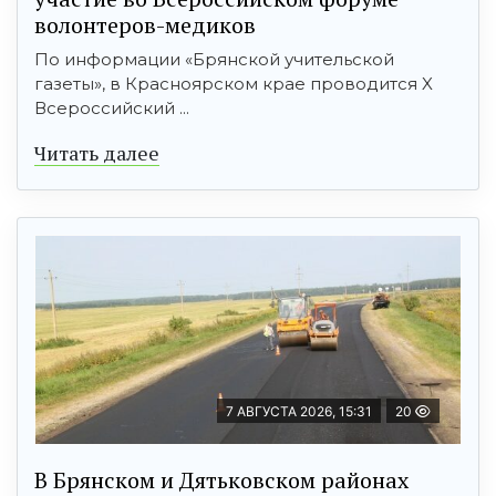
волонтеров-медиков
По информации «Брянской учительской
газеты», в Красноярском крае проводится X
Всероссийский ...
Читать далее
7 АВГУСТА 2026, 15:31
20
В Брянском и Дятьковском районах