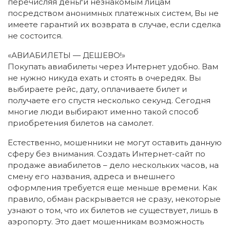
перечисляя деньги незнакомым лицам
посредством анонимных платежных систем, Вы не
имеете гарантий их возврата в случае, если сделка
не состоится.
«АВИАБИЛЕТЫ — ДЕШЕВО!»
Покупать авиабилеты через Интернет удобно. Вам
не нужно никуда ехать и стоять в очередях. Вы
выбираете рейс, дату, оплачиваете билет и
получаете его спустя несколько секунд. Сегодня
многие люди выбирают именно такой способ
приобретения билетов на самолет.
Естественно, мошенники не могут оставить данную
сферу без внимания. Создать Интернет-сайт по
продаже авиабилетов – дело нескольких часов, на
смену его названия, адреса и внешнего
оформления требуется еще меньше времени. Как
правило, обман раскрывается не сразу, некоторые
узнают о том, что их билетов не существует, лишь в
аэропорту. Это дает мошенникам возможность