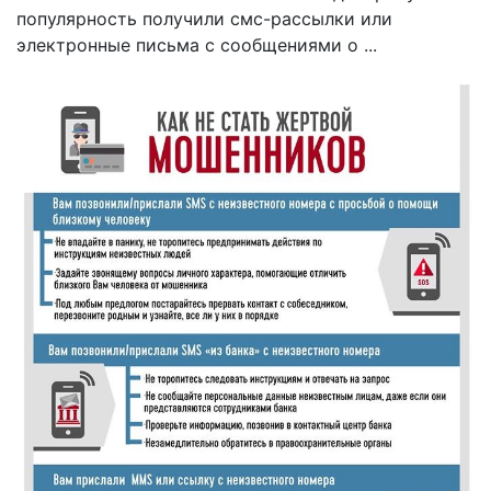
популярность получили смс-рассылки или
электронные письма с сообщениями о ...