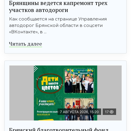
Брянщины ведется капремонт трех
участков автодороги
Как сообщается на странице Управления
автодорог Брянской области в соцсети
«ВКонтакте», в ...
Читать далее
7 АВГУСТА 2026, 15:20
17
Брянский благотворительный фонд