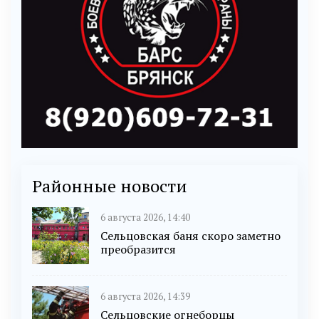
Районные новости
6 августа 2026, 14:40
Сельцовская баня скоро заметно
преобразится
6 августа 2026, 14:39
Сельцовские огнеборцы