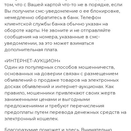
том, что с Вашей картой что-то не в порядке, если
Вы получили смс-уведомление о ее блокировке,
немедленно обратитесь в банк. Телефон
клиентской службы банка обычно указан на
обороте карты. Не звоните и не отправляйте
сообщения на номера, указанные в смс-
уведомлении, за это может взиматься
дополнительная плата.
«ИНТЕРНЕТ-АУКЦИОН»
Один из популярных способов мошенничеств,
основанных на доверии связан с размещением
объявлений о продаже товаров на электронных
досках объявлений и интернет-аукционах. Как
правило, мошенники привлекают своих жертв
заниженными ценами и выгодными
предложениями и требуют перечисления
предоплаты путем перевода денежных средств на
электронный кошелек.
Благоразумие поможет и здесь. Внимательно