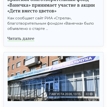
«Ванечка» принимает участие в акции
«Дети вместо цветов»
Как сообщает сайт РИА «Стрела»,
благотворительным фондом «Ванечка» было
объявлено о старте ...
Читать далее
7 АВГУСТА 2026, 13:15
22