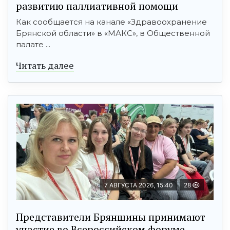
развитию паллиативной помощи
Как сообщается на канале «Здравоохранение
Брянской области» в «МАКС», в Общественной
палате ...
Читать далее
7 АВГУСТА 2026, 15:40
28
Представители Брянщины принимают
участие во Всероссийском форуме