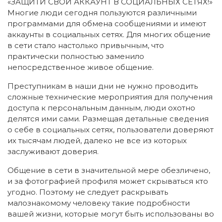
«ЗАЩИТИ СВОЙ АККАУНТ В СОЦИАЛЬНЫХ СЕТЯХ!»
Многие люди сегодня пользуются различными
программами для обмена сообщениями и имеют
аккаунты в социальных сетях. Для многих общение
в сети стало настолько привычным, что
практически полностью заменило
непосредственное живое общение.
Преступникам в наши дни не нужно проводить
сложные технические мероприятия для получения
доступа к персональным данным, люди охотно
делятся ими сами. Размещая детальные сведения
о себе в социальных сетях, пользователи доверяют
их тысячам людей, далеко не все из которых
заслуживают доверия.
Общение в сети в значительной мере обезличено,
и за фотографией профиля может скрываться кто
угодно. Поэтому не следует раскрывать
малознакомому человеку такие подробности
вашей жизни, которые могут быть использованы во