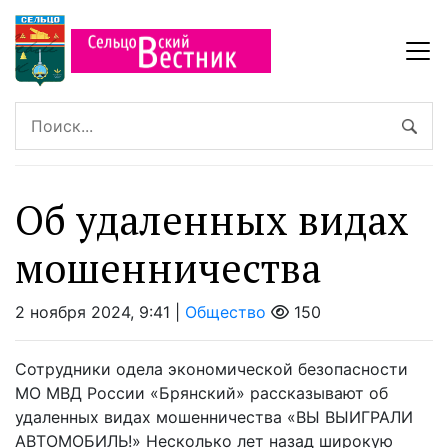
Об удаленных видах
мошенничества
2 ноября 2024, 9:41 |
Общество
150
Сотрудники одела экономической безопасности
МО МВД России «Брянский» рассказывают об
удаленных видах мошенничества «ВЫ ВЫИГРАЛИ
АВТОМОБИЛЬ!» Несколько лет назад широкую