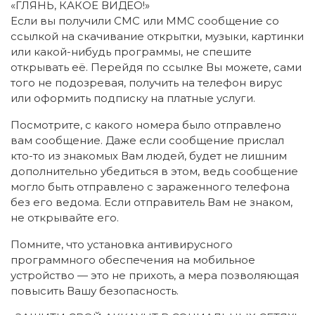
«ГЛЯНЬ, КАКОЕ ВИДЕО!»
Если вы получили СМС или ММС сообщение со
ссылкой на скачивание открытки, музыки, картинки
или какой-нибудь программы, не спешите
открывать её. Перейдя по ссылке Вы можете, сами
того не подозревая, получить на телефон вирус
или оформить подписку на платные услуги.
Посмотрите, с какого номера было отправлено
вам сообщение. Даже если сообщение прислал
кто-то из знакомых Вам людей, будет не лишним
дополнительно убедиться в этом, ведь сообщение
могло быть отправлено с зараженного телефона
без его ведома. Если отправитель Вам не знаком,
не открывайте его.
Помните, что установка антивирусного
программного обеспечения на мобильное
устройство — это не прихоть, а мера позволяющая
повысить Вашу безопасность.