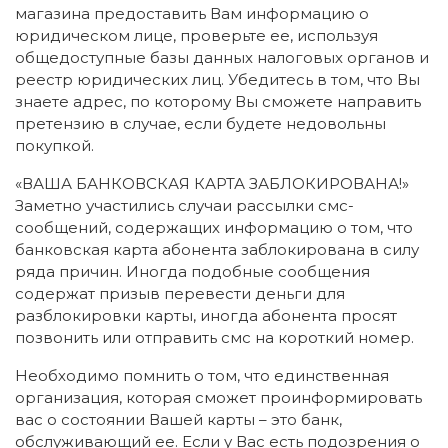
магазина предоставить Вам информацию о
юридическом лице, проверьте ее, используя
общедоступные базы данных налоговых органов и
реестр юридических лиц. Убедитесь в том, что Вы
знаете адрес, по которому Вы сможете направить
претензию в случае, если будете недовольны
покупкой.
«ВАША БАНКОВСКАЯ КАРТА ЗАБЛОКИРОВАНА!»
Заметно участились случаи рассылки смс-
сообщений, содержащих информацию о том, что
банковская карта абонента заблокирована в силу
ряда причин. Иногда подобные сообщения
содержат призыв перевести деньги для
разблокировки карты, иногда абонента просят
позвонить или отправить смс на короткий номер.
Необходимо помнить о том, что единственная
организация, которая сможет проинформировать
вас о состоянии Вашей карты – это банк,
обслуживающий ее. Если у Вас есть подозрения о