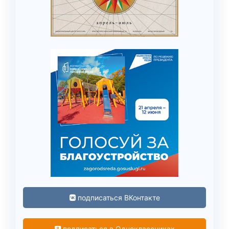
подписаться ВКонтакте
подписаться в Одноклассниках