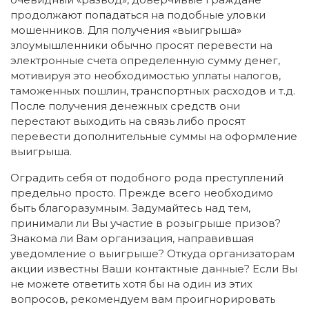
продолжают попадаться на подобные уловки
мошенников. Для получения «выигрыша»
злоумышленники обычно просят перевести на
электронные счета определенную сумму денег,
мотивируя это необходимостью уплаты налогов,
таможенных пошлин, транспортных расходов и т.д.
После получения денежных средств они
перестают выходить на связь либо просят
перевести дополнительные суммы на оформление
выигрыша.
Оградить себя от подобного рода преступлений
предельно просто. Прежде всего необходимо
быть благоразумным. Задумайтесь над тем,
принимали ли Вы участие в розыгрыше призов?
Знакома ли Вам организация, направившая
уведомление о выигрыше? Откуда организаторам
акции известны Ваши контактные данные? Если Вы
не можете ответить хотя бы на один из этих
вопросов, рекомендуем вам проигнорировать