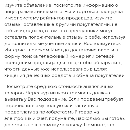
изучите объявление, посмотрите информацию о
лице, разместившем его. Если торговая площадка
имеет систему рейтингов продавцов, изучите
отзывы, оставленные другими покупателями, не
забывая, однако, о том, что преступники могут
оставлять положительные отзывы о себе, используя
дополнительные учетные записи. Воспользуйтесь
Интернет-поиском. Иногда достаточно ввести в
форму поиска телефонный номер или сетевой
псевдоним продавца для того, чтобы обнаружить,
что эти данные уже использовались в целях
хищения денежных средств и обмана покупателей.
Посмотрите среднюю стоимость аналогичных
товаров. Чересчур низкая стоимость должна
вызвать у Вас подозрение. Если продавец требует
перечислить ему полную или частичную
предоплату за приобретаемый товар на
электронный счет, подумайте, насколько Вы готовы
доверять незнакомому человеку. Помните, что