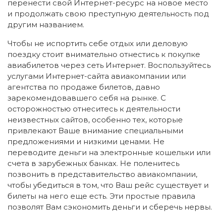
перенести свой Интернет-ресурс на новое место
и продолжать свою преступную деятельность под
другим названием.
Чтобы не испортить себе отдых или деловую
поездку стоит внимательно отнестись к покупке
авиабилетов через сеть Интернет. Воспользуйтесь
услугами Интернет-сайта авиакомпании или
агентства по продаже билетов, давно
зарекомендовавшего себя на рынке. С
осторожностью отнеситесь к деятельности
неизвестных сайтов, особенно тех, которые
привлекают Ваше внимание специальными
предложениями и низкими ценами. Не
переводите деньги на электронные кошельки или
счета в зарубежных банках. Не поленитесь
позвонить в представительство авиакомпании,
чтобы убедиться в том, что Ваш рейс существует и
билеты на него еще есть. Эти простые правила
позволят Вам сэкономить деньги и сберечь нервы.