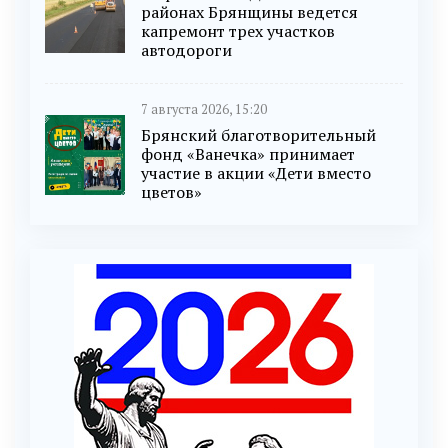
районах Брянщины ведется
капремонт трех участков
автодороги
7 августа 2026, 15:20
Брянский благотворительный
фонд «Ванечка» принимает
участие в акции «Дети вместо
цветов»