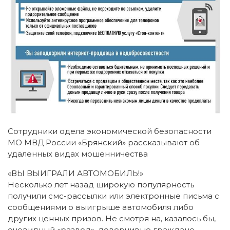
Сотрудники одела экономической безопасности
МО МВД России «Брянский» рассказывают об
удаленных видах мошенничества
«ВЫ ВЫИГРАЛИ АВТОМОБИЛЬ!»
Несколько лет назад широкую популярность
получили смс-рассылки или электронные письма с
сообщениями о выигрыше автомобиля либо
других ценных призов. Не смотря на, казалось бы,
очевидный «развод», доверчивые граждане