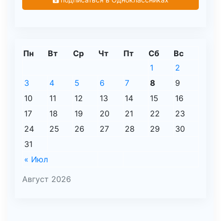
Пн
Вт
Ср
Чт
Пт
Сб
Вс
1
2
3
4
5
6
7
8
9
10
11
12
13
14
15
16
17
18
19
20
21
22
23
24
25
26
27
28
29
30
31
« Июл
Август 2026