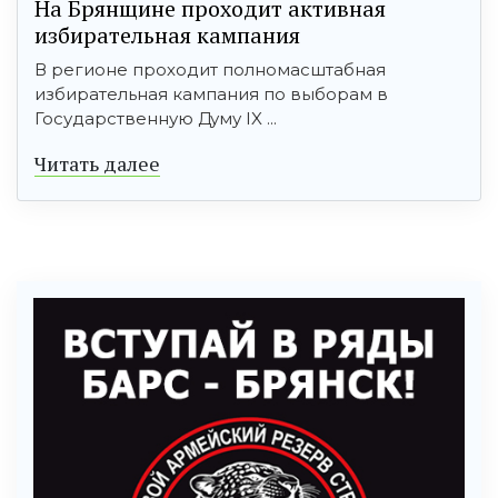
На Брянщине проходит активная
избирательная кампания
В регионе проходит полномасштабная
избирательная кампания по выборам в
Государственную Думу IX ...
Читать далее