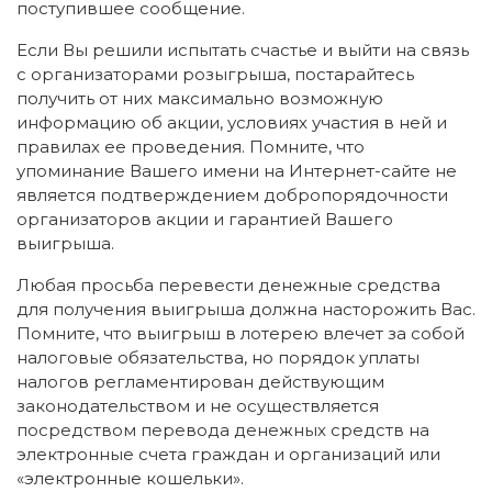
поступившее сообщение.
Если Вы решили испытать счастье и выйти на связь
с организаторами розыгрыша, постарайтесь
получить от них максимально возможную
информацию об акции, условиях участия в ней и
правилах ее проведения. Помните, что
упоминание Вашего имени на Интернет-сайте не
является подтверждением добропорядочности
организаторов акции и гарантией Вашего
выигрыша.
Любая просьба перевести денежные средства
для получения выигрыша должна насторожить Вас.
Помните, что выигрыш в лотерею влечет за собой
налоговые обязательства, но порядок уплаты
налогов регламентирован действующим
законодательством и не осуществляется
посредством перевода денежных средств на
электронные счета граждан и организаций или
«электронные кошельки».