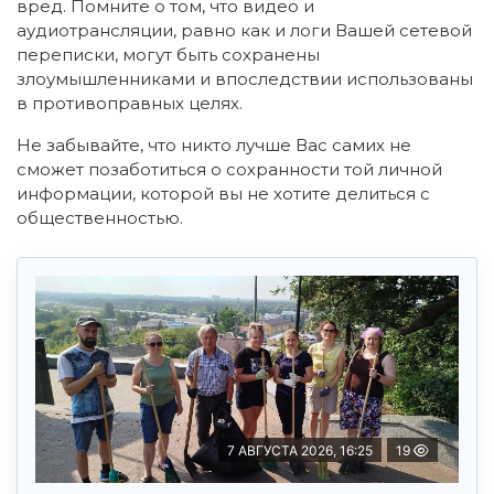
вред. Помните о том, что видео и
аудиотрансляции, равно как и логи Вашей сетевой
переписки, могут быть сохранены
злоумышленниками и впоследствии использованы
в противоправных целях.
Не забывайте, что никто лучше Вас самих не
сможет позаботиться о сохранности той личной
информации, которой вы не хотите делиться с
общественностью.
7 АВГУСТА 2026, 16:25
19