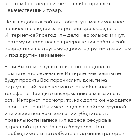
а потом бесследно исчезнет либо пришлет
некачественный товар.
Цель подобных сайтов – обмануть максимальное
количество людей за короткий срок. Создать
Интернет-сайт сегодня – дело нескольких минут,
поэтому вскоре после прекращения работы сайт
возродится по другому адресу, с другим дизайном
и под другим названием.
Если Вы хотите купить товар по предоплате
помните, что серьезные Интернет-магазины не
будут просить Вас перечислить деньги на
виртуальный кошелек или счет мобильного
телефона. Поищите информацию о магазине в
сети Интернет, посмотрите, как долго он находится
на рынке. Если Вы имеете дело с сайтом крупной
или известной Вам компании, убедитесь в
правильности написания адреса ресурса в
адресной строке Вашего браузера. При
необходимости потребуйте от администраторов