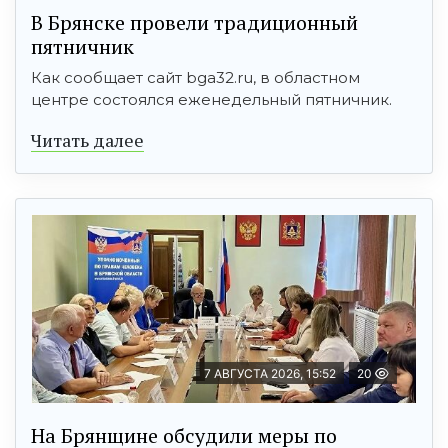
В Брянске провели традиционный
пятничник
Как сообщает сайт bga32.ru, в областном
центре состоялся еженедельный пятничник.
Читать далее
7 АВГУСТА 2026, 15:52
20
На Брянщине обсудили меры по