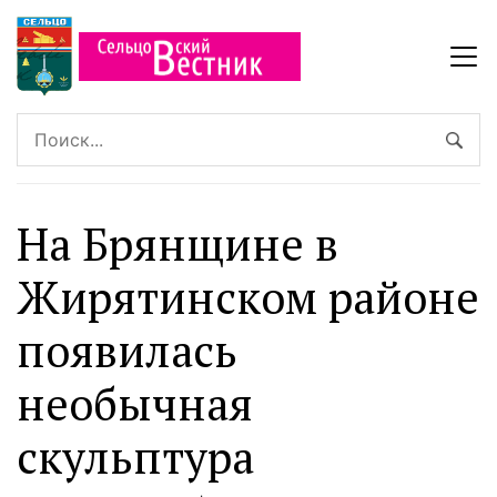
На Брянщине в
Жирятинском районе
появилась
необычная
скульптура