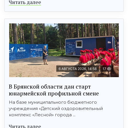
Читать далее
6 АВГУСТА 2026, 14:58
17
В Брянской области дан старт
юнармейской профильной смене
На базе муниципального бюджетного
учреждения «Детский оздоровительный
комплекс «Лесной» города ...
Читать далее