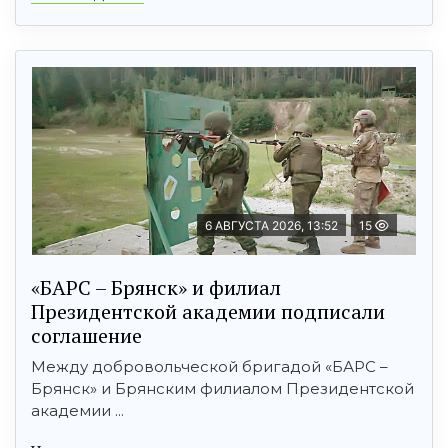
6 АВГУСТА 2026, 13:52
15
«БАРС – Брянск» и филиал
Президентской академии подписали
соглашение
Между добровольческой бригадой «БАРС –
Брянск» и Брянским филиалом Президентской
академии ...