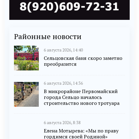
Районные новости
6 августа 2026, 14:40
Сельцовская баня скоро заметно
преобразится
6 августа 2026, 14:36
В микрорайоне Первомайский
города Сельцо началось
строительство нового тротуара
6 августа 2026, 8:38
Елена Мотырева: «Мы по праву
гордимся своей Родиной»