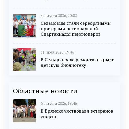
3 августа 2026, 20:02
Сельцовцы стали серебряными
призерами региональной
Спартакиады пенсионеров
31 июля 2026, 19:45
В Сельцо после ремонта открыли
детскую библиотеку
Областные новости
6 августа 2026, 18:46
В Брянске чествовали ветеранов
спорта