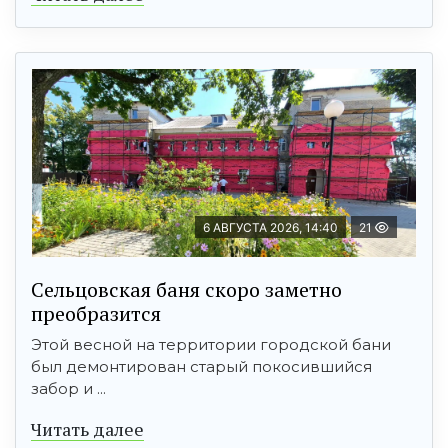
6 АВГУСТА 2026, 14:40
21
Сельцовская баня скоро заметно
преобразится
Этой весной на территории городской бани
был демонтирован старый покосившийся
забор и ...
Читать далее