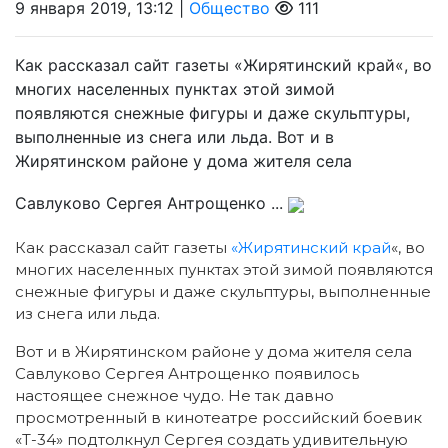
9 января 2019, 13:12 |
Общество
111
Как рассказал сайт газеты «Жирятинский край«, во
многих населенных пунктах этой зимой
появляются снежные фигуры и даже скульптуры,
выполненные из снега или льда. Вот и в
Жирятинском районе у дома жителя села
Савлуково Сергея Антрощенко ...
Как рассказал сайт газеты
«Жирятинский край
«, во
многих населенных пунктах этой зимой появляются
снежные фигуры и даже скульптуры, выполненные
из снега или льда.
Вот и в Жирятинском районе у дома жителя села
Савлуково Сергея Антрощенко появилось
настоящее снежное чудо. Не так давно
просмотренный в кинотеатре российский боевик
«Т-34» подтолкнул Сергея создать удивительную