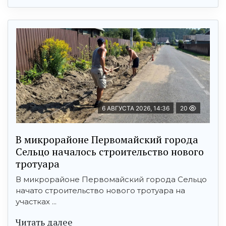
6 АВГУСТА 2026, 14:36
20
В микрорайоне Первомайский города
Сельцо началось строительство нового
тротуара
В микрорайоне Первомайский города Сельцо
начато строительство нового тротуара на
участках ...
Читать далее