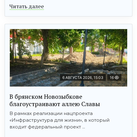
Читать далее
6 АВГУСТА 2026, 15:03
16
В брянском Новозыбкове
благоустраивают аллею Славы
В рамках реализации нацпроекта
«Инфраструктура для жизни», в который
входит федеральный проект ...