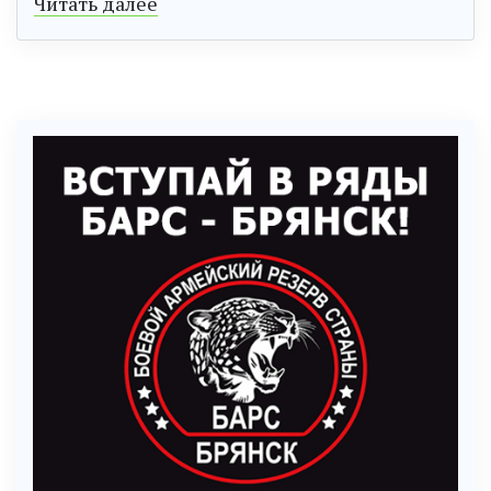
Читать далее