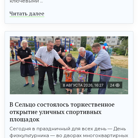
ключевыми ...
Читать далее
8 АВГУСТА 2026, 16:27
24
В Сельцо состоялось торжественное
открытие уличных спортивных
площадок
Сегодня в праздничный для всех день — День
физкультурника — во дворах многоквартирных