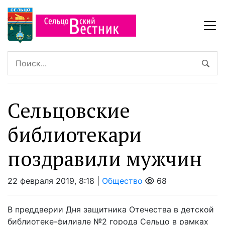
Сельцовские
библиотекари
поздравили мужчин
22 февраля 2019, 8:18 |
Общество
68
В преддверии Дня защитника Отечества в детской
библиотеке-филиале №2 города Сельцо в рамках