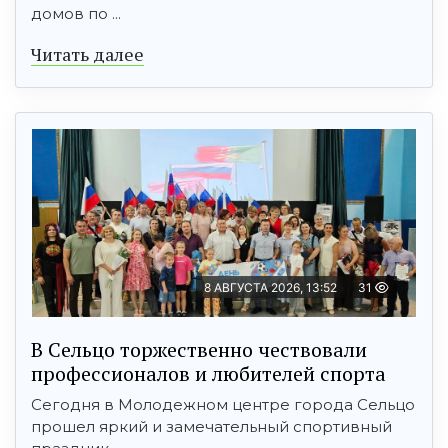
домов по ...
Читать далее
8 АВГУСТА 2026, 13:52
31
В Сельцо торжественно чествовали
профессионалов и любителей спорта
Сегодня в Молодежном центре города Сельцо
прошел яркий и замечательный спортивный