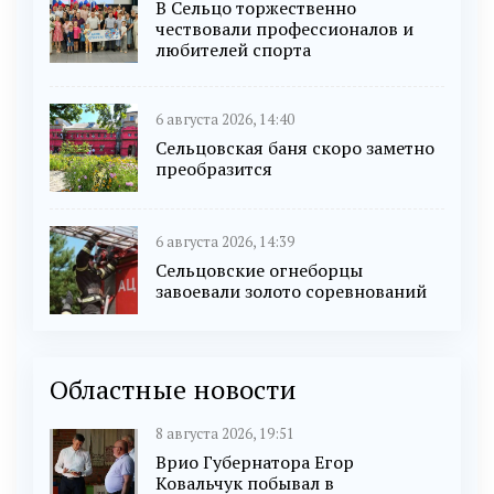
В Сельцо торжественно
чествовали профессионалов и
любителей спорта
6 августа 2026, 14:40
Сельцовская баня скоро заметно
преобразится
6 августа 2026, 14:39
Сельцовские огнеборцы
завоевали золото соревнований
Областные новости
8 августа 2026, 19:51
Врио Губернатора Егор
Ковальчук побывал в