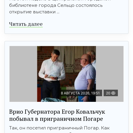
библиотеке города Сельцо состоялось
открытие выставки ...
Читать далее
8 АВГУСТА 2026, 19:51
20
Врио Губернатора Егор Ковальчук
побывал в приграничном Погаре
Так, он посетил приграничный Погар. Как