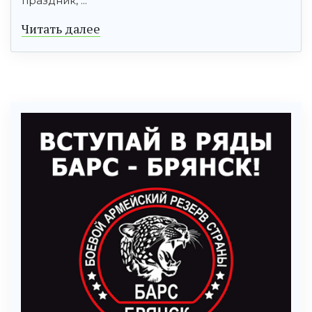
праздник, ...
Читать далее