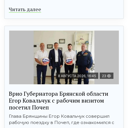
Читать далее
8 АВГУСТА 2026, 16:45
23
Врио Губернатора Брянской области
Егор Ковальчук с рабочим визитом
посетил Почеп
Глава Брянщины Егор Ковальчук совершил
рабочую поездку в Почеп, где ознакомился с