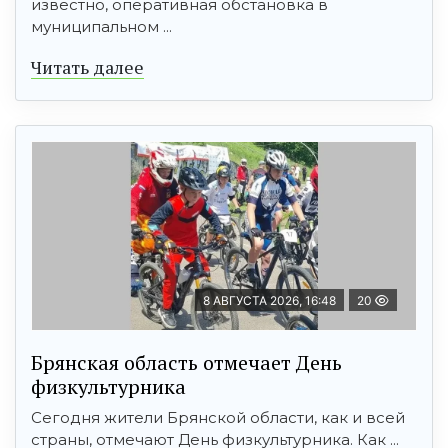
известно, оперативная обстановка в
муниципальном ...
Читать далее
8 АВГУСТА 2026, 16:48
20
Брянская область отмечает День
физкультурника
Сегодня жители Брянской области, как и всей
страны, отмечают День физкультурника. Как ...