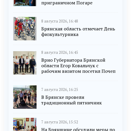
приграничном Погаре
8 августа 2026, 16:48
Брянская область отмечает День
физкультурника
8 августа 2026, 16:45
Врио Губернатора Брянской
области Егор Ковальчук с
рабочим визитом посетил Почеп
7 августа 2026, 16:25
В Брянске провели
традиционный пятничник
7 августа 2026, 15:52
На Брянщине обсудили меры по