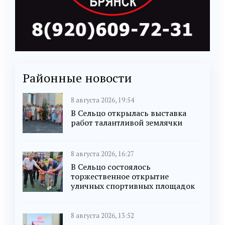
Районные новости
8 августа 2026, 19:54
В Сельцо открылась выставка
работ талантливой землячки
8 августа 2026, 16:27
В Сельцо состоялось
торжественное открытие
уличных спортивных площадок
8 августа 2026, 13:52