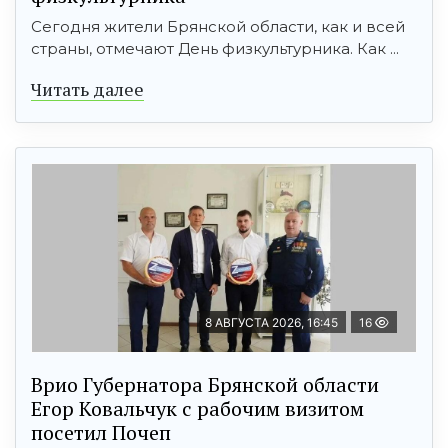
Сегодня жители Брянской области, как и всей
страны, отмечают День физкультурника. Как ...
Читать далее
8 АВГУСТА 2026, 16:45
16
Врио Губернатора Брянской области
Егор Ковальчук с рабочим визитом
посетил Почеп