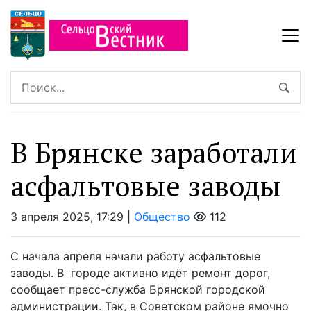
В Брянске заработали
асфальтовые заводы
3 апреля 2025, 17:29 |
Общество
112
С начала апреля начали работу асфальтовые
заводы. В городе активно идёт ремонт дорог,
сообщает пресс-служба Брянской городской
администрации. Так, в Советском районе ямочно