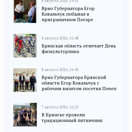
8 августа 2026, 19:51
Врио Губернатора Егор
Ковальчук побывал в
приграничном Погаре
8 августа 2026, 16:48
Брянская область отмечает День
физкультурника
8 августа 2026, 16:45
Врио Губернатора Брянской
области Егор Ковальчук с
рабочим визитом посетил Почеп
7 августа 2026, 16:25
В Брянске провели
традиционный пятничник