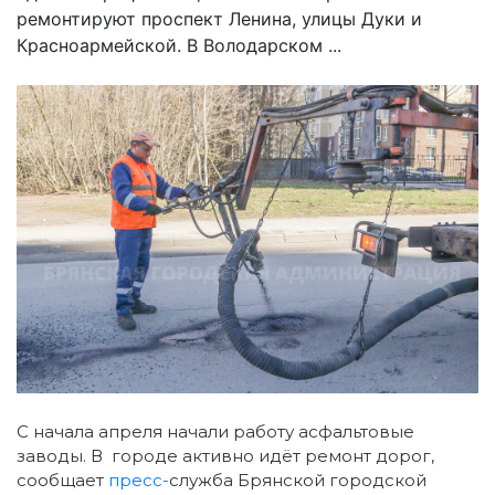
ремонтируют проспект Ленина, улицы Дуки и
Красноармейской. В Володарском ...
С начала апреля начали работу асфальтовые
заводы. В городе активно идёт ремонт дорог,
сообщает
пресс-
служба Брянской городской