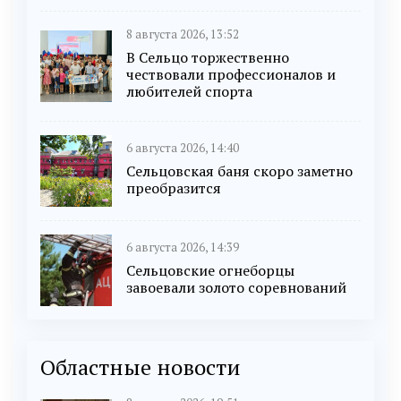
8 августа 2026, 13:52
В Сельцо торжественно
чествовали профессионалов и
любителей спорта
6 августа 2026, 14:40
Сельцовская баня скоро заметно
преобразится
6 августа 2026, 14:39
Сельцовские огнеборцы
завоевали золото соревнований
Областные новости