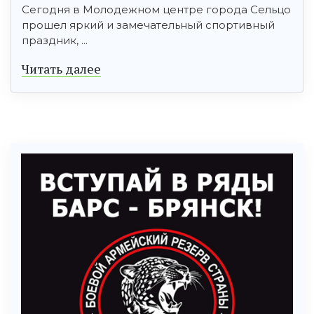
Сегодня в Молодежном центре города Сельцо
прошел яркий и замечательный спортивный
праздник, ...
Читать далее