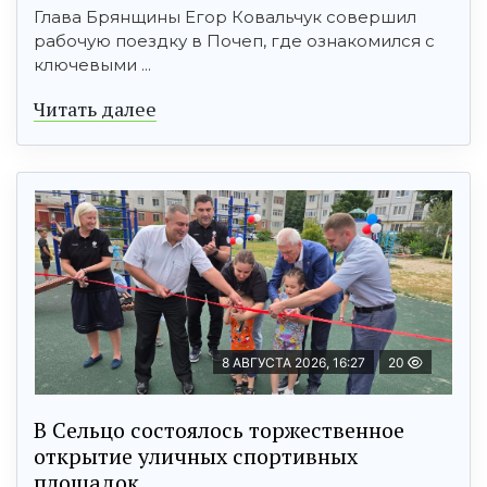
Глава Брянщины Егор Ковальчук совершил
рабочую поездку в Почеп, где ознакомился с
ключевыми ...
Читать далее
8 АВГУСТА 2026, 16:27
20
В Сельцо состоялось торжественное
открытие уличных спортивных
площадок