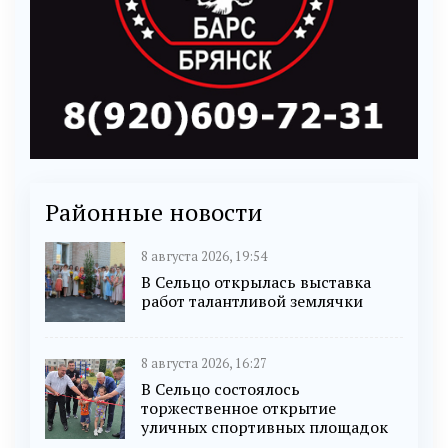
Районные новости
8 августа 2026, 19:54
В Сельцо открылась выставка
работ талантливой землячки
8 августа 2026, 16:27
В Сельцо состоялось
торжественное открытие
уличных спортивных площадок