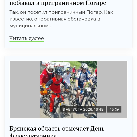
побывал в приграничном Погаре
Так, он посетил приграничный Погар. Как
известно, оперативная обстановка в
муниципальном ...
Читать далее
8 АВГУСТА 2026, 16:48
15
Брянская область отмечает День
физкультурника