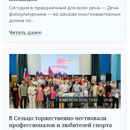
Сегодня в праздничный для всех день — День
физкультурника — во дворах многоквартирных
домов по ...
Читать далее
8 АВГУСТА 2026, 13:52
26
В Сельцо торжественно чествовали
профессионалов и любителей спорта