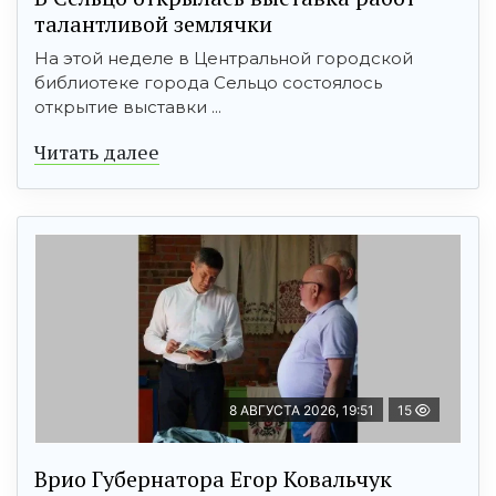
талантливой землячки
На этой неделе в Центральной городской
библиотеке города Сельцо состоялось
открытие выставки ...
Читать далее
8 АВГУСТА 2026, 19:51
15
Врио Губернатора Егор Ковальчук