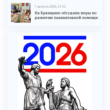
7 августа 2026, 15:52
На Брянщине обсудили меры по
развитию паллиативной помощи