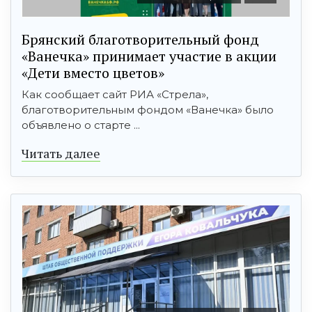
Брянский благотворительный фонд
«Ванечка» принимает участие в акции
«Дети вместо цветов»
Как сообщает сайт РИА «Стрела»,
благотворительным фондом «Ванечка» было
объявлено о старте ...
Читать далее