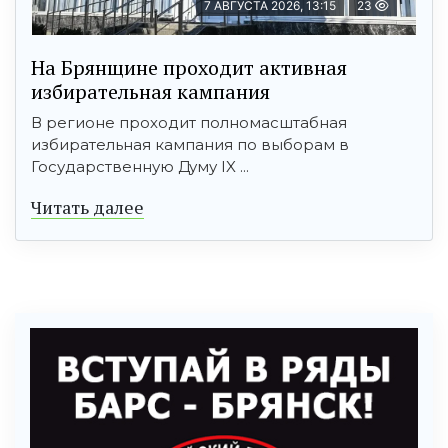
7 АВГУСТА 2026, 13:15
23
На Брянщине проходит активная
избирательная кампания
В регионе проходит полномасштабная
избирательная кампания по выборам в
Государственную Думу IX ...
Читать далее