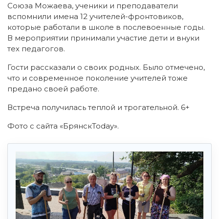
Союза Можаева, ученики и преподаватели
вспомнили имена 12 учителей-фронтовиков,
которые работали в школе в послевоенные годы.
В мероприятии принимали участие дети и внуки
тех педагогов.
Гости рассказали о своих родных. Было отмечено,
что и современное поколение учителей тоже
предано своей работе.
Встреча получилась теплой и трогательной. 6+
Фото с сайта «БрянскToday».