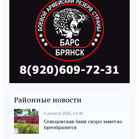
Районные новости
6 августа 2026, 14:40
Сельцовская баня скоро заметно
преобразится