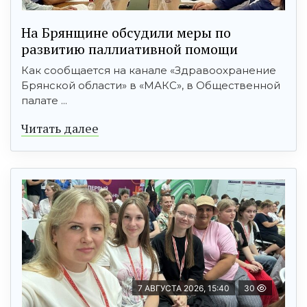
На Брянщине обсудили меры по
развитию паллиативной помощи
Как сообщается на канале «Здравоохранение
Брянской области» в «МАКС», в Общественной
палате ...
Читать далее
7 АВГУСТА 2026, 15:40
30