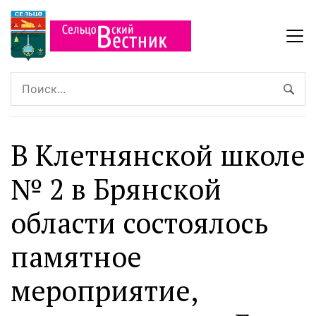
В Клетнянской школе
№ 2 в Брянской
области состоялось
памятное
мероприятие,