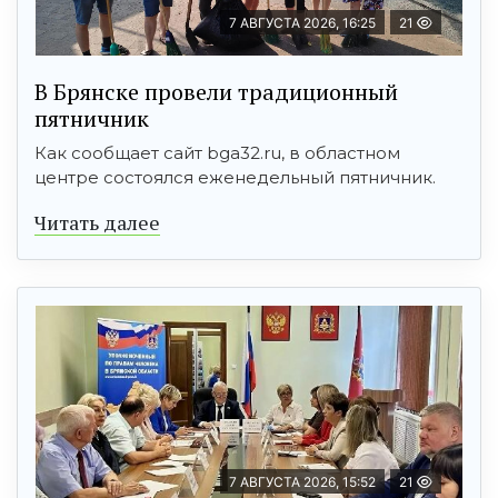
7 АВГУСТА 2026, 16:25
21
В Брянске провели традиционный
пятничник
Как сообщает сайт bga32.ru, в областном
центре состоялся еженедельный пятничник.
Читать далее
7 АВГУСТА 2026, 15:52
21