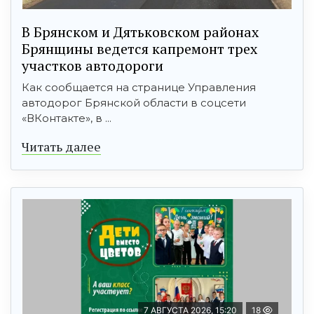
В Брянском и Дятьковском районах
Брянщины ведется капремонт трех
участков автодороги
Как сообщается на странице Управления
автодорог Брянской области в соцсети
«ВКонтакте», в ...
Читать далее
7 АВГУСТА 2026, 15:20
18