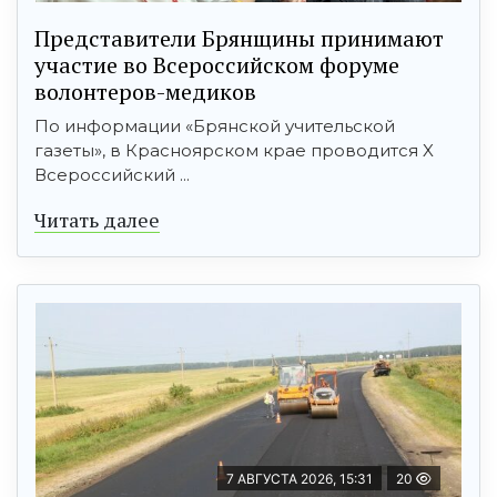
Представители Брянщины принимают
участие во Всероссийском форуме
волонтеров-медиков
По информации «Брянской учительской
газеты», в Красноярском крае проводится X
Всероссийский ...
Читать далее
7 АВГУСТА 2026, 15:31
20