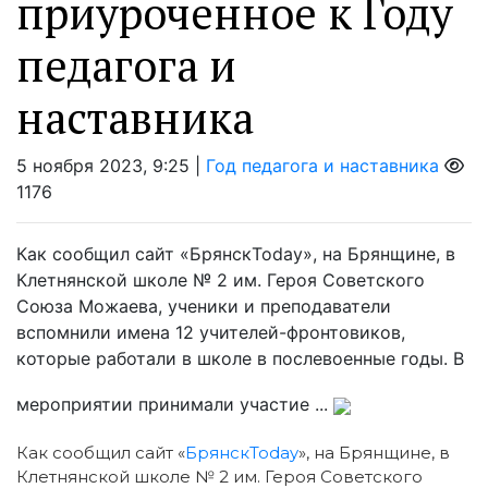
приуроченное к Году
педагога и
наставника
5 ноября 2023, 9:25 |
Год педагога и наставника
1176
Как сообщил сайт «БрянскToday», на Брянщине, в
Клетнянской школе № 2 им. Героя Советского
Союза Можаева, ученики и преподаватели
вспомнили имена 12 учителей-фронтовиков,
которые работали в школе в послевоенные годы. В
мероприятии принимали участие ...
Как сообщил сайт «
БрянскToday
», на Брянщине, в
Клетнянской школе № 2 им. Героя Советского