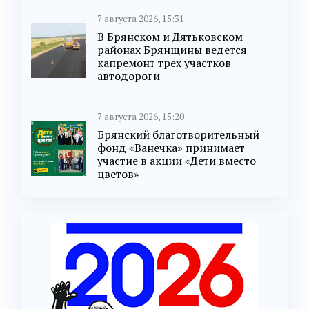
7 августа 2026, 15:31
В Брянском и Дятьковском
районах Брянщины ведется
капремонт трех участков
автодороги
7 августа 2026, 15:20
Брянский благотворительный
фонд «Ванечка» принимает
участие в акции «Дети вместо
цветов»