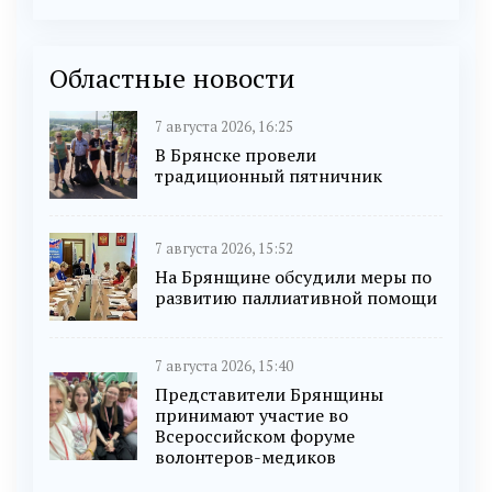
Областные новости
7 августа 2026, 16:25
В Брянске провели
традиционный пятничник
7 августа 2026, 15:52
На Брянщине обсудили меры по
развитию паллиативной помощи
7 августа 2026, 15:40
Представители Брянщины
принимают участие во
Всероссийском форуме
волонтеров-медиков