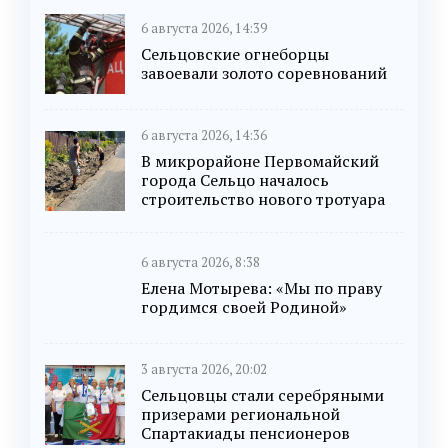
6 августа 2026, 14:39
Сельцовские огнеборцы
завоевали золото соревнований
6 августа 2026, 14:36
В микрорайоне Первомайский
города Сельцо началось
строительство нового тротуара
6 августа 2026, 8:38
Елена Мотырева: «Мы по праву
гордимся своей Родиной»
3 августа 2026, 20:02
Сельцовцы стали серебряными
призерами региональной
Спартакиады пенсионеров