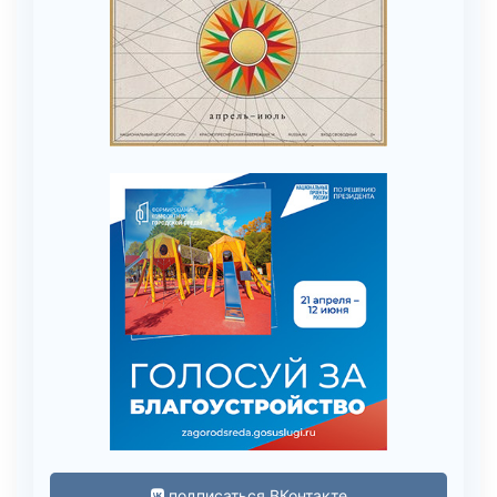
подписаться ВКонтакте