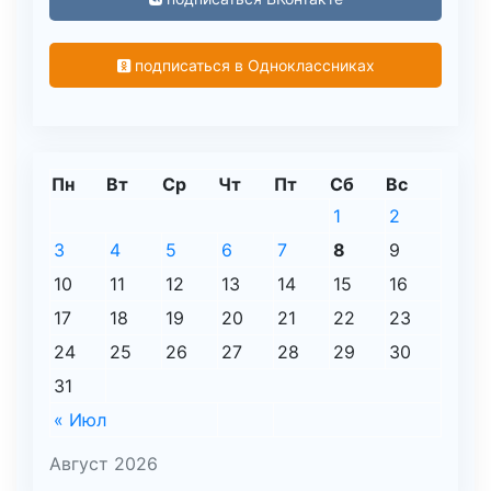
подписаться в Одноклассниках
Пн
Вт
Ср
Чт
Пт
Сб
Вс
1
2
3
4
5
6
7
8
9
10
11
12
13
14
15
16
17
18
19
20
21
22
23
24
25
26
27
28
29
30
31
« Июл
Август 2026