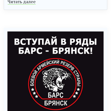
Читать далее