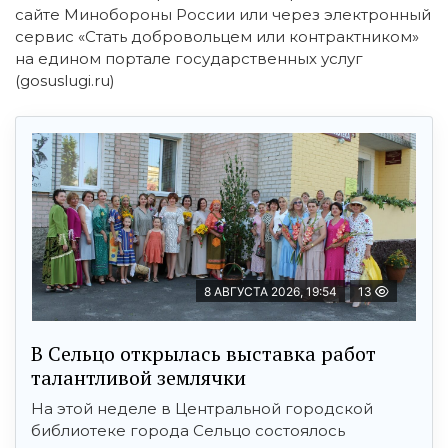
сайте Минобороны России или через электронный
сервис «Стать добровольцем или контрактником»
на едином портале государственных услуг
(gosuslugi.ru)
8 АВГУСТА 2026, 19:54
13
В Сельцо открылась выставка работ
талантливой землячки
На этой неделе в Центральной городской
библиотеке города Сельцо состоялось