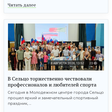
Читать далее
8 АВГУСТА 2026, 13:52
23
В Сельцо торжественно чествовали
профессионалов и любителей спорта
Сегодня в Молодежном центре города Сельцо
прошел яркий и замечательный спортивный
праздник, ...