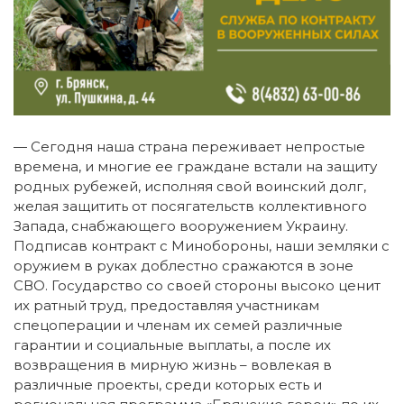
— Сегодня наша страна переживает непростые
времена, и многие ее граждане встали на защиту
родных рубежей, исполняя свой воинский долг,
желая защитить от посягательств коллективного
Запада, снабжающего вооружением Украину.
Подписав контракт с Минобороны, наши земляки с
оружием в руках доблестно сражаются в зоне
СВО. Государство со своей стороны высоко ценит
их ратный труд, предоставляя участникам
спецоперации и членам их семей различные
гарантии и социальные выплаты, а после их
возвращения в мирную жизнь – вовлекая в
различные проекты, среди которых есть и