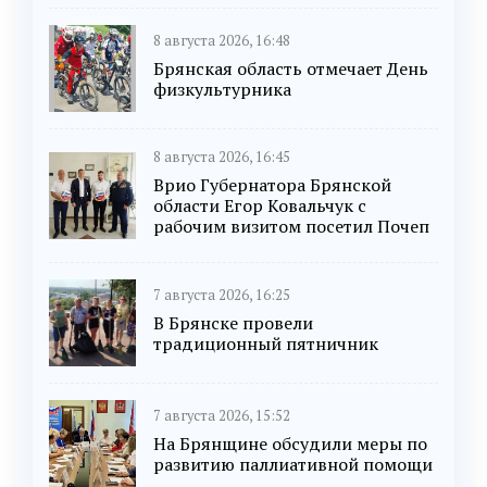
8 августа 2026, 16:48
Брянская область отмечает День
физкультурника
8 августа 2026, 16:45
Врио Губернатора Брянской
области Егор Ковальчук с
рабочим визитом посетил Почеп
7 августа 2026, 16:25
В Брянске провели
традиционный пятничник
7 августа 2026, 15:52
На Брянщине обсудили меры по
развитию паллиативной помощи