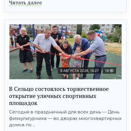
Читать далее
8 АВГУСТА 2026, 16:27
18
В Сельцо состоялось торжественное
открытие уличных спортивных
площадок
Сегодня в праздничный для всех день — День
физкультурника — во дворах многоквартирных
домов по ...