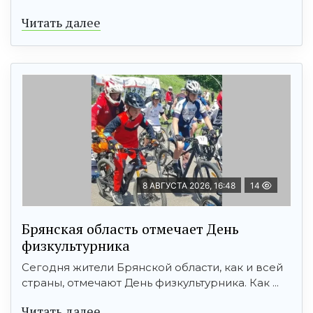
Читать далее
8 АВГУСТА 2026, 16:48
14
Брянская область отмечает День
физкультурника
Сегодня жители Брянской области, как и всей
страны, отмечают День физкультурника. Как ...
Читать далее