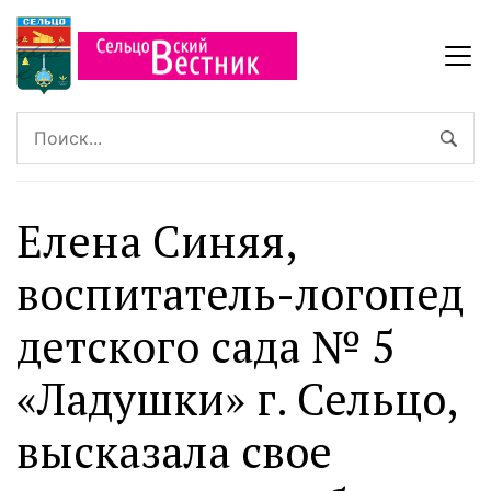
Елена Синяя,
воспитатель-логопед
детского сада № 5
«Ладушки» г. Сельцо,
высказала свое