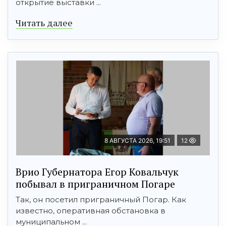
открытие выставки ...
Читать далее
8 АВГУСТА 2026, 19:51
12
Врио Губернатора Егор Ковальчук
побывал в приграничном Погаре
Так, он посетил приграничный Погар. Как
известно, оперативная обстановка в
муниципальном ...