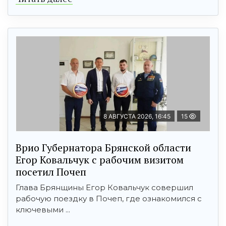
8 АВГУСТА 2026, 16:45
15
Врио Губернатора Брянской области
Егор Ковальчук с рабочим визитом
посетил Почеп
Глава Брянщины Егор Ковальчук совершил
рабочую поездку в Почеп, где ознакомился с
ключевыми ...