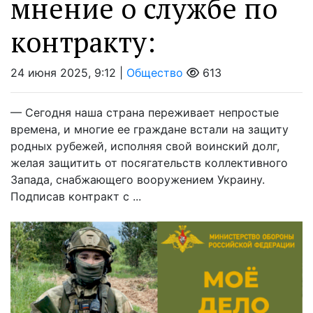
мнение о службе по
контракту:
24 июня 2025, 9:12 |
Общество
613
— Сегодня наша страна переживает непростые
времена, и многие ее граждане встали на защиту
родных рубежей, исполняя свой воинский долг,
желая защитить от посягательств коллективного
Запада, снабжающего вооружением Украину.
Подписав контракт с ...