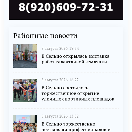
Районные новости
8 августа 2026, 19:54
В Сельцо открылась выставка
работ талантливой землячки
8 августа 2026, 16:27
В Сельцо состоялось
торжественное открытие
уличных спортивных площадок
8 августа 2026, 13:52
В Сельцо торжественно
чествовали профессионалов и