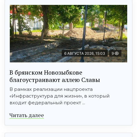
6 АВГУСТА 2026, 15:03
9
В брянском Новозыбкове
благоустраивают аллею Славы
В рамках реализации нацпроекта
«Инфраструктура для жизни», в который
входит федеральный проект ...
Читать далее