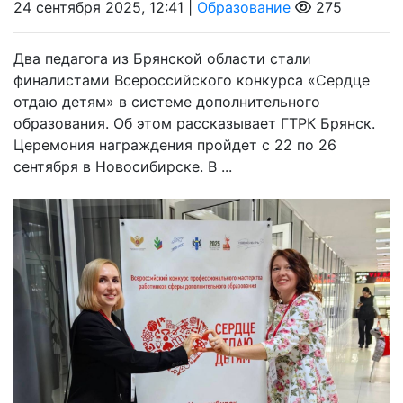
24 сентября 2025, 12:41 |
Образование
275
Два педагога из Брянской области стали
финалистами Всероссийского конкурса «Сердце
отдаю детям» в системе дополнительного
образования. Об этом рассказывает ГТРК Брянск.
Церемония награждения пройдет с 22 по 26
сентября в Новосибирске. В ...