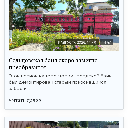
6 АВГУСТА 2026, 14:40
14
Сельцовская баня скоро заметно
преобразится
Этой весной на территории городской бани
был демонтирован старый покосившийся
забор и ...
Читать далее