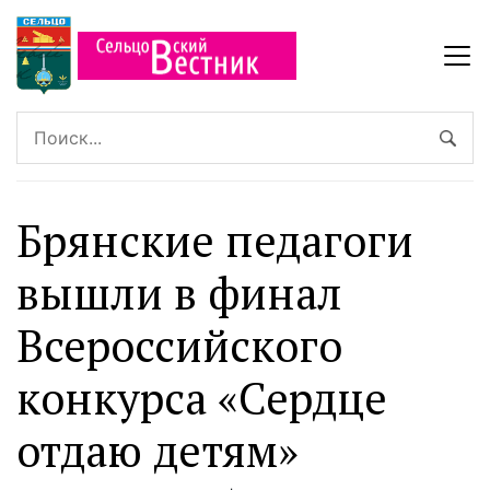
Брянские педагоги
вышли в финал
Всероссийского
конкурса «Сердце
отдаю детям»