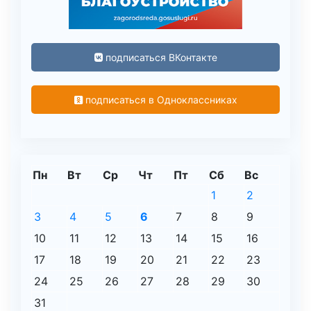
подписаться ВКонтакте
подписаться в Одноклассниках
Пн
Вт
Ср
Чт
Пт
Сб
Вс
1
2
3
4
5
6
7
8
9
10
11
12
13
14
15
16
17
18
19
20
21
22
23
24
25
26
27
28
29
30
31