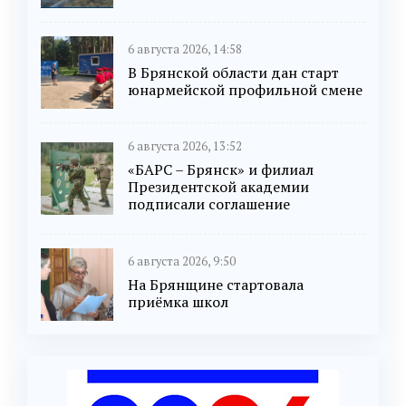
6 августа 2026, 14:58
В Брянской области дан старт
юнармейской профильной смене
6 августа 2026, 13:52
«БАРС – Брянск» и филиал
Президентской академии
подписали соглашение
6 августа 2026, 9:50
На Брянщине стартовала
приёмка школ