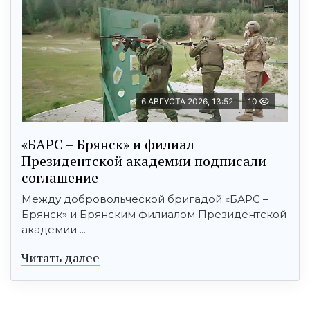
6 АВГУСТА 2026, 13:52
10
«БАРС – Брянск» и филиал
Президентской академии подписали
соглашение
Между добровольческой бригадой «БАРС –
Брянск» и Брянским филиалом Президентской
академии ...
Читать далее