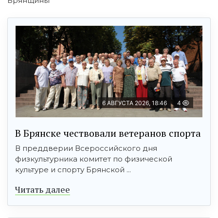
Брянщины
6 АВГУСТА 2026, 18:46
4
В Брянске чествовали ветеранов спорта
В преддверии Всероссийского дня
физкультурника комитет по физической
культуре и спорту Брянской ...
Читать далее