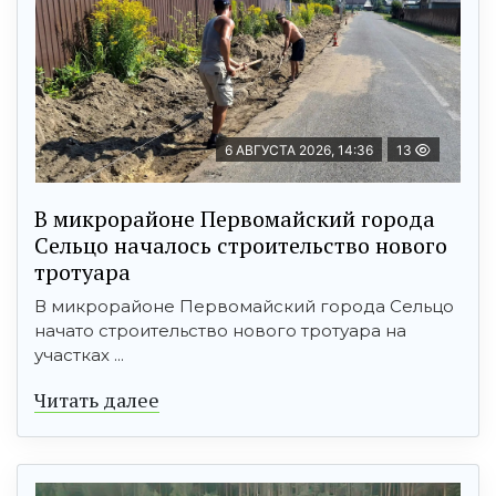
6 АВГУСТА 2026, 14:36
13
В микрорайоне Первомайский города
Сельцо началось строительство нового
тротуара
В микрорайоне Первомайский города Сельцо
начато строительство нового тротуара на
участках ...
Читать далее