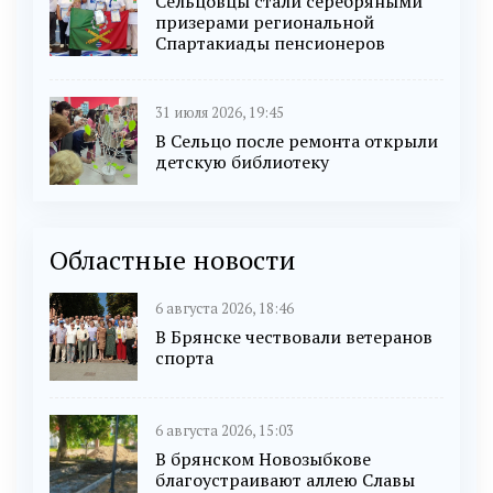
Сельцовцы стали серебряными
призерами региональной
Спартакиады пенсионеров
31 июля 2026, 19:45
В Сельцо после ремонта открыли
детскую библиотеку
Областные новости
6 августа 2026, 18:46
В Брянске чествовали ветеранов
спорта
6 августа 2026, 15:03
В брянском Новозыбкове
благоустраивают аллею Славы