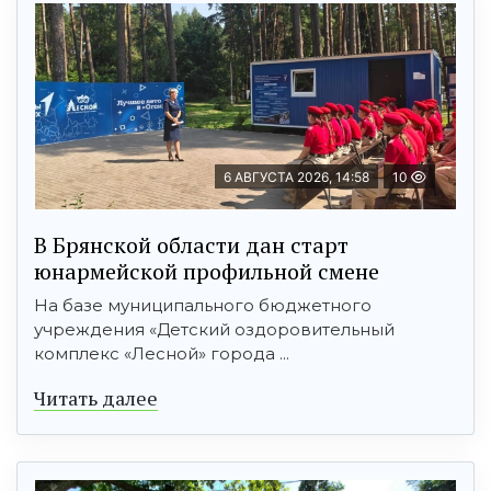
6 АВГУСТА 2026, 14:58
10
В Брянской области дан старт
юнармейской профильной смене
На базе муниципального бюджетного
учреждения «Детский оздоровительный
комплекс «Лесной» города ...
Читать далее