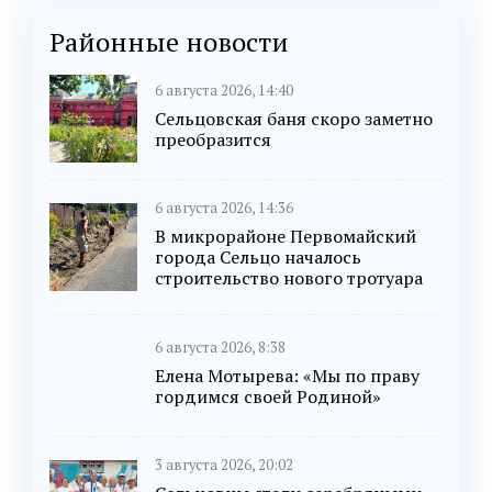
Районные новости
6 августа 2026, 14:40
Сельцовская баня скоро заметно
преобразится
6 августа 2026, 14:36
В микрорайоне Первомайский
города Сельцо началось
строительство нового тротуара
6 августа 2026, 8:38
Елена Мотырева: «Мы по праву
гордимся своей Родиной»
3 августа 2026, 20:02