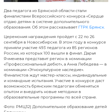
Два педагога из Брянской области стали
финалистами Всероссийского конкурса «Сердце
отдаю детям» в системе дополнительного
образования. Об этом рассказывает
ГТРК Брянск.
Церемония награждения пройдет с 22 по 26
сентября в Новосибирске. В этом году в конкурсе
приняли участие 493 педагога из 85 регионов
России, из которых 100 вышли в финал. Дарья
Ячменева представит регион в номинации
«Профессиональный дебют», а Анна Лебедева — в
номинации «Этнокультурное наследие».
Финалистов ждут мастер-классы, индивидуальные
и командные испытания. Участие в конкурсе даст
возможность брянским педагогам обменяться
опытом и внедрить новые методики в
образовательные программы по всей стране.
Фото: РМЦ32| Дополнительное образование детей